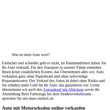
Was ist mein Auto wert?
Einfacher und schneller geht es nicht, im Handumdrehen haben Sie
Ihr Auto verkauft. Für den Transport zu unserer Filiale entstehen
Ihnen keine zusätzlichen Kosten, das Übernehmen alles wir. Auto
verkaufen ganz ohne Papierkram und ohne notwendige
Reparaturkosten. Der Verkauf des Autos ist dabei ohne Risiko und
Sie erhalten mehr Geld für Ihr Auto, das garantieren wir. Gerne
übernehmen wir auch den
Autoankauf mit Abholung
sowie die
Abmeldung Ihres Fahrzeugs bei dem Straßenverkehrsamt –
sprechen Sie uns dazu einfach an.
Auto mit Motorschaden online verkaufen