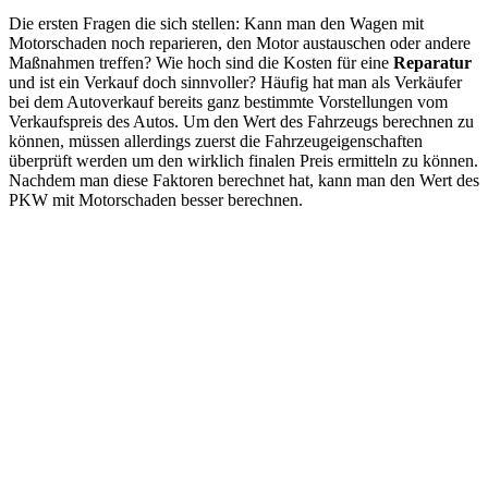
Die ersten Fragen die sich stellen: Kann man den Wagen mit
Motorschaden noch reparieren, den Motor austauschen oder andere
Maßnahmen treffen? Wie hoch sind die Kosten für eine
Reparatur
und ist ein Verkauf doch sinnvoller? Häufig hat man als Verkäufer
bei dem Autoverkauf bereits ganz bestimmte Vorstellungen vom
Verkaufspreis des Autos. Um den Wert des Fahrzeugs berechnen zu
können, müssen allerdings zuerst die Fahrzeugeigenschaften
überprüft werden um den wirklich finalen Preis ermitteln zu können.
Nachdem man diese Faktoren berechnet hat, kann man den Wert des
PKW mit Motorschaden besser berechnen.