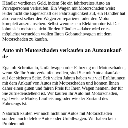
Händler verdienen Geld, indem Sie ein fahrbereites Auto an
Privatpersonen verkaufen. Ein Wagen mit Motorschaden weist
leider nicht die Eigenschaft der Fahrtauglichkeit auf, ein Händler hat
also vorerst selber den Wagen zu reparieren oder den Motor
komplett auszutauschen. Selbst wenn es ein Elektromotor ist. Das
lohnt sich meistens nicht für den Händler – daher wird er es
möglichst vermeiden wollen Ihren Gebrauchtwagen mit dem
Motorschaden zu kaufen.
Auto mit Motorschaden verkaufen an Autoankauf-
de
Egal ob Schrottauto, Unfallwagen oder Fahrzeug mit Motorschaden,
wenn Sie Ihr Auto verkaufen wollen, sind Sie mit Autoankauf-de
auf der sicheren Seite. Seit vielen Jahren haben wir viel Erfahrungen
mit dem Ankauf von Autos mit Motorschaden und können Ihnen
daher einen guten und fairen Preis für Ihren Wagen nennen, der für
Sie zufriedenstellend ist. Wir kaufen Ihr Auto mit Motorschaden,
egal welche Marke, Laufleistung oder wie der Zustand des
Fahrzeugs ist.
Natürlich kaufen wir auch nicht nur Autos mit Motorschaden
sondern auch defekte Autos oder Unfallwagen. Wir haben kein
Problem mit: