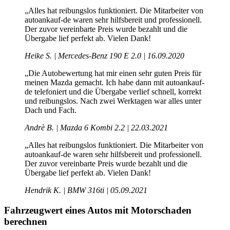
„Alles hat reibungslos funktioniert. Die Mitarbeiter von
autoankauf-de waren sehr hilfsbereit und professionell.
Der zuvor vereinbarte Preis wurde bezahlt und die
Übergabe lief perfekt ab. Vielen Dank!
Heike S. | Mercedes-Benz 190 E 2.0 | 16.09.2020
„Die Autobewertung hat mir einen sehr guten Preis für
meinen Mazda gemacht. Ich habe dann mit autoankauf-
de telefoniert und die Übergabe verlief schnell, korrekt
und reibungslos. Nach zwei Werktagen war alles unter
Dach und Fach.
Andrè B. | Mazda 6 Kombi 2.2 | 22.03.2021
„Alles hat reibungslos funktioniert. Die Mitarbeiter von
autoankauf-de waren sehr hilfsbereit und professionell.
Der zuvor vereinbarte Preis wurde bezahlt und die
Übergabe lief perfekt ab. Vielen Dank!
Hendrik K. | BMW 316ti | 05.09.2021
Fahrzeugwert eines Autos mit Motorschaden
berechnen