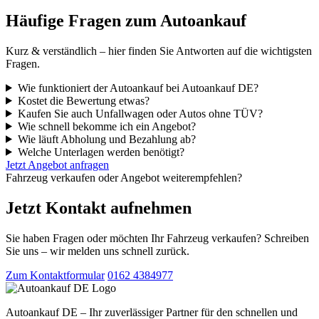
Häufige Fragen zum Autoankauf
Kurz & verständlich – hier finden Sie Antworten auf die wichtigsten
Fragen.
Wie funktioniert der Autoankauf bei Autoankauf DE?
Kostet die Bewertung etwas?
Kaufen Sie auch Unfallwagen oder Autos ohne TÜV?
Wie schnell bekomme ich ein Angebot?
Wie läuft Abholung und Bezahlung ab?
Welche Unterlagen werden benötigt?
Jetzt Angebot anfragen
Fahrzeug verkaufen oder Angebot weiterempfehlen?
Jetzt Kontakt aufnehmen
Sie haben Fragen oder möchten Ihr Fahrzeug verkaufen? Schreiben
Sie uns – wir melden uns schnell zurück.
Zum Kontaktformular
0162 4384977
Autoankauf DE – Ihr zuverlässiger Partner für den schnellen und