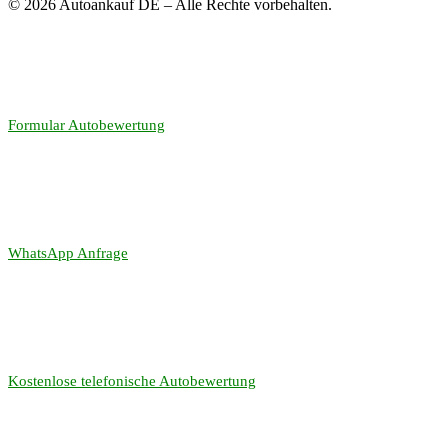
© 2026 Autoankauf DE – Alle Rechte vorbehalten.
Formular Autobewertung
WhatsApp Anfrage
Kostenlose telefonische Autobewertung