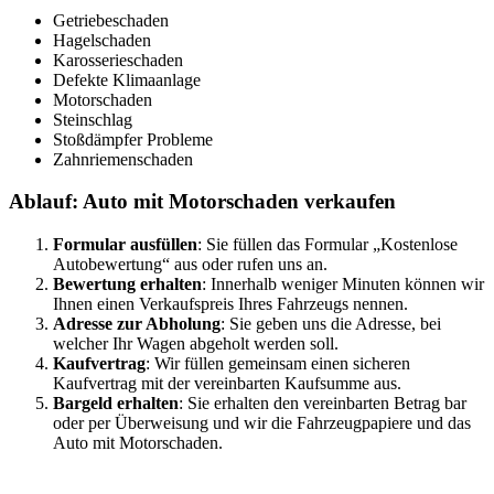
Getriebeschaden
Hagelschaden
Karosserieschaden
Defekte Klimaanlage
Motorschaden
Steinschlag
Stoßdämpfer Probleme
Zahnriemenschaden
Ablauf: Auto mit Motorschaden verkaufen
Formular ausfüllen
: Sie füllen das Formular „Kostenlose
Autobewertung“ aus oder rufen uns an.
Bewertung erhalten
: Innerhalb weniger Minuten können wir
Ihnen einen Verkaufspreis Ihres Fahrzeugs nennen.
Adresse zur Abholung
: Sie geben uns die Adresse, bei
welcher Ihr Wagen abgeholt werden soll.
Kaufvertrag
: Wir füllen gemeinsam einen sicheren
Kaufvertrag mit der vereinbarten Kaufsumme aus.
Bargeld erhalten
: Sie erhalten den vereinbarten Betrag bar
oder per Überweisung und wir die Fahrzeugpapiere und das
Auto mit Motorschaden.