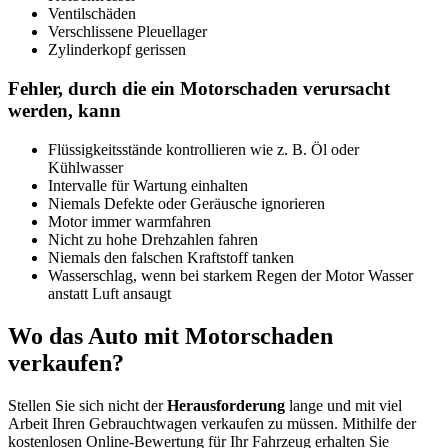
Ventilschäden
Verschlissene Pleuellager
Zylinderkopf gerissen
Fehler, durch die ein Motorschaden verursacht
werden, kann
Flüssigkeitsstände kontrollieren wie z. B. Öl oder
Kühlwasser
Intervalle für Wartung einhalten
Niemals Defekte oder Geräusche ignorieren
Motor immer warmfahren
Nicht zu hohe Drehzahlen fahren
Niemals den falschen Kraftstoff tanken
Wasserschlag, wenn bei starkem Regen der Motor Wasser
anstatt Luft ansaugt
Wo das Auto mit Motorschaden
verkaufen?
Stellen Sie sich nicht der
Herausforderung
lange und mit viel
Arbeit Ihren Gebrauchtwagen verkaufen zu müssen. Mithilfe der
kostenlosen Online-Bewertung für Ihr Fahrzeug erhalten Sie