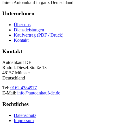
fairen Autoankauf in ganz Deutschland.
Unternehmen
Über uns
Dienstleistungen
Kaufvertrag (PDF / Druck)
Kontakt
Kontakt
Autoankauf DE
Rudolf-Diesel-Straße 13
48157 Münster
Deutschland
Tel:
0162 4384977
E-Mail:
info@autoankauf-de.de
Rechtliches
Datenschutz
Impressum