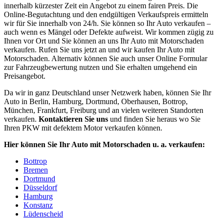
innerhalb kürzester Zeit ein Angebot zu einem fairen Preis. Die
Online-Begutachtung und den endgültigen Verkaufspreis ermitteln
wir für Sie innerhalb von 24/h. Sie können so Ihr Auto verkaufen –
auch wenn es Mängel oder Defekte aufweist. Wir kommen zügig zu
Ihnen vor Ort und Sie können an uns Ihr Auto mit Motorschaden
verkaufen. Rufen Sie uns jetzt an und wir kaufen Ihr Auto mit
Motorschaden. Alternativ können Sie auch unser Online Formular
zur Fahrzeugbewertung nutzen und Sie erhalten umgehend ein
Preisangebot.
Da wir in ganz Deutschland unser Netzwerk haben, können Sie Ihr
Auto in Berlin, Hamburg, Dortmund, Oberhausen, Bottrop,
München, Frankfurt, Freiburg und an vielen weiteren Standorten
verkaufen.
Kontaktieren Sie uns
und finden Sie heraus wo Sie
Ihren PKW mit defektem Motor verkaufen können.
Hier können Sie Ihr Auto mit Motorschaden u. a. verkaufen:
Bottrop
Bremen
Dortmund
Düsseldorf
Hamburg
Konstanz
Lüdenscheid