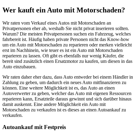
Wer kauft ein Auto mit Motorschaden?
Wir raten vom Verkauf eines Autos mit Motorschaden an
Privatpersonen eher ab, weshalb Sie nicht privat inserieren sollten.
Warum? Die meisten Privatpersonen suchen ein Fahrzeug, welches
fahrbereit ist. Häufig haben private Personen nicht das Know-how
um ein Auto mit Motorschaden zu reparieren oder merken vielleicht
erst im Nachhinein, wie teuer es ist ein Auto mit Motorschaden
reparieren zu lassen. Oft gibt es ebenfalls nur wenig Käufer, die
bereit sind zusätzlich einen Ersatzmotor zu kaufen, um diesen in das
Auto einzubauen.
Wir raten daher eher dazu, dass Auto entweder bei einem Händler in
Zahlung zu geben, um dadurch ein neues Auto mitfinanzieren zu
können. Eine weitere Möglichkeit ist es, das Auto an einen
Autoverwerter zu geben, welcher das Auto mit eigenen Ressourcen
reparieren kann, Ersatzteile daraus gewinnt und sich darüber hinaus
damit auskennt. Eine andere Möglichkeit ein Auto mit
Motorschaden zu verkaufen ist es dieses an einen Autoankauf zu
verkaufen.
Autoankauf mit Festpreis