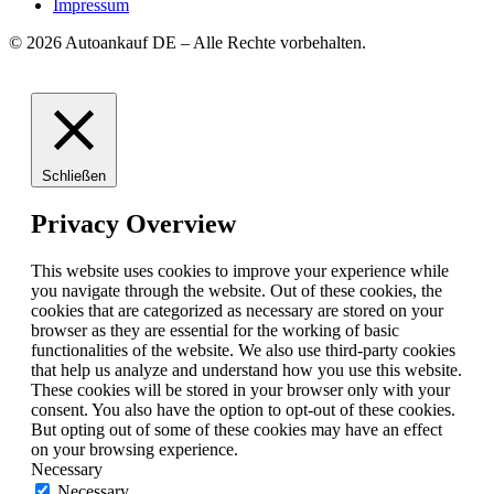
Impressum
© 2026 Autoankauf DE – Alle Rechte vorbehalten.
Schließen
Privacy Overview
This website uses cookies to improve your experience while
you navigate through the website. Out of these cookies, the
cookies that are categorized as necessary are stored on your
browser as they are essential for the working of basic
functionalities of the website. We also use third-party cookies
that help us analyze and understand how you use this website.
These cookies will be stored in your browser only with your
consent. You also have the option to opt-out of these cookies.
But opting out of some of these cookies may have an effect
on your browsing experience.
Necessary
Necessary