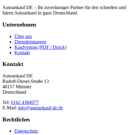
Autoankauf DE – Ihr zuverlässiger Partner für den schnellen und
fairen Autoankauf in ganz Deutschland.
Unternehmen
Über uns
Dienstleistungen
Kaufvertrag (PDF / Druck)
Kontakt
Kontakt
Autoankauf DE
Rudolf-Diesel-Straße 13
48157 Münster
Deutschland
Tel:
0162 4384977
E-Mail:
info@autoankauf-de.de
Rechtliches
Datenschutz