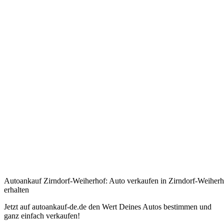
Autoankauf Zirndorf-Weiherhof: Auto verkaufen in Zirndorf-Weiherho
erhalten
Jetzt auf autoankauf-de.de den Wert Deines Autos bestimmen und
ganz einfach verkaufen!