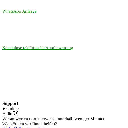
WhatsApp Anfrage
Kostenlose telefonische Autobewertung
Support
● Online
Hallo 👋
Wir antworten normalerweise innerhalb weniger Minuten.
Wie können wir Ihnen helfen?