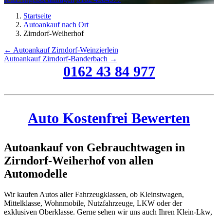
Startseite
Autoankauf nach Ort
Zirndorf-Weiherhof
← Autoankauf Zirndorf-Weinzierlein
Autoankauf Zirndorf-Banderbach →
0162 43 84 977
Auto Kostenfrei Bewerten
Autoankauf von Gebrauchtwagen in
Zirndorf-Weiherhof von allen
Automodelle
Wir kaufen Autos aller Fahrzeugklassen, ob Kleinstwagen,
Mittelklasse, Wohnmobile, Nutzfahrzeuge, LKW oder der
exklusiven Oberklasse. Gerne sehen wir uns auch Ihren Klein-Lkw,