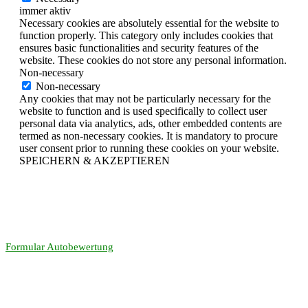
immer aktiv
Necessary cookies are absolutely essential for the website to
function properly. This category only includes cookies that
ensures basic functionalities and security features of the
website. These cookies do not store any personal information.
Non-necessary
Non-necessary
Any cookies that may not be particularly necessary for the
website to function and is used specifically to collect user
personal data via analytics, ads, other embedded contents are
termed as non-necessary cookies. It is mandatory to procure
user consent prior to running these cookies on your website.
SPEICHERN & AKZEPTIEREN
Formular Autobewertung