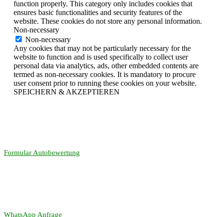
function properly. This category only includes cookies that
ensures basic functionalities and security features of the
website. These cookies do not store any personal information.
Non-necessary
Non-necessary
Any cookies that may not be particularly necessary for the
website to function and is used specifically to collect user
personal data via analytics, ads, other embedded contents are
termed as non-necessary cookies. It is mandatory to procure
user consent prior to running these cookies on your website.
SPEICHERN & AKZEPTIEREN
Formular Autobewertung
WhatsApp Anfrage