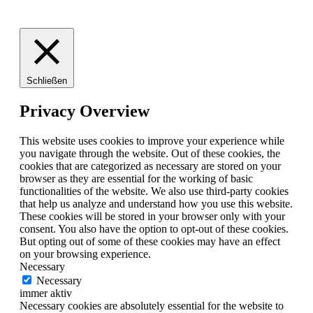
Schließen
Privacy Overview
This website uses cookies to improve your experience while
you navigate through the website. Out of these cookies, the
cookies that are categorized as necessary are stored on your
browser as they are essential for the working of basic
functionalities of the website. We also use third-party cookies
that help us analyze and understand how you use this website.
These cookies will be stored in your browser only with your
consent. You also have the option to opt-out of these cookies.
But opting out of some of these cookies may have an effect
on your browsing experience.
Necessary
Necessary
immer aktiv
Necessary cookies are absolutely essential for the website to