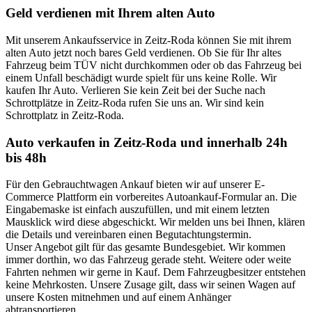
Geld verdienen mit Ihrem alten Auto
Mit unserem Ankaufsservice in Zeitz-Roda können Sie mit ihrem
alten Auto jetzt noch bares Geld verdienen. Ob Sie für Ihr altes
Fahrzeug beim TÜV nicht durchkommen oder ob das Fahrzeug bei
einem Unfall beschädigt wurde spielt für uns keine Rolle. Wir
kaufen Ihr Auto. Verlieren Sie kein Zeit bei der Suche nach
Schrottplätze in Zeitz-Roda rufen Sie uns an. Wir sind kein
Schrottplatz in Zeitz-Roda.
Auto verkaufen in Zeitz-Roda und innerhalb 24h
bis 48h
Für den Gebrauchtwagen Ankauf bieten wir auf unserer E-
Commerce Plattform ein vorbereites Autoankauf-Formular an. Die
Eingabemaske ist einfach auszufüllen, und mit einem letzten
Mausklick wird diese abgeschickt. Wir melden uns bei Ihnen, klären
die Details und vereinbaren einen Begutachtungstermin.
Unser Angebot gilt für das gesamte Bundesgebiet. Wir kommen
immer dorthin, wo das Fahrzeug gerade steht. Weitere oder weite
Fahrten nehmen wir gerne in Kauf. Dem Fahrzeugbesitzer entstehen
keine Mehrkosten. Unsere Zusage gilt, dass wir seinen Wagen auf
unsere Kosten mitnehmen und auf einem Anhänger
abtransportieren.