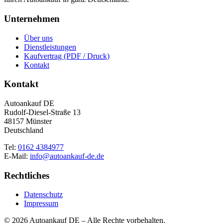
Unternehmen
Über uns
Dienstleistungen
Kaufvertrag (PDF / Druck)
Kontakt
Kontakt
Autoankauf DE
Rudolf-Diesel-Straße 13
48157 Münster
Deutschland
Tel:
0162 4384977
E-Mail:
info@autoankauf-de.de
Rechtliches
Datenschutz
Impressum
© 2026 Autoankauf DE – Alle Rechte vorbehalten.