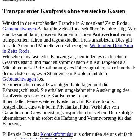
Transparenter Kaufpreis ohne versteckte Kosten
Wir sind in der Autohändler-Branche in Autoankauf Zeitz-Roda ,
Gebrauchtwagen
-Ankauf in Zeitz-Roda seit über 16 Jahre tätig. Wir
sind bekannt dafür, unseren Kunden für ihren
Autoverkauf
einen
transparenten, fairen und tagesaktuellen Preis anzubieten. Dies gilt
für alle Arten und Modelle von Fahrzeugen.
Wir kaufen Dein Auto
in Zeitz-Roda
.
Wir sehen uns fast jedes Fahrzeug an, beurteilen es nach seinem
Gesamtzustand und machen sofort danach ein Kaufangebot als
Mitnahmepreis. Bei zustimmung des Fahrzeughalter, ist er innerhalb
der nächsten ein, zwei Stunden sein Problem mit dem
Gebrauchtwagen
los.
Sie überreichen uns alle wichtigen Unterlagen und die
Fahrzeugschlüssel. Sie erhalten umgekehrt eine Ausfertigung des
Kaufvertrages sowie die Kaufsumme in bar.
Ihnen fallen keine weiteren Kosten an. Im Kaufvertrag ist
festgehalten, dass wir beim Privatankauf den Verkäufer von
Garantie- und Gewährleistungsansprüchen freistellen. Demzufolge
übernehmen wir ab sofort die Haftung und Verantwortung für das
Fahrzeug.
Füllen sie Jetzt das
Kontaktformular
aus oder rufen sie uns einfach