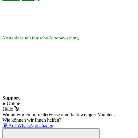
Kostenlose telefonische Autobewertung
Support
● Online
Hallo 👋
Wir antworten normalerweise innerhalb weniger Minuten.
Wie können wir Ihnen helfen?
💬 Auf WhatsApp chatten