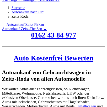
Startseite
Autoankauf nach Ort
Zeitz-Roda
← Autoankauf Zeitz-Pirkau
Autoankauf Zeitz-Theißen →
0162 43 84 977
Auto Kostenfrei Bewerten
Autoankauf von Gebrauchtwagen in
Zeitz-Roda von allen Automodelle
Wir kaufen Autos aller Fahrzeugklassen, ob Kleinstwagen,
Mittelklasse, Wohnmobile, Nutzfahrzeuge, LKW oder der
exklusiven Oberklasse. Gerne sehen wir uns auch Ihren Klein-Lkw,
Autos mit lackschaden, Gebrauchtautos mit Hagelschaden,
Wasserschaden, Motorschaden, Autos mit Beule,
Unfallwagen
und