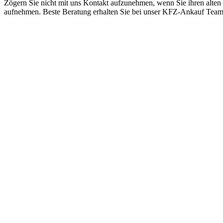
Zögern Sie nicht mit uns Kontakt aufzunehmen, wenn Sie ihren alten
aufnehmen. Beste Beratung erhalten Sie bei unser KFZ-Ankauf Tea