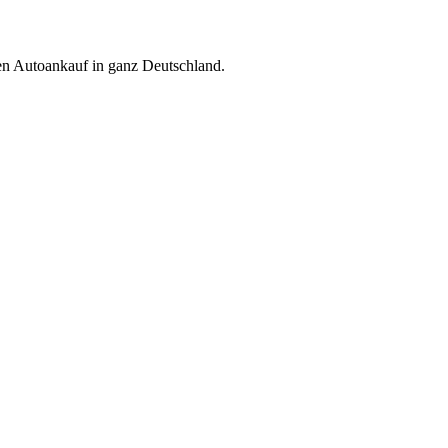
ren Autoankauf in ganz Deutschland.