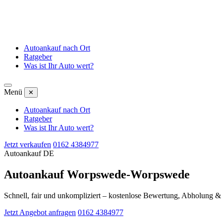
Autoankauf nach Ort
Ratgeber
Was ist Ihr Auto wert?
Menü
✕
Autoankauf nach Ort
Ratgeber
Was ist Ihr Auto wert?
Jetzt verkaufen
0162 4384977
Autoankauf DE
Autoankauf Worpswede-Worpswede
Schnell, fair und unkompliziert – kostenlose Bewertung, Abholung 
Jetzt Angebot anfragen
0162 4384977