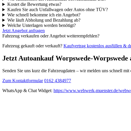
Kostet die Bewertung etwas?
Kaufen Sie auch Unfallwagen oder Autos ohne TÜV?
Wie schnell bekomme ich ein Angebot?
Wie läuft Abholung und Bezahlung ab?
Welche Unterlagen werden benötigt?
Jetzt Angebot anfragen
Fahrzeug verkaufen oder Angebot weiterempfehlen?
Fahrzeug gekauft oder verkauft?
Kaufvertrag kostenlos ausfüllen & 
Jetzt Autoankauf Worpswede-Worpswede 
Senden Sie uns kurz die Fahrzeugdaten – wir melden uns schnell mi
Zum Kontaktformular
0162 4384977
WhatsApp & Chat Widget:
https://www.webwerk-muenster.de/webwe