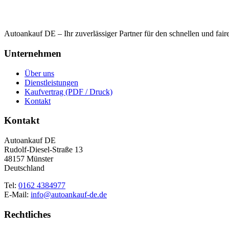
Autoankauf DE – Ihr zuverlässiger Partner für den schnellen und fai
Unternehmen
Über uns
Dienstleistungen
Kaufvertrag (PDF / Druck)
Kontakt
Kontakt
Autoankauf DE
Rudolf-Diesel-Straße 13
48157 Münster
Deutschland
Tel:
0162 4384977
E-Mail:
info@autoankauf-de.de
Rechtliches