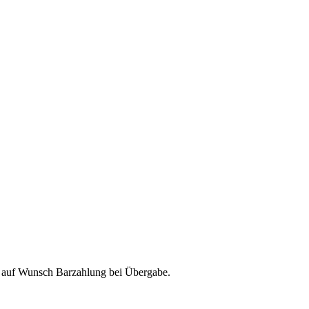
& auf Wunsch Barzahlung bei Übergabe.