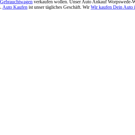
Gebrauchtwagen
verkaufen wollen. Unser Auto Ankauf Worpswede-Wo
m.
Auto Kaufen
ist unser tägliches Geschäft. Wir
Wir kaufen Dein Auto