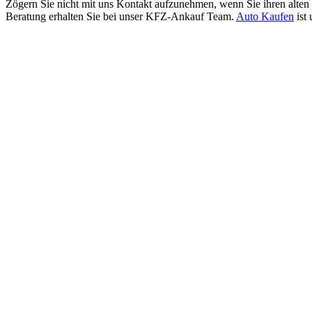
Zögern Sie nicht mit uns Kontakt aufzunehmen, wenn Sie ihren alten
Beratung erhalten Sie bei unser KFZ-Ankauf Team.
Auto Kaufen
ist 