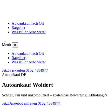
Autoankauf nach Ort
Ratgeber
Was ist Ihr Auto wert?
Menü
✕
Autoankauf nach Ort
Ratgeber
Was ist Ihr Auto wert?
Jetzt verkaufen
0162 4384977
Autoankauf DE
Autoankauf Woldert
Schnell, fair und unkompliziert – kostenlose Bewertung, Abholung 
Jetzt Angebot anfragen
0162 4384977