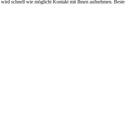
wird schnell wie möglicht Kontakt mit Ihnen aufnehmen. Beste