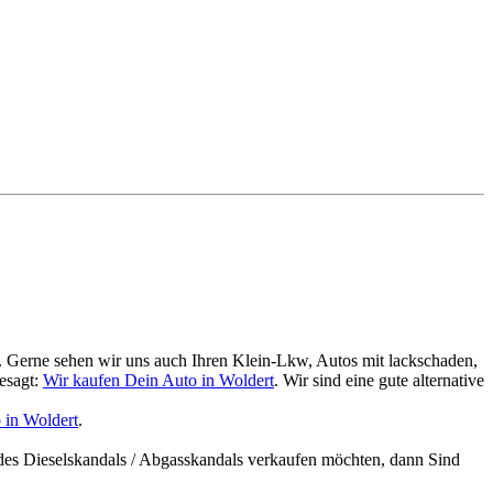
. Gerne sehen wir uns auch Ihren Klein-Lkw, Autos mit lackschaden,
esagt:
Wir kaufen Dein Auto in Woldert
. Wir sind eine gute alternative
 in Woldert
.
des Dieselskandals / Abgasskandals verkaufen möchten, dann Sind