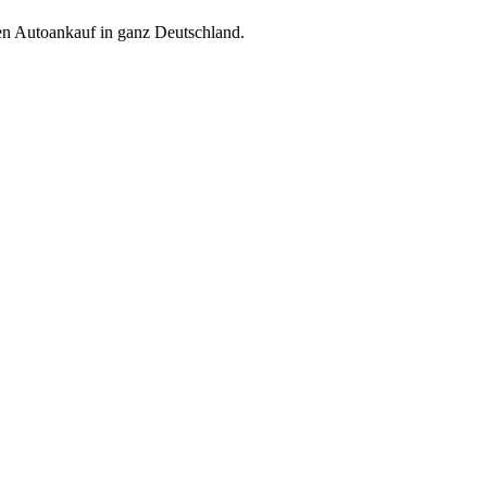
ren Autoankauf in ganz Deutschland.