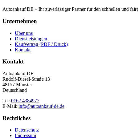
Autoankauf DE – Ihr zuverlässiger Partner für den schnellen und fai
Unternehmen
Über uns
Dienstleistungen
Kaufvertrag (PDF / Druck)
Kontakt
Kontakt
Autoankauf DE
Rudolf-Diesel-Straße 13
48157 Münster
Deutschland
Tel:
0162 4384977
E-Mail:
info@autoankauf-de.de
Rechtliches
Datenschutz
Impressum