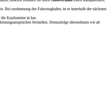
. Bei zustimmung des Fahrzeughalter, ist er innerhalb der nächsten
e die Kaufsumme in bar.
rleistungsansprüchen freistellen. Demzufolge übernehmen wir ab