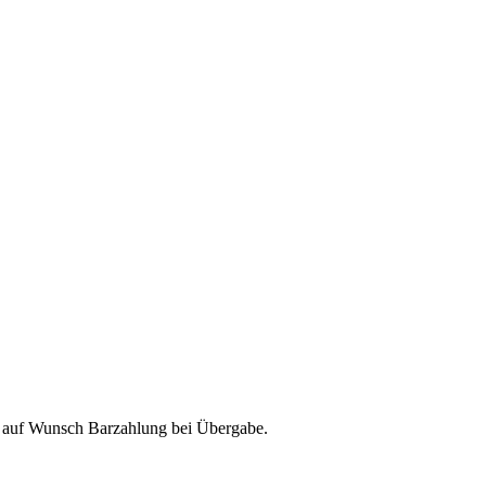
& auf Wunsch Barzahlung bei Übergabe.