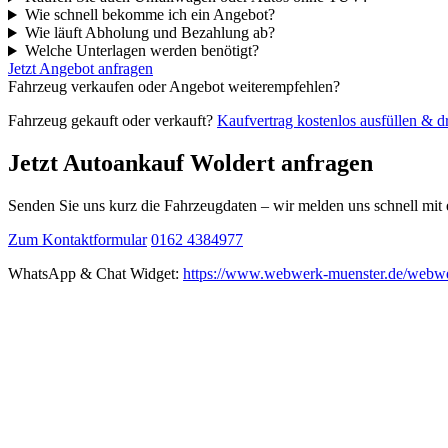
Wie schnell bekomme ich ein Angebot?
Wie läuft Abholung und Bezahlung ab?
Welche Unterlagen werden benötigt?
Jetzt Angebot anfragen
Fahrzeug verkaufen oder Angebot weiterempfehlen?
Fahrzeug gekauft oder verkauft?
Kaufvertrag kostenlos ausfüllen & 
Jetzt Autoankauf Woldert anfragen
Senden Sie uns kurz die Fahrzeugdaten – wir melden uns schnell mi
Zum Kontaktformular
0162 4384977
WhatsApp & Chat Widget:
https://www.webwerk-muenster.de/webwe