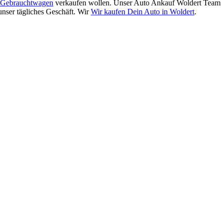
Gebrauchtwagen
verkaufen wollen. Unser Auto Ankauf Woldert Team 
unser tägliches Geschäft. Wir
Wir kaufen Dein Auto in Woldert
.