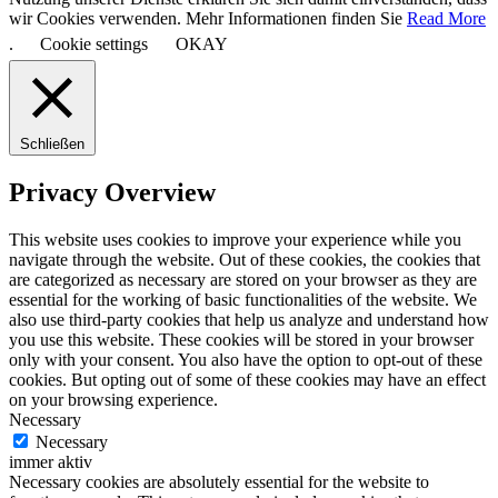
wir Cookies verwenden. Mehr Informationen finden Sie
Read More
.
Cookie settings
OKAY
Schließen
Privacy Overview
This website uses cookies to improve your experience while you
navigate through the website. Out of these cookies, the cookies that
are categorized as necessary are stored on your browser as they are
essential for the working of basic functionalities of the website. We
also use third-party cookies that help us analyze and understand how
you use this website. These cookies will be stored in your browser
only with your consent. You also have the option to opt-out of these
cookies. But opting out of some of these cookies may have an effect
on your browsing experience.
Necessary
Necessary
immer aktiv
Necessary cookies are absolutely essential for the website to