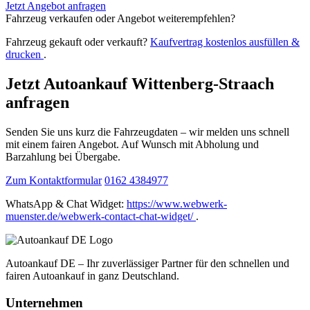
Jetzt Angebot anfragen
Fahrzeug verkaufen oder Angebot weiterempfehlen?
Fahrzeug gekauft oder verkauft?
Kaufvertrag kostenlos ausfüllen &
drucken
.
Jetzt Autoankauf Wittenberg-Straach
anfragen
Senden Sie uns kurz die Fahrzeugdaten – wir melden uns schnell
mit einem fairen Angebot. Auf Wunsch mit Abholung und
Barzahlung bei Übergabe.
Zum Kontaktformular
0162 4384977
WhatsApp & Chat Widget:
https://www.webwerk-
muenster.de/webwerk-contact-chat-widget/
.
Autoankauf DE – Ihr zuverlässiger Partner für den schnellen und
fairen Autoankauf in ganz Deutschland.
Unternehmen