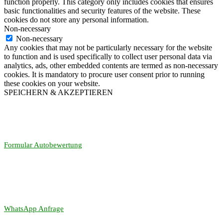
function properly. This category only includes cookies that ensures
basic functionalities and security features of the website. These
cookies do not store any personal information.
Non-necessary
Non-necessary
Any cookies that may not be particularly necessary for the website
to function and is used specifically to collect user personal data via
analytics, ads, other embedded contents are termed as non-necessary
cookies. It is mandatory to procure user consent prior to running
these cookies on your website.
SPEICHERN & AKZEPTIEREN
Formular Autobewertung
WhatsApp Anfrage