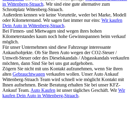
in Wittenberg-Straach
. Wir sind eine gute alternative zum
Schrottplatz Wittenberg-Straach.
Außerdem kennen wir keine Vorurteile, weder bei Marke, Modell
oder Kilometerstand. Wir sagen fast immer nur eins:
Wir kaufen
Dein Auto in Wittenberg-Straach
.
Bei Firmen- und Mietwagen sind wegen ihres hohen
Kilometerstandes kaum noch hohe Gewinnspannen beim verkauf
möglich.
Für unser Unternehmen sind diese Fahrzeuge interessante
Ankaufsobjekte. Ob Sie Ihren Auto wegen der CO2-Steuer /
Umwelt-Steuer oder des Dieselskandals / Abgasskandals verkaufen
möchten, dann Sind Sie bei uns gut aufgehoben.
Zögern Sie nicht mit uns Kontakt aufzunehmen, wenn Sie ihren
alten
Gebrauchtwagen
verkaufen wollen. Unser Auto Ankauf
Wittenberg-Straach Team wird schnell wie möglicht Kontakt mit
Ihnen aufnehmen. Beste Beratung erhalten Sie bei unser KFZ-
Ankauf Team.
Auto Kaufen
ist unser tägliches Geschäft. Wir
Wir
kaufen Dein Auto in Wittenberg-Straach
.