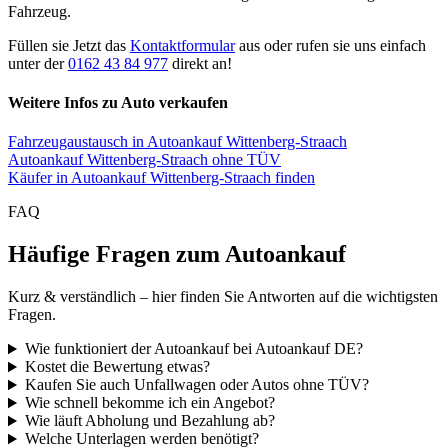
Fahrzeug.
Füllen sie Jetzt das
Kontaktformular
aus oder rufen sie uns einfach
unter der
0162 43 84 977
direkt an!
Weitere Infos zu Auto verkaufen
Fahrzeugaustausch in Autoankauf Wittenberg-Straach
Autoankauf Wittenberg-Straach ohne TÜV
Käufer in Autoankauf Wittenberg-Straach finden
FAQ
Häufige Fragen zum Autoankauf
Kurz & verständlich – hier finden Sie Antworten auf die wichtigsten
Fragen.
Wie funktioniert der Autoankauf bei Autoankauf DE?
Kostet die Bewertung etwas?
Kaufen Sie auch Unfallwagen oder Autos ohne TÜV?
Wie schnell bekomme ich ein Angebot?
Wie läuft Abholung und Bezahlung ab?
Welche Unterlagen werden benötigt?