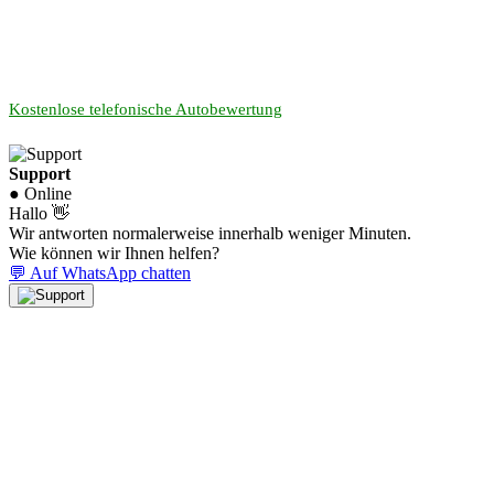
Kostenlose telefonische Autobewertung
Support
● Online
Hallo 👋
Wir antworten normalerweise innerhalb weniger Minuten.
Wie können wir Ihnen helfen?
💬 Auf WhatsApp chatten