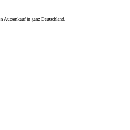
ren Autoankauf in ganz Deutschland.