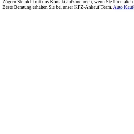
Zögern Sie nicht mit uns Kontakt aufzunehmen, wenn Sie ihren alten
Beste Beratung erhalten Sie bei unser KFZ-Ankauf Team.
Auto Kauf