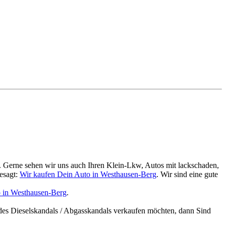
. Gerne sehen wir uns auch Ihren Klein-Lkw, Autos mit lackschaden,
esagt:
Wir kaufen Dein Auto in Westhausen-Berg
. Wir sind eine gute
 in Westhausen-Berg
.
des Dieselskandals / Abgasskandals verkaufen möchten, dann Sind