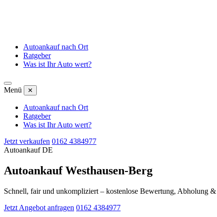
Autoankauf nach Ort
Ratgeber
Was ist Ihr Auto wert?
Menü
✕
Autoankauf nach Ort
Ratgeber
Was ist Ihr Auto wert?
Jetzt verkaufen
0162 4384977
Autoankauf DE
Autoankauf Westhausen-Berg
Schnell, fair und unkompliziert – kostenlose Bewertung, Abholung 
Jetzt Angebot anfragen
0162 4384977