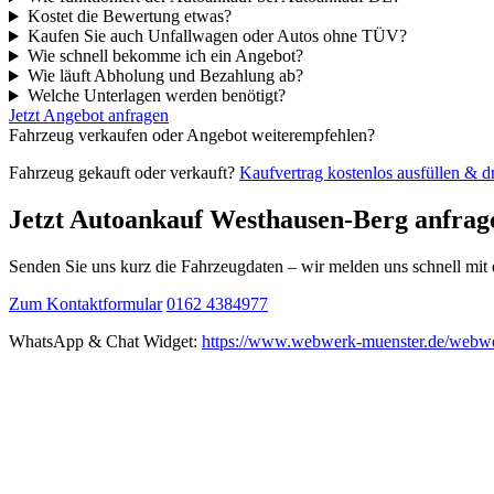
Kostet die Bewertung etwas?
Kaufen Sie auch Unfallwagen oder Autos ohne TÜV?
Wie schnell bekomme ich ein Angebot?
Wie läuft Abholung und Bezahlung ab?
Welche Unterlagen werden benötigt?
Jetzt Angebot anfragen
Fahrzeug verkaufen oder Angebot weiterempfehlen?
Fahrzeug gekauft oder verkauft?
Kaufvertrag kostenlos ausfüllen & 
Jetzt Autoankauf Westhausen-Berg anfrag
Senden Sie uns kurz die Fahrzeugdaten – wir melden uns schnell mi
Zum Kontaktformular
0162 4384977
WhatsApp & Chat Widget:
https://www.webwerk-muenster.de/webwe