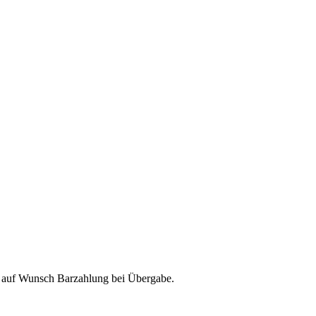
& auf Wunsch Barzahlung bei Übergabe.