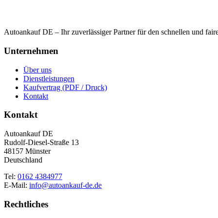
Autoankauf DE – Ihr zuverlässiger Partner für den schnellen und fai
Unternehmen
Über uns
Dienstleistungen
Kaufvertrag (PDF / Druck)
Kontakt
Kontakt
Autoankauf DE
Rudolf-Diesel-Straße 13
48157 Münster
Deutschland
Tel:
0162 4384977
E-Mail:
info@autoankauf-de.de
Rechtliches