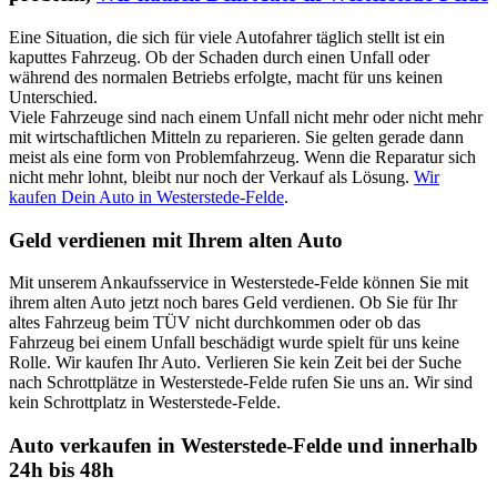
Eine Situation, die sich für viele Autofahrer täglich stellt ist ein
kaputtes Fahrzeug. Ob der Schaden durch einen Unfall oder
während des normalen Betriebs erfolgte, macht für uns keinen
Unterschied.
Viele Fahrzeuge sind nach einem Unfall nicht mehr oder nicht mehr
mit wirtschaftlichen Mitteln zu reparieren. Sie gelten gerade dann
meist als eine form von Problemfahrzeug. Wenn die Reparatur sich
nicht mehr lohnt, bleibt nur noch der Verkauf als Lösung.
Wir
kaufen Dein Auto in Westerstede-Felde
.
Geld verdienen mit Ihrem alten Auto
Mit unserem Ankaufsservice in Westerstede-Felde können Sie mit
ihrem alten Auto jetzt noch bares Geld verdienen. Ob Sie für Ihr
altes Fahrzeug beim TÜV nicht durchkommen oder ob das
Fahrzeug bei einem Unfall beschädigt wurde spielt für uns keine
Rolle. Wir kaufen Ihr Auto. Verlieren Sie kein Zeit bei der Suche
nach Schrottplätze in Westerstede-Felde rufen Sie uns an. Wir sind
kein Schrottplatz in Westerstede-Felde.
Auto verkaufen in Westerstede-Felde und innerhalb
24h bis 48h