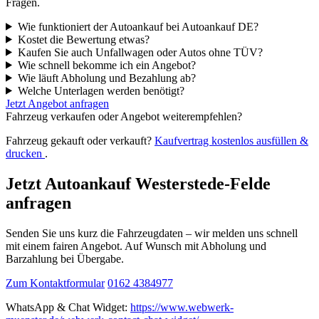
Fragen.
Wie funktioniert der Autoankauf bei Autoankauf DE?
Kostet die Bewertung etwas?
Kaufen Sie auch Unfallwagen oder Autos ohne TÜV?
Wie schnell bekomme ich ein Angebot?
Wie läuft Abholung und Bezahlung ab?
Welche Unterlagen werden benötigt?
Jetzt Angebot anfragen
Fahrzeug verkaufen oder Angebot weiterempfehlen?
Fahrzeug gekauft oder verkauft?
Kaufvertrag kostenlos ausfüllen &
drucken
.
Jetzt Autoankauf Westerstede-Felde
anfragen
Senden Sie uns kurz die Fahrzeugdaten – wir melden uns schnell
mit einem fairen Angebot. Auf Wunsch mit Abholung und
Barzahlung bei Übergabe.
Zum Kontaktformular
0162 4384977
WhatsApp & Chat Widget:
https://www.webwerk-