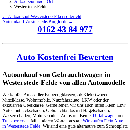
Autoankauf nach Ort
Westerstede-Felde
← Autoankauf Westerstede-Fikensolterfeld
Autoankauf Westerstede-Burgforde →
0162 43 84 977
Auto Kostenfrei Bewerten
Autoankauf von Gebrauchtwagen in
Westerstede-Felde von allen Automodelle
Wir kaufen Autos aller Fahrzeugklassen, ob Kleinstwagen,
Mittelklasse, Wohnmobile, Nutzfahrzeuge, LKW oder der
exklusiven Oberklasse. Gerne sehen wir uns auch Ihren Klein-Lkw,
Autos mit lackschaden, Gebrauchtautos mit Hagelschaden,
Wasserschaden, Motorschaden, Autos mit Beule,
Unfallwagen
und
Transporter
an. Mit anderen Worten gesagt:
Wir kaufen Dein Auto
in Westerstede-Felde
. Wir sind eine gute alternative zum Schrottplatz