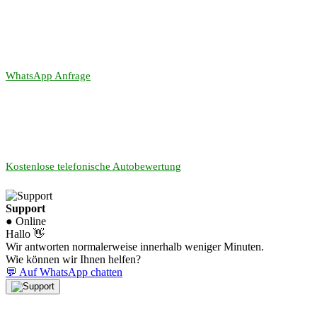
WhatsApp Anfrage
Kostenlose telefonische Autobewertung
Support
● Online
Hallo 👋
Wir antworten normalerweise innerhalb weniger Minuten.
Wie können wir Ihnen helfen?
💬 Auf WhatsApp chatten