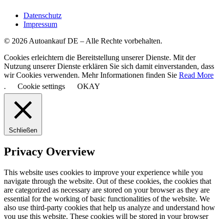
Datenschutz
Impressum
© 2026 Autoankauf DE – Alle Rechte vorbehalten.
Cookies erleichtern die Bereitstellung unserer Dienste. Mit der
Nutzung unserer Dienste erklären Sie sich damit einverstanden, dass
wir Cookies verwenden. Mehr Informationen finden Sie
Read More
.
Cookie settings
OKAY
Schließen
Privacy Overview
This website uses cookies to improve your experience while you
navigate through the website. Out of these cookies, the cookies that
are categorized as necessary are stored on your browser as they are
essential for the working of basic functionalities of the website. We
also use third-party cookies that help us analyze and understand how
you use this website. These cookies will be stored in your browser