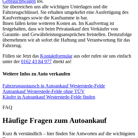
Gebrauchtwagen
los.
Sie überreichen uns alle wichtigen Unterlagen und die
Fahrzeugschlüssel. Sie erhalten umgekehrt eine Ausfertigung des
Kaufvertrages sowie die Kaufsumme in bar.
Ihnen fallen keine weiteren Kosten an. Im Kaufvertrag ist
festgehalten, dass wir beim Privatankauf den Verkäufer von
Garantie- und Gewährleistungsansprüchen freistellen. Demzufolge
übernehmen wir ab sofort die Haftung und Verantwortung für das
Fahrzeug.
Füllen sie Jetzt das
Kontaktformular
aus oder rufen sie uns einfach
unter der
0162 43 84 977
direkt an!
Weitere Infos zu Auto verkaufen
Fahrzeugaustausch in Autoankauf Westerstede-Felde
Autoankauf Westerstede-Felde ohne TÜV
Käufer in Autoankauf Westerstede-Felde finden
FAQ
Häufige Fragen zum Autoankauf
Kurz & verständlich – hier finden Sie Antworten auf die wichtigsten