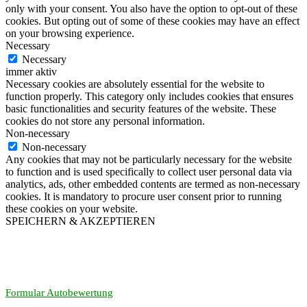
only with your consent. You also have the option to opt-out of these
cookies. But opting out of some of these cookies may have an effect
on your browsing experience.
Necessary
Necessary
immer aktiv
Necessary cookies are absolutely essential for the website to
function properly. This category only includes cookies that ensures
basic functionalities and security features of the website. These
cookies do not store any personal information.
Non-necessary
Non-necessary
Any cookies that may not be particularly necessary for the website
to function and is used specifically to collect user personal data via
analytics, ads, other embedded contents are termed as non-necessary
cookies. It is mandatory to procure user consent prior to running
these cookies on your website.
SPEICHERN & AKZEPTIEREN
Formular Autobewertung