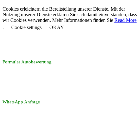
Cookies erleichtern die Bereitstellung unserer Dienste. Mit der
Nutzung unserer Dienste erklären Sie sich damit einverstanden, dass
wir Cookies verwenden. Mehr Informationen finden Sie
Read More
.
Cookie settings
OKAY
Formular Autobewertung
WhatsApp Anfrage