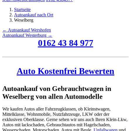
Startseite
Autoankauf nach Ort
Weselberg
← Autoankauf Wershofen
Autoankauf Westerburg →
0162 43 84 977
Auto Kostenfrei Bewerten
Autoankauf von Gebrauchtwagen in
Weselberg von allen Automodelle
Wir kaufen Autos aller Fahrzeugklassen, ob Kleinstwagen,
Mittelklasse, Wohnmobile, Nutzfahrzeuge, LKW oder der
exklusiven Oberklasse. Gerne sehen wir uns auch Ihren Klein-Lkw,
Autos mit lackschaden, Gebrauchtautos mit Hagelschaden,
Wasserschaden, Motorschaden, Autos mit Beule,
Unfallwagen
und