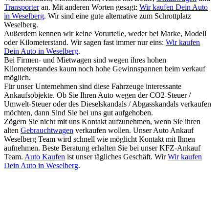
Transporter
an. Mit anderen Worten gesagt:
Wir kaufen Dein Auto
in Weselberg
. Wir sind eine gute alternative zum Schrottplatz
Weselberg.
Außerdem kennen wir keine Vorurteile, weder bei Marke, Modell
oder Kilometerstand. Wir sagen fast immer nur eins:
Wir kaufen
Dein Auto in Weselberg
.
Bei Firmen- und Mietwagen sind wegen ihres hohen
Kilometerstandes kaum noch hohe Gewinnspannen beim verkauf
möglich.
Für unser Unternehmen sind diese Fahrzeuge interessante
Ankaufsobjekte. Ob Sie Ihren Auto wegen der CO2-Steuer /
Umwelt-Steuer oder des Dieselskandals / Abgasskandals verkaufen
möchten, dann Sind Sie bei uns gut aufgehoben.
Zögern Sie nicht mit uns Kontakt aufzunehmen, wenn Sie ihren
alten
Gebrauchtwagen
verkaufen wollen. Unser Auto Ankauf
Weselberg Team wird schnell wie möglicht Kontakt mit Ihnen
aufnehmen. Beste Beratung erhalten Sie bei unser KFZ-Ankauf
Team.
Auto Kaufen
ist unser tägliches Geschäft. Wir
Wir kaufen
Dein Auto in Weselberg
.