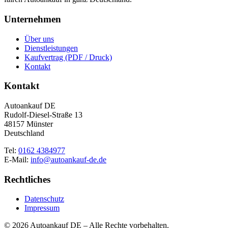
Unternehmen
Über uns
Dienstleistungen
Kaufvertrag (PDF / Druck)
Kontakt
Kontakt
Autoankauf DE
Rudolf-Diesel-Straße 13
48157 Münster
Deutschland
Tel:
0162 4384977
E-Mail:
info@autoankauf-de.de
Rechtliches
Datenschutz
Impressum
© 2026 Autoankauf DE – Alle Rechte vorbehalten.