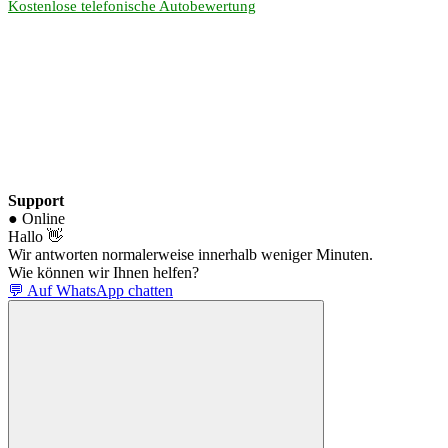
Kostenlose telefonische Autobewertung
Support
● Online
Hallo 👋
Wir antworten normalerweise innerhalb weniger Minuten.
Wie können wir Ihnen helfen?
💬 Auf WhatsApp chatten