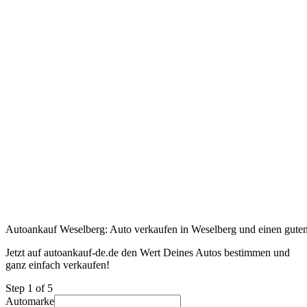
Autoankauf Weselberg: Auto verkaufen in Weselberg und einen guten 
Jetzt auf autoankauf-de.de den Wert Deines Autos bestimmen und
ganz einfach verkaufen!
Step
1
of 5
Automarke