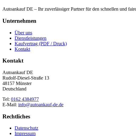
Autoankauf DE – Ihr zuverlässiger Partner für den schnellen und fai
Unternehmen
Über uns
Dienstleistungen
Kaufvertrag (PDF / Druck)
Kontakt
Kontakt
Autoankauf DE
Rudolf-Diesel-Straße 13
48157 Münster
Deutschland
Tel:
0162 4384977
E-Mail:
info@autoankauf-de.de
Rechtliches
Datenschutz
Impressum