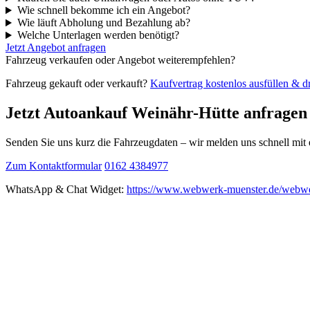
Wie schnell bekomme ich ein Angebot?
Wie läuft Abholung und Bezahlung ab?
Welche Unterlagen werden benötigt?
Jetzt Angebot anfragen
Fahrzeug verkaufen oder Angebot weiterempfehlen?
Fahrzeug gekauft oder verkauft?
Kaufvertrag kostenlos ausfüllen & 
Jetzt Autoankauf Weinähr-Hütte anfragen
Senden Sie uns kurz die Fahrzeugdaten – wir melden uns schnell mi
Zum Kontaktformular
0162 4384977
WhatsApp & Chat Widget:
https://www.webwerk-muenster.de/webwe