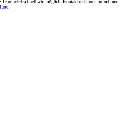
 Team wird schnell wie möglicht Kontakt mit Ihnen aufnehmen.
Hütte
.