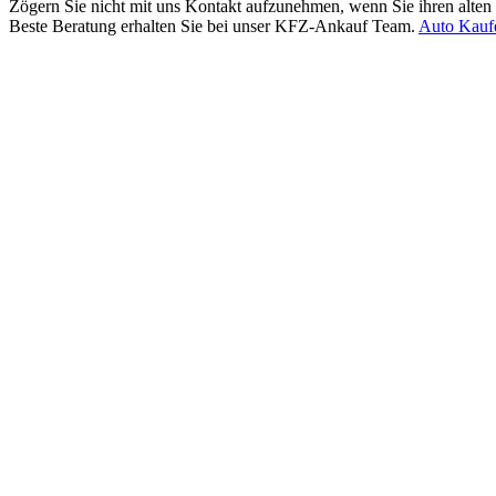
Zögern Sie nicht mit uns Kontakt aufzunehmen, wenn Sie ihren alten
Beste Beratung erhalten Sie bei unser KFZ-Ankauf Team.
Auto Kauf