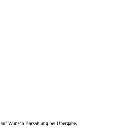
& auf Wunsch Barzahlung bei Übergabe.