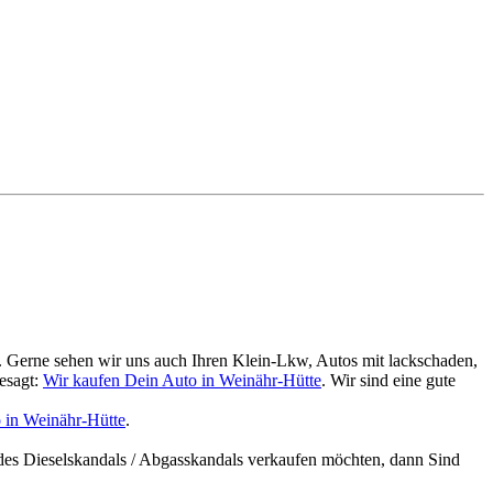
. Gerne sehen wir uns auch Ihren Klein-Lkw, Autos mit lackschaden,
esagt:
Wir kaufen Dein Auto in Weinähr-Hütte
. Wir sind eine gute
 in Weinähr-Hütte
.
des Dieselskandals / Abgasskandals verkaufen möchten, dann Sind