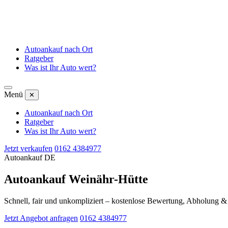
Autoankauf nach Ort
Ratgeber
Was ist Ihr Auto wert?
Menü
✕
Autoankauf nach Ort
Ratgeber
Was ist Ihr Auto wert?
Jetzt verkaufen
0162 4384977
Autoankauf DE
Autoankauf Weinähr-Hütte
Schnell, fair und unkompliziert – kostenlose Bewertung, Abholung 
Jetzt Angebot anfragen
0162 4384977