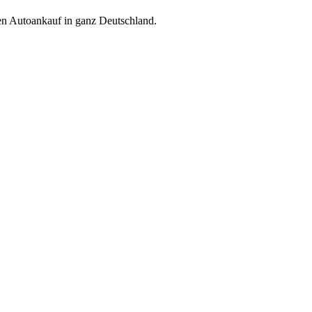
ren Autoankauf in ganz Deutschland.