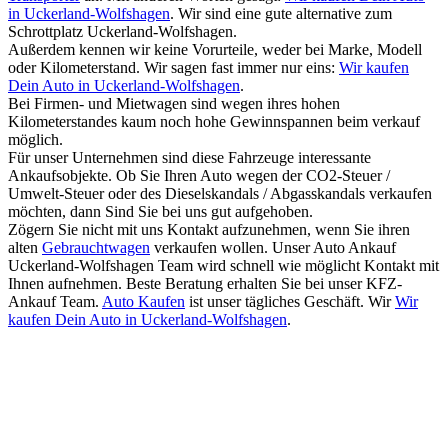
in Uckerland-Wolfshagen
. Wir sind eine gute alternative zum
Schrottplatz Uckerland-Wolfshagen.
Außerdem kennen wir keine Vorurteile, weder bei Marke, Modell
oder Kilometerstand. Wir sagen fast immer nur eins:
Wir kaufen
Dein Auto in Uckerland-Wolfshagen
.
Bei Firmen- und Mietwagen sind wegen ihres hohen
Kilometerstandes kaum noch hohe Gewinnspannen beim verkauf
möglich.
Für unser Unternehmen sind diese Fahrzeuge interessante
Ankaufsobjekte. Ob Sie Ihren Auto wegen der CO2-Steuer /
Umwelt-Steuer oder des Dieselskandals / Abgasskandals verkaufen
möchten, dann Sind Sie bei uns gut aufgehoben.
Zögern Sie nicht mit uns Kontakt aufzunehmen, wenn Sie ihren
alten
Gebrauchtwagen
verkaufen wollen. Unser Auto Ankauf
Uckerland-Wolfshagen Team wird schnell wie möglicht Kontakt mit
Ihnen aufnehmen. Beste Beratung erhalten Sie bei unser KFZ-
Ankauf Team.
Auto Kaufen
ist unser tägliches Geschäft. Wir
Wir
kaufen Dein Auto in Uckerland-Wolfshagen
.