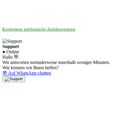
Kostenlose telefonische Autobewertung
Support
● Online
Hallo 👋
Wir antworten normalerweise innerhalb weniger Minuten.
Wie können wir Ihnen helfen?
💬 Auf WhatsApp chatten