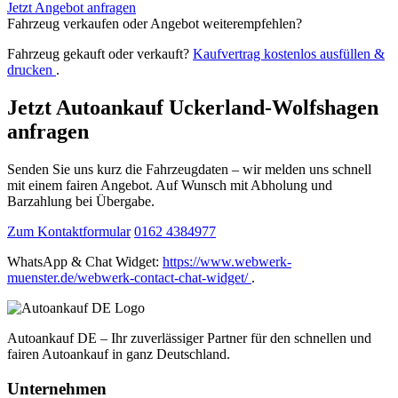
Jetzt Angebot anfragen
Fahrzeug verkaufen oder Angebot weiterempfehlen?
Fahrzeug gekauft oder verkauft?
Kaufvertrag kostenlos ausfüllen &
drucken
.
Jetzt Autoankauf Uckerland-Wolfshagen
anfragen
Senden Sie uns kurz die Fahrzeugdaten – wir melden uns schnell
mit einem fairen Angebot. Auf Wunsch mit Abholung und
Barzahlung bei Übergabe.
Zum Kontaktformular
0162 4384977
WhatsApp & Chat Widget:
https://www.webwerk-
muenster.de/webwerk-contact-chat-widget/
.
Autoankauf DE – Ihr zuverlässiger Partner für den schnellen und
fairen Autoankauf in ganz Deutschland.
Unternehmen