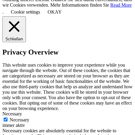
wir Cookies verwenden. Mehr Informationen finden Sie
Read More
.
Cookie settings
OKAY
Schließen
Privacy Overview
This website uses cookies to improve your experience while you
navigate through the website. Out of these cookies, the cookies that
are categorized as necessary are stored on your browser as they are
essential for the working of basic functionalities of the website. We
also use third-party cookies that help us analyze and understand how
you use this website. These cookies will be stored in your browser
only with your consent. You also have the option to opt-out of these
cookies. But opting out of some of these cookies may have an effect
on your browsing experience.
Necessary
Necessary
immer aktiv
Necessary cookies are absolutely essential for the website to