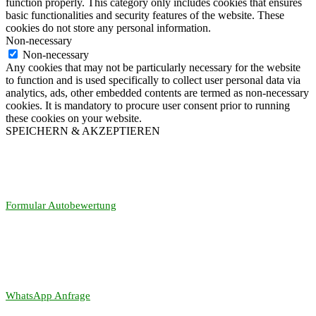
function properly. This category only includes cookies that ensures
basic functionalities and security features of the website. These
cookies do not store any personal information.
Non-necessary
Non-necessary
Any cookies that may not be particularly necessary for the website
to function and is used specifically to collect user personal data via
analytics, ads, other embedded contents are termed as non-necessary
cookies. It is mandatory to procure user consent prior to running
these cookies on your website.
SPEICHERN & AKZEPTIEREN
Formular Autobewertung
WhatsApp Anfrage