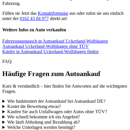
Fahrzeug.
Füllen sie Jetzt das
Kontaktformular
aus oder rufen sie uns einfach
unter der
0162 43 84 977
direkt an!
Weitere Infos zu Auto verkaufen
Fahrzeugaustausch in Autoankauf Uckerland-Wolfshagen
Autoankauf Uckerland-Wolfshagen ohne TÜV
Käufer in Autoankauf Uckerland-Wolfshagen finden
FAQ
Häufige Fragen zum Autoankauf
Kurz & verständlich – hier finden Sie Antworten auf die wichtigsten
Fragen.
Wie funktioniert der Autoankauf bei Autoankauf DE?
Kostet die Bewertung etwas?
Kaufen Sie auch Unfallwagen oder Autos ohne TÜV?
Wie schnell bekomme ich ein Angebot?
Wie läuft Abholung und Bezahlung ab?
Welche Unterlagen werden benötigt?