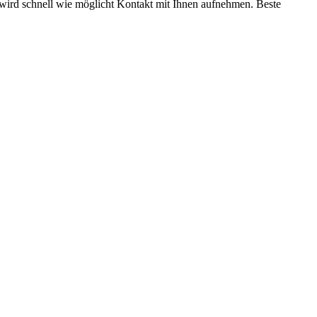
ird schnell wie möglicht Kontakt mit Ihnen aufnehmen. Beste