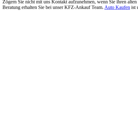
Zögern Sie nicht mit uns Kontakt aufzunehmen, wenn Sie ihren alten
Beratung erhalten Sie bei unser KFZ-Ankauf Team.
Auto Kaufen
ist 