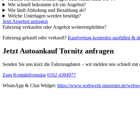
Wie schnell bekomme ich ein Angebot?
Wie läuft Abholung und Bezahlung ab?
Welche Unterlagen werden benötigt?
Jetzt Angebot anfragen
Fahrzeug verkaufen oder Angebot weiterempfehlen?
Fahrzeug gekauft oder verkauft?
Kaufvertrag kostenlos ausfüllen & 
Jetzt Autoankauf Tornitz anfragen
Senden Sie uns kurz die Fahrzeugdaten – wir melden uns schnell mi
Zum Kontaktformular
0162 4384977
WhatsApp & Chat Widget:
https://www.webwerk-muenster.de/webwe