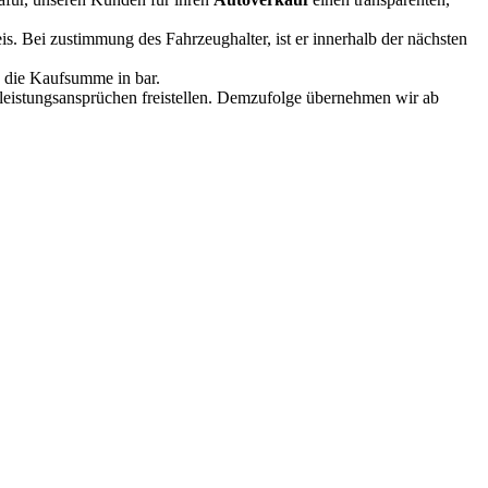
. Bei zustimmung des Fahrzeughalter, ist er innerhalb der nächsten
e die Kaufsumme in bar.
rleistungsansprüchen freistellen. Demzufolge übernehmen wir ab