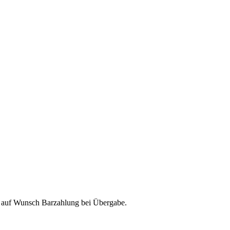
& auf Wunsch Barzahlung bei Übergabe.