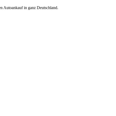
ren Autoankauf in ganz Deutschland.