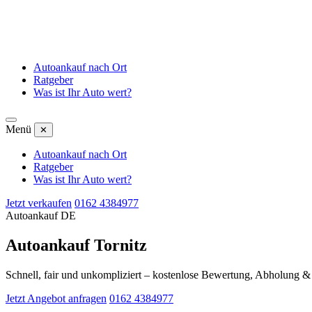
Autoankauf nach Ort
Ratgeber
Was ist Ihr Auto wert?
Menü
✕
Autoankauf nach Ort
Ratgeber
Was ist Ihr Auto wert?
Jetzt verkaufen
0162 4384977
Autoankauf DE
Autoankauf Tornitz
Schnell, fair und unkompliziert – kostenlose Bewertung, Abholung 
Jetzt Angebot anfragen
0162 4384977