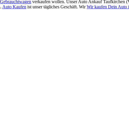
Gebrauchtwagen
verkaufen wollen. Unser Auto Ankauf Taufkirchen (V
m.
Auto Kaufen
ist unser tägliches Geschäft. Wir
Wir kaufen Dein Auto i