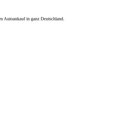
ren Autoankauf in ganz Deutschland.