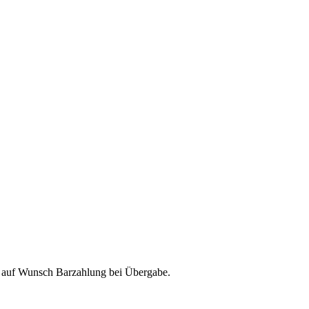
& auf Wunsch Barzahlung bei Übergabe.