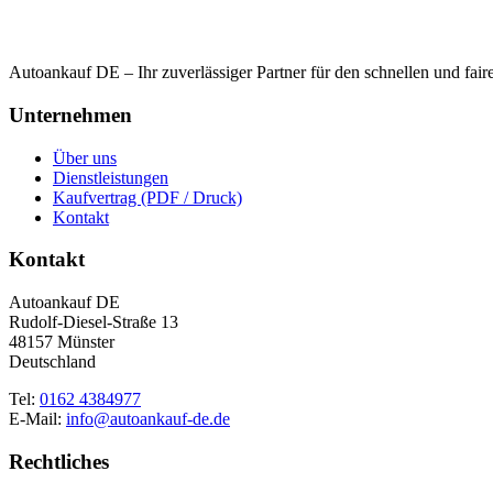
Autoankauf DE – Ihr zuverlässiger Partner für den schnellen und fai
Unternehmen
Über uns
Dienstleistungen
Kaufvertrag (PDF / Druck)
Kontakt
Kontakt
Autoankauf DE
Rudolf-Diesel-Straße 13
48157 Münster
Deutschland
Tel:
0162 4384977
E-Mail:
info@autoankauf-de.de
Rechtliches