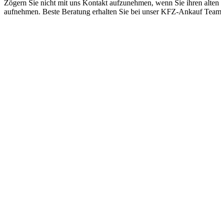
Zögern Sie nicht mit uns Kontakt aufzunehmen, wenn Sie ihren alten
aufnehmen. Beste Beratung erhalten Sie bei unser KFZ-Ankauf Tea