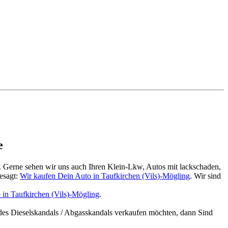
e
. Gerne sehen wir uns auch Ihren Klein-Lkw, Autos mit lackschaden,
esagt:
Wir kaufen Dein Auto in Taufkirchen (Vils)-Mögling
. Wir sind
 in Taufkirchen (Vils)-Mögling
.
des Dieselskandals / Abgasskandals verkaufen möchten, dann Sind