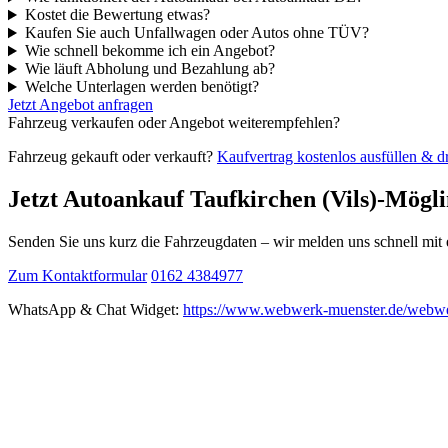
Kostet die Bewertung etwas?
Kaufen Sie auch Unfallwagen oder Autos ohne TÜV?
Wie schnell bekomme ich ein Angebot?
Wie läuft Abholung und Bezahlung ab?
Welche Unterlagen werden benötigt?
Jetzt Angebot anfragen
Fahrzeug verkaufen oder Angebot weiterempfehlen?
Fahrzeug gekauft oder verkauft?
Kaufvertrag kostenlos ausfüllen & 
Jetzt Autoankauf Taufkirchen (Vils)-Mögl
Senden Sie uns kurz die Fahrzeugdaten – wir melden uns schnell mi
Zum Kontaktformular
0162 4384977
WhatsApp & Chat Widget:
https://www.webwerk-muenster.de/webwe