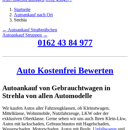
Startseite
Autoankauf nach Ort
Strehla
← Autoankauf Straßgräbchen
Autoankauf Struppen →
0162 43 84 977
Auto Kostenfrei Bewerten
Autoankauf von Gebrauchtwagen in
Strehla von allen Automodelle
Wir kaufen Autos aller Fahrzeugklassen, ob Kleinstwagen,
Mittelklasse, Wohnmobile, Nutzfahrzeuge, LKW oder der
exklusiven Oberklasse. Gerne sehen wir uns auch Ihren Klein-Lkw,
Autos mit lackschaden, Gebrauchtautos mit Hagelschaden,
Wasserschaden, Motorschaden, Autos mit Beule,
Unfallwagen
und