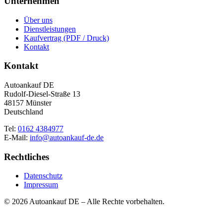
Unternehmen
Über uns
Dienstleistungen
Kaufvertrag (PDF / Druck)
Kontakt
Kontakt
Autoankauf DE
Rudolf-Diesel-Straße 13
48157 Münster
Deutschland
Tel:
0162 4384977
E-Mail:
info@autoankauf-de.de
Rechtliches
Datenschutz
Impressum
© 2026 Autoankauf DE – Alle Rechte vorbehalten.