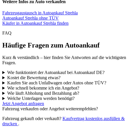
Weitere Infos zu Auto verkaufen
Fahrzeugaustausch in Autoankauf Strehla
Autoankauf Strehla ohne TÜV
Käufer in Autoankauf Strehla finden
FAQ
Häufige Fragen zum Autoankauf
Kurz & verständlich – hier finden Sie Antworten auf die wichtigsten
Fragen.
Wie funktioniert der Autoankauf bei Autoankauf DE?
Kostet die Bewertung etwas?
Kaufen Sie auch Unfallwagen oder Autos ohne TÜV?
Wie schnell bekomme ich ein Angebot?
Wie läuft Abholung und Bezahlung ab?
Welche Unterlagen werden benötigt?
Jetzt Angebot anfragen
Fahrzeug verkaufen oder Angebot weiterempfehlen?
Fahrzeug gekauft oder verkauft?
Kaufvertrag kostenlos ausfüllen &
drucken
.