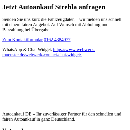
Jetzt Autoankauf Strehla anfragen
Senden Sie uns kurz die Fahrzeugdaten – wir melden uns schnell
mit einem fairen Angebot. Auf Wunsch mit Abholung und
Barzahlung bei Übergabe.
Zum Kontaktformular
0162 4384977
WhatsApp & Chat Widget:
https://www.webwerk-
muenster.de/webwerk-contact-chat-widget/
.
Autoankauf DE – Ihr zuverlässiger Partner für den schnellen und
fairen Autoankauf in ganz Deutschland.