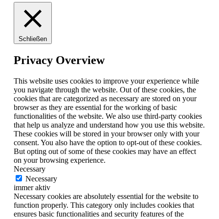
Schließen
Privacy Overview
This website uses cookies to improve your experience while
you navigate through the website. Out of these cookies, the
cookies that are categorized as necessary are stored on your
browser as they are essential for the working of basic
functionalities of the website. We also use third-party cookies
that help us analyze and understand how you use this website.
These cookies will be stored in your browser only with your
consent. You also have the option to opt-out of these cookies.
But opting out of some of these cookies may have an effect
on your browsing experience.
Necessary
Necessary
immer aktiv
Necessary cookies are absolutely essential for the website to
function properly. This category only includes cookies that
ensures basic functionalities and security features of the