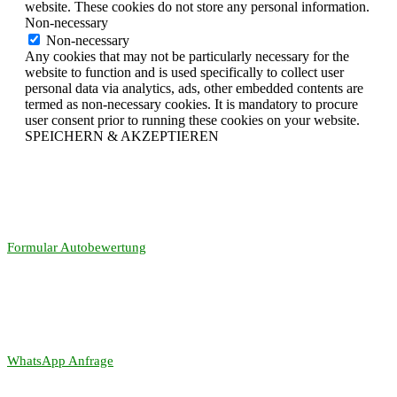
website. These cookies do not store any personal information.
Non-necessary
Non-necessary
Any cookies that may not be particularly necessary for the
website to function and is used specifically to collect user
personal data via analytics, ads, other embedded contents are
termed as non-necessary cookies. It is mandatory to procure
user consent prior to running these cookies on your website.
SPEICHERN & AKZEPTIEREN
Formular Autobewertung
WhatsApp Anfrage