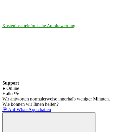
Kostenlose telefonische Autobewertung
Support
● Online
Hallo 👋
Wir antworten normalerweise innerhalb weniger Minuten.
Wie können wir Ihnen helfen?
💬 Auf WhatsApp chatten