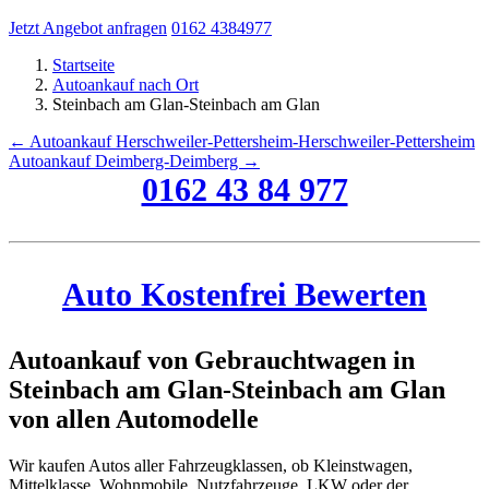
Jetzt Angebot anfragen
0162 4384977
Startseite
Autoankauf nach Ort
Steinbach am Glan-Steinbach am Glan
← Autoankauf Herschweiler-Pettersheim-Herschweiler-Pettersheim
Autoankauf Deimberg-Deimberg →
0162 43 84 977
Auto Kostenfrei Bewerten
Autoankauf von Gebrauchtwagen in
Steinbach am Glan-Steinbach am Glan
von allen Automodelle
Wir kaufen Autos aller Fahrzeugklassen, ob Kleinstwagen,
Mittelklasse, Wohnmobile, Nutzfahrzeuge, LKW oder der