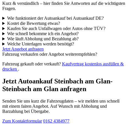
Kurz & verständlich – hier finden Sie Antworten auf die wichtigsten
Fragen.
Wie funktioniert der Autoankauf bei Autoankauf DE?
Kostet die Bewertung etwas?
Kaufen Sie auch Unfallwagen oder Autos ohne TÜV?
Wie schnell bekomme ich ein Angebot?
Wie läuft Abholung und Bezahlung ab?
Welche Unterlagen werden benötigt?
Jetzt Angebot anfragen
Fahrzeug verkaufen oder Angebot weiterempfehlen?
Fahrzeug gekauft oder verkauft?
Kaufvertrag kostenlos ausfüllen &
drucken
.
Jetzt Autoankauf Steinbach am Glan-
Steinbach am Glan anfragen
Senden Sie uns kurz die Fahrzeugdaten – wir melden uns schnell
mit einem fairen Angebot. Auf Wunsch mit Abholung und
Barzahlung bei Übergabe.
Zum Kontaktformular
0162 4384977