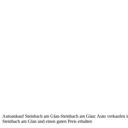
Autoankauf Steinbach am Glan-Steinbach am Glan: Auto verkaufen i
Steinbach am Glan und einen guten Preis erhalten