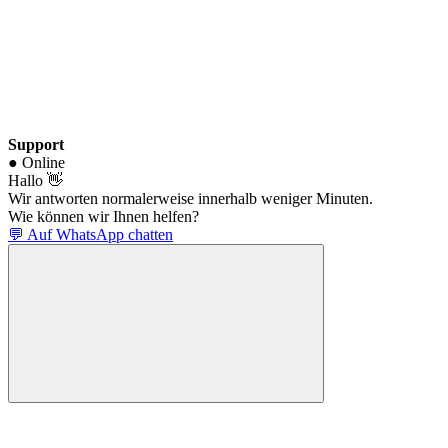
Support
● Online
Hallo 👋
Wir antworten normalerweise innerhalb weniger Minuten.
Wie können wir Ihnen helfen?
💬 Auf WhatsApp chatten