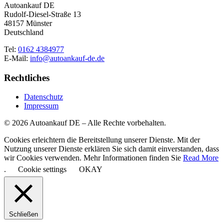
Autoankauf DE
Rudolf-Diesel-Straße 13
48157 Münster
Deutschland
Tel:
0162 4384977
E-Mail:
info@autoankauf-de.de
Rechtliches
Datenschutz
Impressum
© 2026 Autoankauf DE – Alle Rechte vorbehalten.
Cookies erleichtern die Bereitstellung unserer Dienste. Mit der
Nutzung unserer Dienste erklären Sie sich damit einverstanden, dass
wir Cookies verwenden. Mehr Informationen finden Sie
Read More
.
Cookie settings
OKAY
Schließen