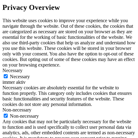
Privacy Overview
This website uses cookies to improve your experience while you
navigate through the website. Out of these cookies, the cookies that
are categorized as necessary are stored on your browser as they are
essential for the working of basic functionalities of the website. We
also use third-party cookies that help us analyze and understand how
you use this website. These cookies will be stored in your browser
only with your consent. You also have the option to opt-out of these
cookies. But opting out of some of these cookies may have an effect
on your browsing experience.
Necessary
Necessary
immer aktiv
Necessary cookies are absolutely essential for the website to
function properly. This category only includes cookies that ensures
basic functionalities and security features of the website. These
cookies do not store any personal information.
Non-necessary
Non-necessary
Any cookies that may not be particularly necessary for the website
to function and is used specifically to collect user personal data via
analytics, ads, other embedded contents are termed as non-necessary