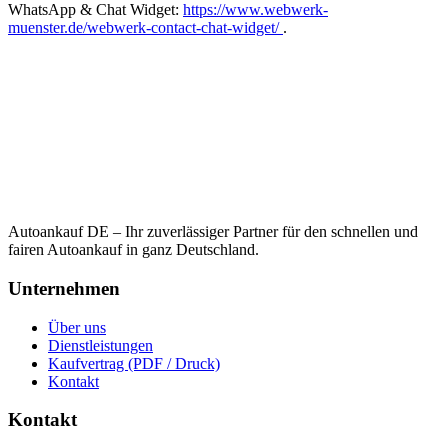
WhatsApp & Chat Widget:
https://www.webwerk-
muenster.de/webwerk-contact-chat-widget/
.
Autoankauf DE – Ihr zuverlässiger Partner für den schnellen und
fairen Autoankauf in ganz Deutschland.
Unternehmen
Über uns
Dienstleistungen
Kaufvertrag (PDF / Druck)
Kontakt
Kontakt