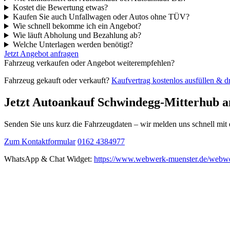
Kostet die Bewertung etwas?
Kaufen Sie auch Unfallwagen oder Autos ohne TÜV?
Wie schnell bekomme ich ein Angebot?
Wie läuft Abholung und Bezahlung ab?
Welche Unterlagen werden benötigt?
Jetzt Angebot anfragen
Fahrzeug verkaufen oder Angebot weiterempfehlen?
Fahrzeug gekauft oder verkauft?
Kaufvertrag kostenlos ausfüllen & 
Jetzt Autoankauf Schwindegg-Mitterhub a
Senden Sie uns kurz die Fahrzeugdaten – wir melden uns schnell mi
Zum Kontaktformular
0162 4384977
WhatsApp & Chat Widget:
https://www.webwerk-muenster.de/webwe