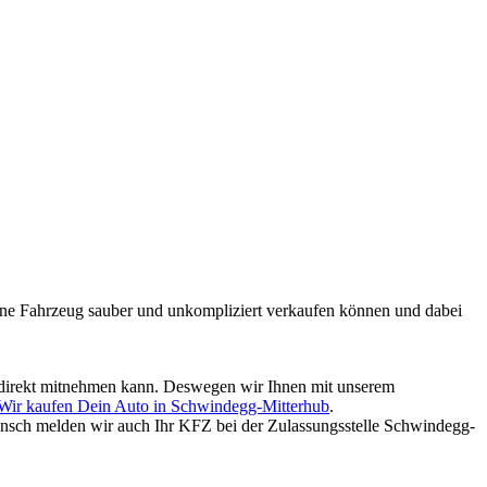
mmene Fahrzeug sauber und unkompliziert verkaufen können und dabei
ld direkt mitnehmen kann. Deswegen wir Ihnen mit unserem
Wir kaufen Dein Auto in Schwindegg-Mitterhub
.
nsch melden wir auch Ihr KFZ bei der Zulassungsstelle Schwindegg-