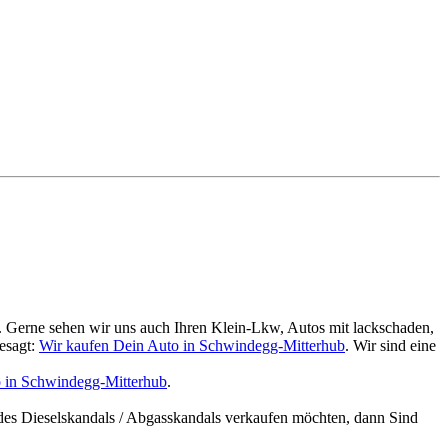
. Gerne sehen wir uns auch Ihren Klein-Lkw, Autos mit lackschaden,
esagt:
Wir kaufen Dein Auto in Schwindegg-Mitterhub
. Wir sind eine
o in Schwindegg-Mitterhub
.
des Dieselskandals / Abgasskandals verkaufen möchten, dann Sind