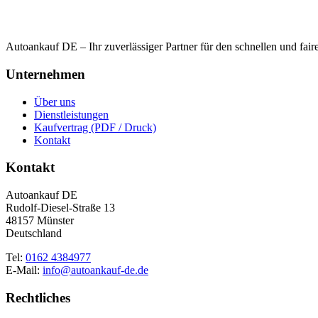
Autoankauf DE – Ihr zuverlässiger Partner für den schnellen und fai
Unternehmen
Über uns
Dienstleistungen
Kaufvertrag (PDF / Druck)
Kontakt
Kontakt
Autoankauf DE
Rudolf-Diesel-Straße 13
48157 Münster
Deutschland
Tel:
0162 4384977
E-Mail:
info@autoankauf-de.de
Rechtliches