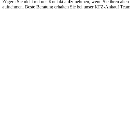
Zögern Sie nicht mit uns Kontakt aufzunehmen, wenn Sie ihren alten
aufnehmen. Beste Beratung erhalten Sie bei unser KFZ-Ankauf Tea