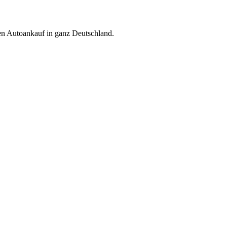
ren Autoankauf in ganz Deutschland.