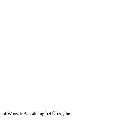
& auf Wunsch Barzahlung bei Übergabe.