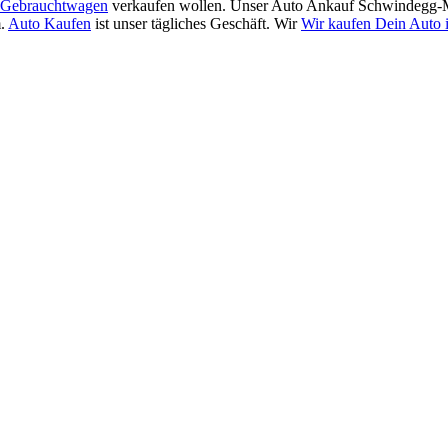
Gebrauchtwagen
verkaufen wollen. Unser Auto Ankauf Schwindegg-Mi
m.
Auto Kaufen
ist unser tägliches Geschäft. Wir
Wir kaufen Dein Auto 