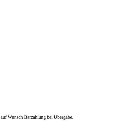
& auf Wunsch Barzahlung bei Übergabe.