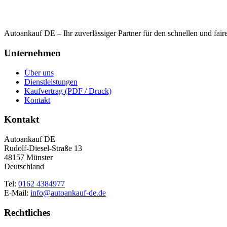
Autoankauf DE – Ihr zuverlässiger Partner für den schnellen und fai
Unternehmen
Über uns
Dienstleistungen
Kaufvertrag (PDF / Druck)
Kontakt
Kontakt
Autoankauf DE
Rudolf-Diesel-Straße 13
48157 Münster
Deutschland
Tel:
0162 4384977
E-Mail:
info@autoankauf-de.de
Rechtliches