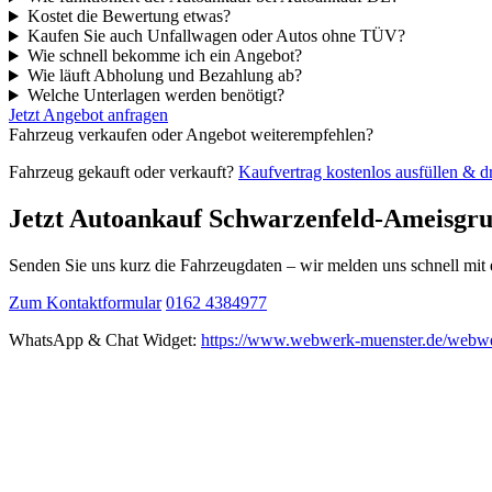
Kostet die Bewertung etwas?
Kaufen Sie auch Unfallwagen oder Autos ohne TÜV?
Wie schnell bekomme ich ein Angebot?
Wie läuft Abholung und Bezahlung ab?
Welche Unterlagen werden benötigt?
Jetzt Angebot anfragen
Fahrzeug verkaufen oder Angebot weiterempfehlen?
Fahrzeug gekauft oder verkauft?
Kaufvertrag kostenlos ausfüllen & 
Jetzt Autoankauf Schwarzenfeld-Ameisgru
Senden Sie uns kurz die Fahrzeugdaten – wir melden uns schnell mi
Zum Kontaktformular
0162 4384977
WhatsApp & Chat Widget:
https://www.webwerk-muenster.de/webwe