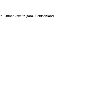
ren Autoankauf in ganz Deutschland.