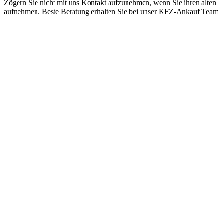
Zögern Sie nicht mit uns Kontakt aufzunehmen, wenn Sie ihren alten
aufnehmen. Beste Beratung erhalten Sie bei unser KFZ-Ankauf Tea