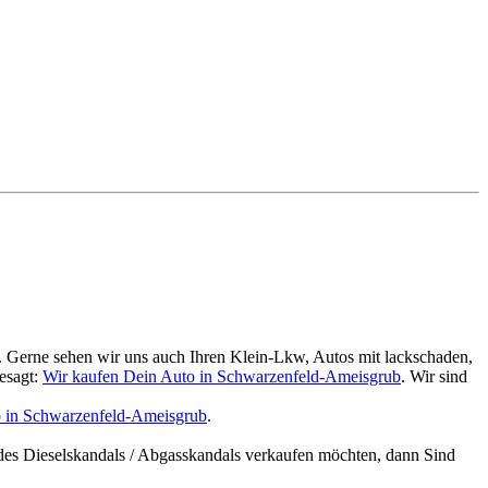
. Gerne sehen wir uns auch Ihren Klein-Lkw, Autos mit lackschaden,
esagt:
Wir kaufen Dein Auto in Schwarzenfeld-Ameisgrub
. Wir sind
o in Schwarzenfeld-Ameisgrub
.
des Dieselskandals / Abgasskandals verkaufen möchten, dann Sind