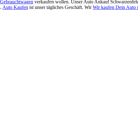
Gebrauchtwagen
verkaufen wollen. Unser Auto Ankauf Schwarzenfeld
m.
Auto Kaufen
ist unser tägliches Geschäft. Wir
Wir kaufen Dein Auto 