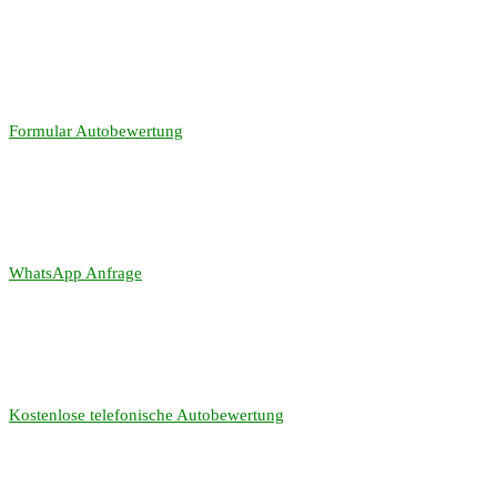
Formular Autobewertung
WhatsApp Anfrage
Kostenlose telefonische Autobewertung