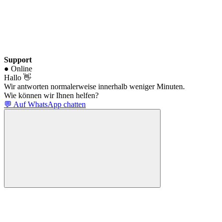
Support
● Online
Hallo 👋
Wir antworten normalerweise innerhalb weniger Minuten.
Wie können wir Ihnen helfen?
💬 Auf WhatsApp chatten