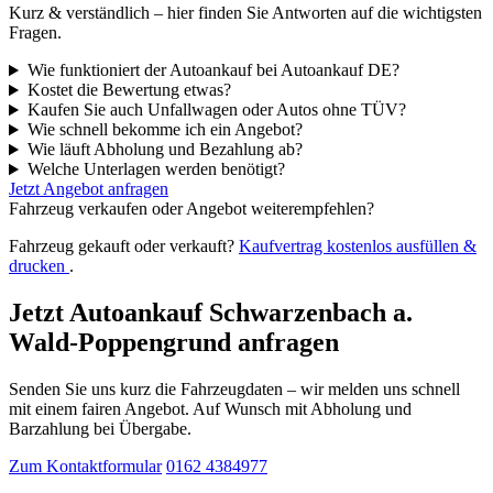
Kurz & verständlich – hier finden Sie Antworten auf die wichtigsten
Fragen.
Wie funktioniert der Autoankauf bei Autoankauf DE?
Kostet die Bewertung etwas?
Kaufen Sie auch Unfallwagen oder Autos ohne TÜV?
Wie schnell bekomme ich ein Angebot?
Wie läuft Abholung und Bezahlung ab?
Welche Unterlagen werden benötigt?
Jetzt Angebot anfragen
Fahrzeug verkaufen oder Angebot weiterempfehlen?
Fahrzeug gekauft oder verkauft?
Kaufvertrag kostenlos ausfüllen &
drucken
.
Jetzt Autoankauf Schwarzenbach a.
Wald-Poppengrund anfragen
Senden Sie uns kurz die Fahrzeugdaten – wir melden uns schnell
mit einem fairen Angebot. Auf Wunsch mit Abholung und
Barzahlung bei Übergabe.
Zum Kontaktformular
0162 4384977