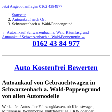
Jetzt Angebot anfragen
0162 4384977
Startseite
Autoankauf nach Ort
Schwarzenbach a. Wald-Poppengrund
← Autoankauf Schwarzenbach a. Wald-Räumlasgrund
Autoankauf Schwarzenbach a. Wald-Poppengrün →
0162 43 84 977
Auto Kostenfrei Bewerten
Autoankauf von Gebrauchtwagen in
Schwarzenbach a. Wald-Poppengrund
von allen Automodelle
Wir kaufen Autos aller Fahrzeugklassen, ob Kleinstwagen,
Mittelklasse, Wohnmobile, Nutzfahrzeuge, LKW oder der