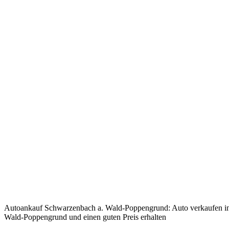
Autoankauf Schwarzenbach a. Wald-Poppengrund: Auto verkaufen i
Wald-Poppengrund und einen guten Preis erhalten