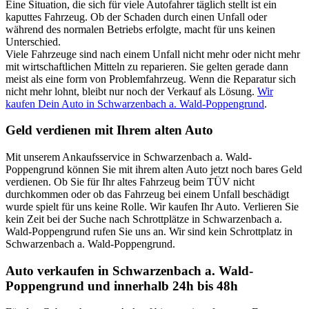
Eine Situation, die sich für viele Autofahrer täglich stellt ist ein
kaputtes Fahrzeug. Ob der Schaden durch einen Unfall oder
während des normalen Betriebs erfolgte, macht für uns keinen
Unterschied.
Viele Fahrzeuge sind nach einem Unfall nicht mehr oder nicht mehr
mit wirtschaftlichen Mitteln zu reparieren. Sie gelten gerade dann
meist als eine form von Problemfahrzeug. Wenn die Reparatur sich
nicht mehr lohnt, bleibt nur noch der Verkauf als Lösung.
Wir
kaufen Dein Auto in Schwarzenbach a. Wald-Poppengrund
.
Geld verdienen mit Ihrem alten Auto
Mit unserem Ankaufsservice in Schwarzenbach a. Wald-
Poppengrund können Sie mit ihrem alten Auto jetzt noch bares Geld
verdienen. Ob Sie für Ihr altes Fahrzeug beim TÜV nicht
durchkommen oder ob das Fahrzeug bei einem Unfall beschädigt
wurde spielt für uns keine Rolle. Wir kaufen Ihr Auto. Verlieren Sie
kein Zeit bei der Suche nach Schrottplätze in Schwarzenbach a.
Wald-Poppengrund rufen Sie uns an. Wir sind kein Schrottplatz in
Schwarzenbach a. Wald-Poppengrund.
Auto verkaufen in Schwarzenbach a. Wald-
Poppengrund und innerhalb 24h bis 48h