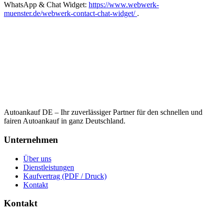
WhatsApp & Chat Widget:
https://www.webwerk-
muenster.de/webwerk-contact-chat-widget/
.
Autoankauf DE – Ihr zuverlässiger Partner für den schnellen und
fairen Autoankauf in ganz Deutschland.
Unternehmen
Über uns
Dienstleistungen
Kaufvertrag (PDF / Druck)
Kontakt
Kontakt