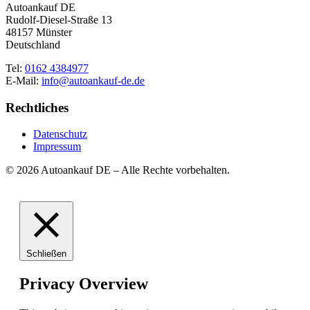
Autoankauf DE
Rudolf-Diesel-Straße 13
48157 Münster
Deutschland
Tel:
0162 4384977
E-Mail:
info@autoankauf-de.de
Rechtliches
Datenschutz
Impressum
© 2026 Autoankauf DE – Alle Rechte vorbehalten.
Schließen
Privacy Overview