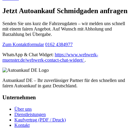
Jetzt Autoankauf Schmidgaden anfragen
Senden Sie uns kurz die Fahrzeugdaten – wir melden uns schnell
mit einem fairen Angebot. Auf Wunsch mit Abholung und
Barzahlung bei Übergabe.
Zum Kontaktformular
0162 4384977
WhatsApp & Chat Widget:
https://www.webwerk-
muenster.de/webwerk-contact-chat-widget/
.
Autoankauf DE – Ihr zuverlässiger Partner für den schnellen und
fairen Autoankauf in ganz Deutschland.
Unternehmen
Über uns
Dienstleistungen
Kaufvertrag (PDF / Druck)
Kontakt