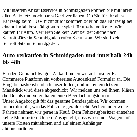
Mit unserem Ankaufsservice in Schmidgaden können Sie mit ihrem
alten Auto jetzt noch bares Geld verdienen. Ob Sie für Ihr altes
Fahrzeug beim TÜV nicht durchkommen oder ob das Fahrzeug bei
einem Unfall beschädigt wurde spielt für uns keine Rolle. Wir
kaufen Ihr Auto. Verlieren Sie kein Zeit bei der Suche nach
Schrottplätze in Schmidgaden rufen Sie uns an. Wir sind kein
Schrottplatz in Schmidgaden.
Auto verkaufen in Schmidgaden und innerhalb 24h
bis 48h
Für den Gebrauchtwagen Ankauf bieten wir auf unserer E-
Commerce Plattform ein vorbereites Autoankauf-Formular an. Die
Eingabemaske ist einfach auszufüllen, und mit einem letzten
Mausklick wird diese abgeschickt. Wir melden uns bei Ihnen, klären
die Details und vereinbaren einen Begutachtungstermin.
Unser Angebot gilt für das gesamte Bundesgebiet. Wir kommen
immer dorthin, wo das Fahrzeug gerade steht. Weitere oder weite
Fahrten nehmen wir gerne in Kauf. Dem Fahrzeugbesitzer entstehen
keine Mehrkosten. Unsere Zusage gilt, dass wir seinen Wagen auf
unsere Kosten mitnehmen und auf einem Anhänger
abtransportieren.