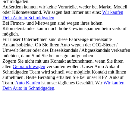
Schmidgaden.
Außerdem kennen wir keine Vorurteile, weder bei Marke, Modell
oder Kilometerstand. Wir sagen fast immer nur eins:
Wir kaufen
Dein Auto in Schmidgaden
.
Bei Firmen- und Mietwagen sind wegen ihres hohen
Kilometerstandes kaum noch hohe Gewinnspannen beim verkauf
möglich.
Für unser Unternehmen sind diese Fahrzeuge interessante
Ankaufsobjekte. Ob Sie Ihren Auto wegen der CO2-Steuer /
Umwelt-Steuer oder des Dieselskandals / Abgasskandals verkaufen
möchten, dann Sind Sie bei uns gut aufgehoben.
Zögern Sie nicht mit uns Kontakt aufzunehmen, wenn Sie ihren
alten
Gebrauchtwagen
verkaufen wollen. Unser Auto Ankauf
Schmidgaden Team wird schnell wie möglicht Kontakt mit Ihnen
aufnehmen. Beste Beratung erhalten Sie bei unser KFZ-Ankauf
Team.
Auto Kaufen
ist unser tägliches Geschäft. Wir
Wir kaufen
Dein Auto in Schmidgaden
.