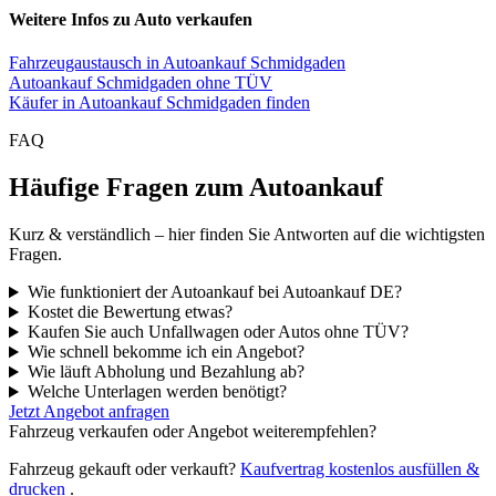
Weitere Infos zu Auto verkaufen
Fahrzeugaustausch in Autoankauf Schmidgaden
Autoankauf Schmidgaden ohne TÜV
Käufer in Autoankauf Schmidgaden finden
FAQ
Häufige Fragen zum Autoankauf
Kurz & verständlich – hier finden Sie Antworten auf die wichtigsten
Fragen.
Wie funktioniert der Autoankauf bei Autoankauf DE?
Kostet die Bewertung etwas?
Kaufen Sie auch Unfallwagen oder Autos ohne TÜV?
Wie schnell bekomme ich ein Angebot?
Wie läuft Abholung und Bezahlung ab?
Welche Unterlagen werden benötigt?
Jetzt Angebot anfragen
Fahrzeug verkaufen oder Angebot weiterempfehlen?
Fahrzeug gekauft oder verkauft?
Kaufvertrag kostenlos ausfüllen &
drucken
.