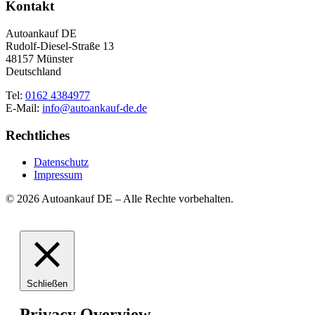
Kontakt
Autoankauf DE
Rudolf-Diesel-Straße 13
48157 Münster
Deutschland
Tel:
0162 4384977
E-Mail:
info@autoankauf-de.de
Rechtliches
Datenschutz
Impressum
© 2026 Autoankauf DE – Alle Rechte vorbehalten.
Schließen
Privacy Overview