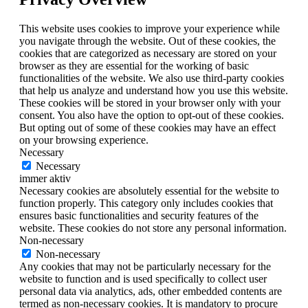
This website uses cookies to improve your experience while
you navigate through the website. Out of these cookies, the
cookies that are categorized as necessary are stored on your
browser as they are essential for the working of basic
functionalities of the website. We also use third-party cookies
that help us analyze and understand how you use this website.
These cookies will be stored in your browser only with your
consent. You also have the option to opt-out of these cookies.
But opting out of some of these cookies may have an effect
on your browsing experience.
Necessary
Necessary
immer aktiv
Necessary cookies are absolutely essential for the website to
function properly. This category only includes cookies that
ensures basic functionalities and security features of the
website. These cookies do not store any personal information.
Non-necessary
Non-necessary
Any cookies that may not be particularly necessary for the
website to function and is used specifically to collect user
personal data via analytics, ads, other embedded contents are
termed as non-necessary cookies. It is mandatory to procure