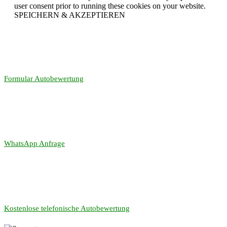
user consent prior to running these cookies on your website.
SPEICHERN & AKZEPTIEREN
Formular Autobewertung
WhatsApp Anfrage
Kostenlose telefonische Autobewertung