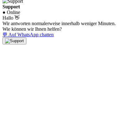
Support
● Online
Hallo 👋
Wir antworten normalerweise innerhalb weniger Minuten.
Wie können wir Ihnen helfen?
💬 Auf WhatsApp chatten