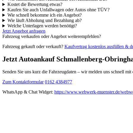
Kostet die Bewertung etwas?
Kaufen Sie auch Unfallwagen oder Autos ohne TÜV?
Wie schnell bekomme ich ein Angebot?
Wie läuft Abholung und Bezahlung ab?
Welche Unterlagen werden benötigt?
Jetzt Angebot anfragen
Fahrzeug verkaufen oder Angebot weiterempfehlen?
Fahrzeug gekauft oder verkauft?
Kaufvertrag kostenlos ausfüllen & 
Jetzt Autoankauf Schmallenberg-Obringh
Senden Sie uns kurz die Fahrzeugdaten – wir melden uns schnell mi
Zum Kontaktformular
0162 4384977
WhatsApp & Chat Widget:
https://www.webwerk-muenster.de/webwe