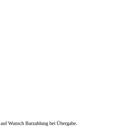
& auf Wunsch Barzahlung bei Übergabe.