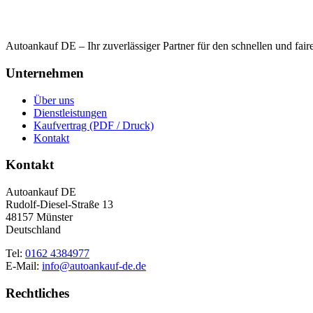
Autoankauf DE – Ihr zuverlässiger Partner für den schnellen und fai
Unternehmen
Über uns
Dienstleistungen
Kaufvertrag (PDF / Druck)
Kontakt
Kontakt
Autoankauf DE
Rudolf-Diesel-Straße 13
48157 Münster
Deutschland
Tel:
0162 4384977
E-Mail:
info@autoankauf-de.de
Rechtliches