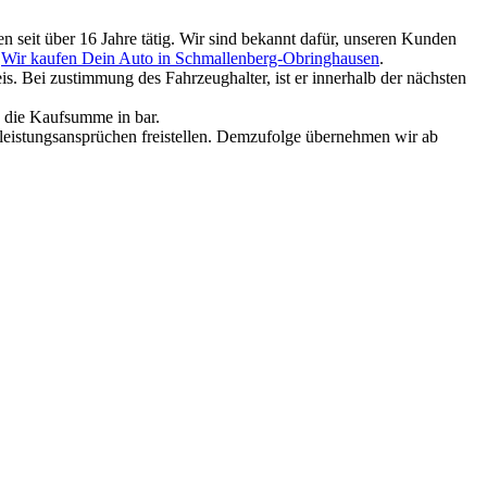
 seit über 16 Jahre tätig. Wir sind bekannt dafür, unseren Kunden
.
Wir kaufen Dein Auto in Schmallenberg-Obringhausen
.
. Bei zustimmung des Fahrzeughalter, ist er innerhalb der nächsten
e die Kaufsumme in bar.
rleistungsansprüchen freistellen. Demzufolge übernehmen wir ab