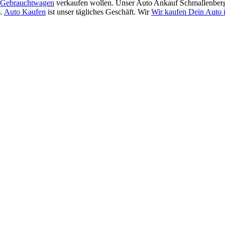
Gebrauchtwagen
verkaufen wollen. Unser Auto Ankauf Schmallenberg
m.
Auto Kaufen
ist unser tägliches Geschäft. Wir
Wir kaufen Dein Auto 