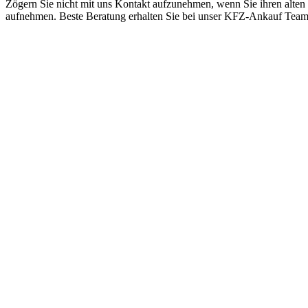
Zögern Sie nicht mit uns Kontakt aufzunehmen, wenn Sie ihren alten
aufnehmen. Beste Beratung erhalten Sie bei unser KFZ-Ankauf Tea