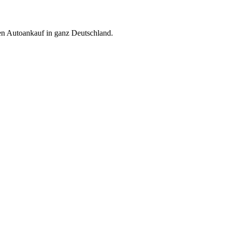
ren Autoankauf in ganz Deutschland.