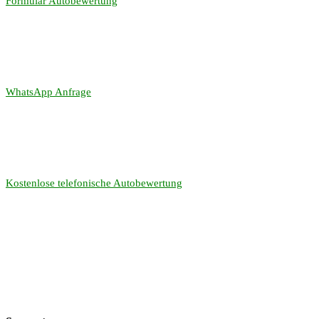
Formular Autobewertung
WhatsApp Anfrage
Kostenlose telefonische Autobewertung