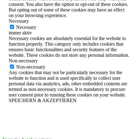
consent. You also have the option to opt-out of these cookies.
But opting out of some of these cookies may have an effect
on your browsing experience.
Necessary
Necessary
immer aktiv
Necessary cookies are absolutely essential for the website to
function properly. This category only includes cookies that
ensures basic functionalities and security features of the
website. These cookies do not store any personal information.
Non-necessary
Non-necessary
Any cookies that may not be particularly necessary for the
website to function and is used specifically to collect user
personal data via analytics, ads, other embedded contents are
termed as non-necessary cookies. It is mandatory to procure
user consent prior to running these cookies on your website.
SPEICHERN & AKZEPTIEREN