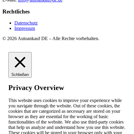
Rechtliches
Datenschutz
Impressum
© 2026 Autoankauf DE – Alle Rechte vorbehalten.
Schließen
Privacy Overview
This website uses cookies to improve your experience while
you navigate through the website. Out of these cookies, the
cookies that are categorized as necessary are stored on your
browser as they are essential for the working of basic
functionalities of the website. We also use third-party cookies
that help us analyze and understand how you use this website.
These cookies will be stored in your browser only with your