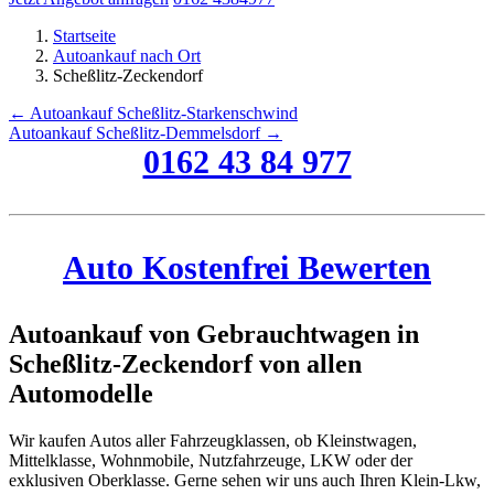
Startseite
Autoankauf nach Ort
Scheßlitz-Zeckendorf
← Autoankauf Scheßlitz-Starkenschwind
Autoankauf Scheßlitz-Demmelsdorf →
0162 43 84 977
Auto Kostenfrei Bewerten
Autoankauf von Gebrauchtwagen in
Scheßlitz-Zeckendorf von allen
Automodelle
Wir kaufen Autos aller Fahrzeugklassen, ob Kleinstwagen,
Mittelklasse, Wohnmobile, Nutzfahrzeuge, LKW oder der
exklusiven Oberklasse. Gerne sehen wir uns auch Ihren Klein-Lkw,