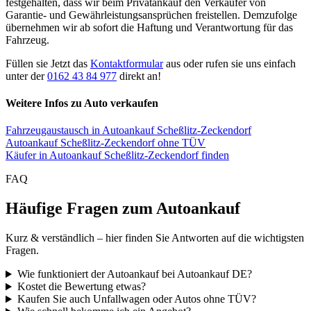
festgehalten, dass wir beim Privatankauf den Verkäufer von
Garantie- und Gewährleistungsansprüchen freistellen. Demzufolge
übernehmen wir ab sofort die Haftung und Verantwortung für das
Fahrzeug.
Füllen sie Jetzt das
Kontaktformular
aus oder rufen sie uns einfach
unter der
0162 43 84 977
direkt an!
Weitere Infos zu Auto verkaufen
Fahrzeugaustausch in Autoankauf Scheßlitz-Zeckendorf
Autoankauf Scheßlitz-Zeckendorf ohne TÜV
Käufer in Autoankauf Scheßlitz-Zeckendorf finden
FAQ
Häufige Fragen zum Autoankauf
Kurz & verständlich – hier finden Sie Antworten auf die wichtigsten
Fragen.
Wie funktioniert der Autoankauf bei Autoankauf DE?
Kostet die Bewertung etwas?
Kaufen Sie auch Unfallwagen oder Autos ohne TÜV?