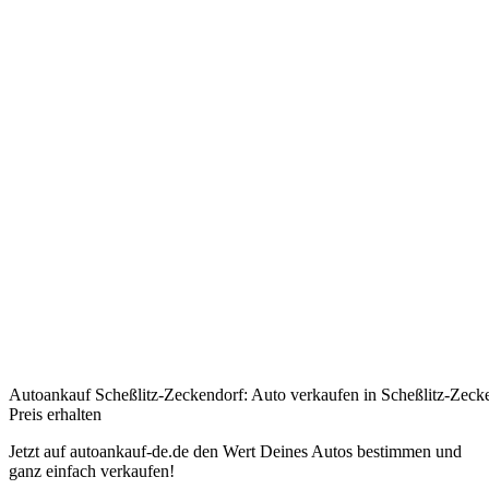
Autoankauf Scheßlitz-Zeckendorf: Auto verkaufen in Scheßlitz-Zeck
Preis erhalten
Jetzt auf autoankauf-de.de den Wert Deines Autos bestimmen und
ganz einfach verkaufen!