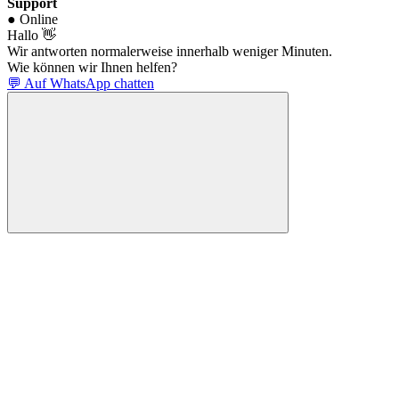
Support
● Online
Hallo 👋
Wir antworten normalerweise innerhalb weniger Minuten.
Wie können wir Ihnen helfen?
💬 Auf WhatsApp chatten