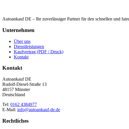
Autoankauf DE – Ihr zuverlässiger Partner für den schnellen und fai
Unternehmen
Über uns
Dienstleistungen
Kaufvertrag (PDF / Druck)
Kontakt
Kontakt
Autoankauf DE
Rudolf-Diesel-Straße 13
48157 Münster
Deutschland
Tel:
0162 4384977
E-Mail:
info@autoankauf-de.de
Rechtliches