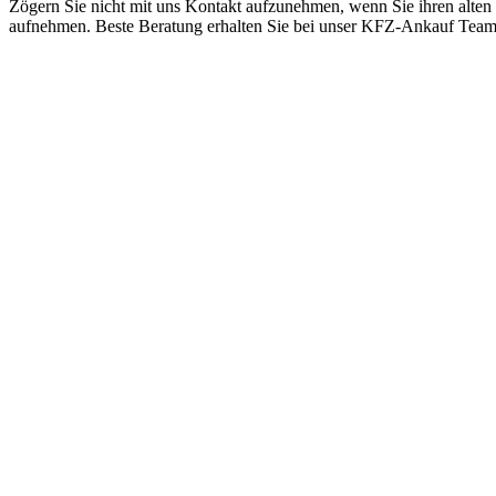
Zögern Sie nicht mit uns Kontakt aufzunehmen, wenn Sie ihren alten
aufnehmen. Beste Beratung erhalten Sie bei unser KFZ-Ankauf Tea