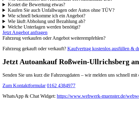
Kostet die Bewertung etwas?
Kaufen Sie auch Unfallwagen oder Autos ohne TÜV?
Wie schnell bekomme ich ein Angebot?
Wie läuft Abholung und Bezahlung ab?
Welche Unterlagen werden benötigt?
Jetzt Angebot anfragen
Fahrzeug verkaufen oder Angebot weiterempfehlen?
Fahrzeug gekauft oder verkauft?
Kaufvertrag kostenlos ausfüllen & 
Jetzt Autoankauf Roßwein-Ullrichsberg a
Senden Sie uns kurz die Fahrzeugdaten – wir melden uns schnell mi
Zum Kontaktformular
0162 4384977
WhatsApp & Chat Widget:
https://www.webwerk-muenster.de/webwe