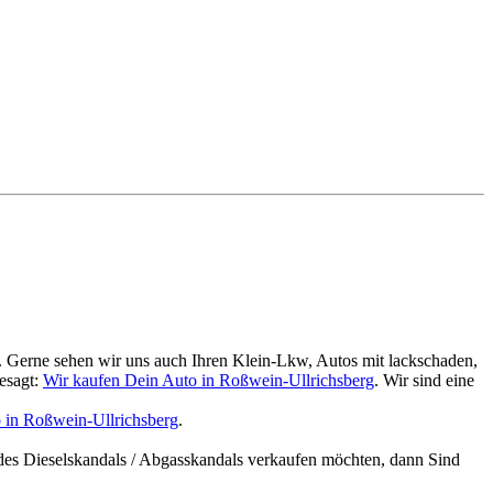
. Gerne sehen wir uns auch Ihren Klein-Lkw, Autos mit lackschaden,
esagt:
Wir kaufen Dein Auto in Roßwein-Ullrichsberg
. Wir sind eine
 in Roßwein-Ullrichsberg
.
des Dieselskandals / Abgasskandals verkaufen möchten, dann Sind