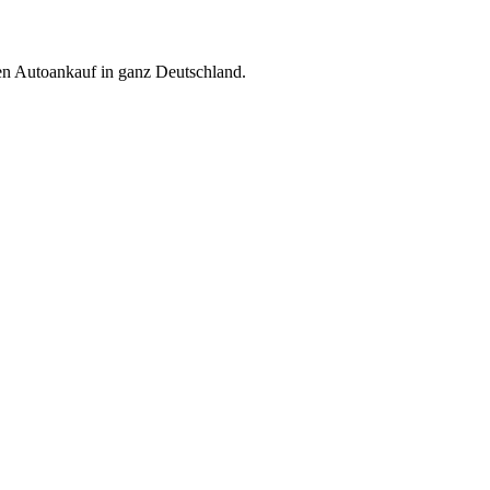
ren Autoankauf in ganz Deutschland.