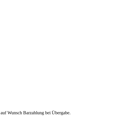
& auf Wunsch Barzahlung bei Übergabe.