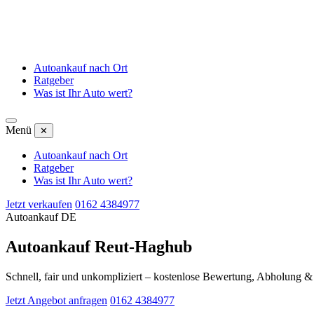
Autoankauf nach Ort
Ratgeber
Was ist Ihr Auto wert?
Menü
✕
Autoankauf nach Ort
Ratgeber
Was ist Ihr Auto wert?
Jetzt verkaufen
0162 4384977
Autoankauf DE
Autoankauf Reut-Haghub
Schnell, fair und unkompliziert – kostenlose Bewertung, Abholung 
Jetzt Angebot anfragen
0162 4384977