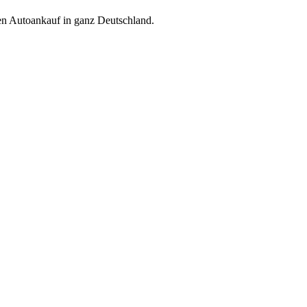
ren Autoankauf in ganz Deutschland.