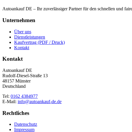
Autoankauf DE – Ihr zuverlässiger Partner für den schnellen und fai
Unternehmen
Über uns
Dienstleistungen
Kaufvertrag (PDF / Druck)
Kontakt
Kontakt
Autoankauf DE
Rudolf-Diesel-Straße 13
48157 Münster
Deutschland
Tel:
0162 4384977
E-Mail:
info@autoankauf-de.de
Rechtliches
Datenschutz
Impressum