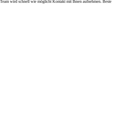
eam wird schnell wie möglicht Kontakt mit Ihnen aufnehmen. Beste