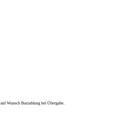
& auf Wunsch Barzahlung bei Übergabe.