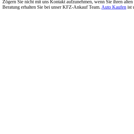
Zögern Sie nicht mit uns Kontakt aufzunehmen, wenn Sie ihren alten
Beratung erhalten Sie bei unser KFZ-Ankauf Team.
Auto Kaufen
ist 