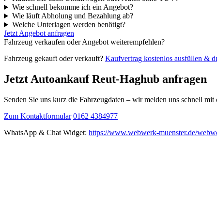
Wie schnell bekomme ich ein Angebot?
Wie läuft Abholung und Bezahlung ab?
Welche Unterlagen werden benötigt?
Jetzt Angebot anfragen
Fahrzeug verkaufen oder Angebot weiterempfehlen?
Fahrzeug gekauft oder verkauft?
Kaufvertrag kostenlos ausfüllen & 
Jetzt Autoankauf Reut-Haghub anfragen
Senden Sie uns kurz die Fahrzeugdaten – wir melden uns schnell mi
Zum Kontaktformular
0162 4384977
WhatsApp & Chat Widget:
https://www.webwerk-muenster.de/webwe