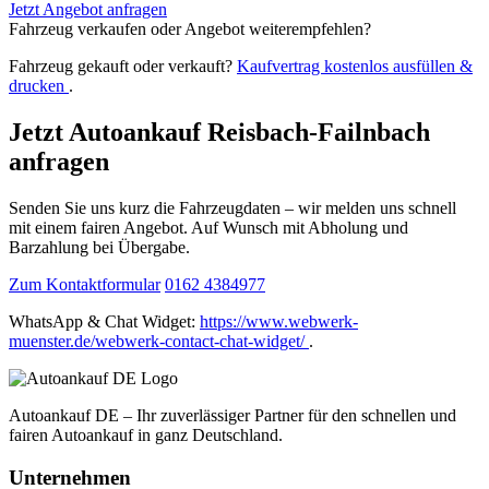
Jetzt Angebot anfragen
Fahrzeug verkaufen oder Angebot weiterempfehlen?
Fahrzeug gekauft oder verkauft?
Kaufvertrag kostenlos ausfüllen &
drucken
.
Jetzt Autoankauf Reisbach-Failnbach
anfragen
Senden Sie uns kurz die Fahrzeugdaten – wir melden uns schnell
mit einem fairen Angebot. Auf Wunsch mit Abholung und
Barzahlung bei Übergabe.
Zum Kontaktformular
0162 4384977
WhatsApp & Chat Widget:
https://www.webwerk-
muenster.de/webwerk-contact-chat-widget/
.
Autoankauf DE – Ihr zuverlässiger Partner für den schnellen und
fairen Autoankauf in ganz Deutschland.
Unternehmen