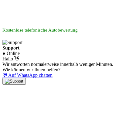
Kostenlose telefonische Autobewertung
Support
● Online
Hallo 👋
Wir antworten normalerweise innerhalb weniger Minuten.
Wie können wir Ihnen helfen?
💬 Auf WhatsApp chatten