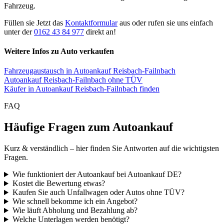
Fahrzeug.
Füllen sie Jetzt das
Kontaktformular
aus oder rufen sie uns einfach
unter der
0162 43 84 977
direkt an!
Weitere Infos zu Auto verkaufen
Fahrzeugaustausch in Autoankauf Reisbach-Failnbach
Autoankauf Reisbach-Failnbach ohne TÜV
Käufer in Autoankauf Reisbach-Failnbach finden
FAQ
Häufige Fragen zum Autoankauf
Kurz & verständlich – hier finden Sie Antworten auf die wichtigsten
Fragen.
Wie funktioniert der Autoankauf bei Autoankauf DE?
Kostet die Bewertung etwas?
Kaufen Sie auch Unfallwagen oder Autos ohne TÜV?
Wie schnell bekomme ich ein Angebot?
Wie läuft Abholung und Bezahlung ab?
Welche Unterlagen werden benötigt?