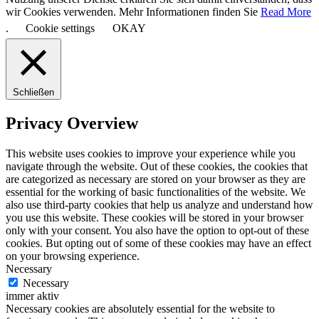
wir Cookies verwenden. Mehr Informationen finden Sie
Read More
.
Cookie settings
OKAY
Schließen
Privacy Overview
This website uses cookies to improve your experience while you
navigate through the website. Out of these cookies, the cookies that
are categorized as necessary are stored on your browser as they are
essential for the working of basic functionalities of the website. We
also use third-party cookies that help us analyze and understand how
you use this website. These cookies will be stored in your browser
only with your consent. You also have the option to opt-out of these
cookies. But opting out of some of these cookies may have an effect
on your browsing experience.
Necessary
Necessary
immer aktiv
Necessary cookies are absolutely essential for the website to