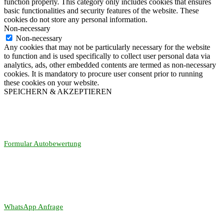
function properly. This category only includes cookies that ensures
basic functionalities and security features of the website. These
cookies do not store any personal information.
Non-necessary
Non-necessary
Any cookies that may not be particularly necessary for the website
to function and is used specifically to collect user personal data via
analytics, ads, other embedded contents are termed as non-necessary
cookies. It is mandatory to procure user consent prior to running
these cookies on your website.
SPEICHERN & AKZEPTIEREN
Formular Autobewertung
WhatsApp Anfrage