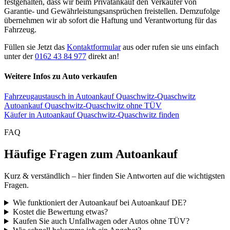
festgehalten, dass wir beim Privatankauf den Verkäufer von
Garantie- und Gewährleistungsansprüchen freistellen. Demzufolge
übernehmen wir ab sofort die Haftung und Verantwortung für das
Fahrzeug.
Füllen sie Jetzt das
Kontaktformular
aus oder rufen sie uns einfach
unter der
0162 43 84 977
direkt an!
Weitere Infos zu Auto verkaufen
Fahrzeugaustausch in Autoankauf Quaschwitz-Quaschwitz
Autoankauf Quaschwitz-Quaschwitz ohne TÜV
Käufer in Autoankauf Quaschwitz-Quaschwitz finden
FAQ
Häufige Fragen zum Autoankauf
Kurz & verständlich – hier finden Sie Antworten auf die wichtigsten
Fragen.
Wie funktioniert der Autoankauf bei Autoankauf DE?
Kostet die Bewertung etwas?
Kaufen Sie auch Unfallwagen oder Autos ohne TÜV?