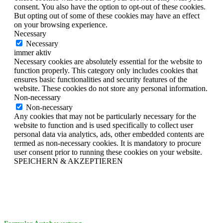
consent. You also have the option to opt-out of these cookies.
But opting out of some of these cookies may have an effect
on your browsing experience.
Necessary
Necessary
immer aktiv
Necessary cookies are absolutely essential for the website to
function properly. This category only includes cookies that
ensures basic functionalities and security features of the
website. These cookies do not store any personal information.
Non-necessary
Non-necessary
Any cookies that may not be particularly necessary for the
website to function and is used specifically to collect user
personal data via analytics, ads, other embedded contents are
termed as non-necessary cookies. It is mandatory to procure
user consent prior to running these cookies on your website.
SPEICHERN & AKZEPTIEREN