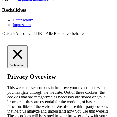
Rechtliches
Datenschutz
Impressum
© 2026 Autoankauf DE – Alle Rechte vorbehalten.
Schließen
Privacy Overview
This website uses cookies to improve your experience while
you navigate through the website. Out of these cookies, the
cookies that are categorized as necessary are stored on your
browser as they are essential for the working of basic
functionalities of the website. We also use third-party cookies
that help us analyze and understand how you use this website.
These cookies will be stored in your browser only with your