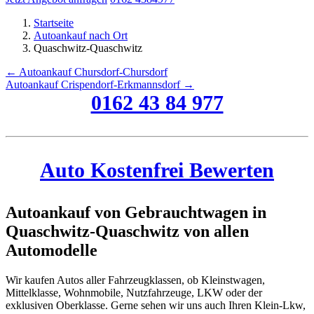
Startseite
Autoankauf nach Ort
Quaschwitz-Quaschwitz
← Autoankauf Chursdorf-Chursdorf
Autoankauf Crispendorf-Erkmannsdorf →
0162 43 84 977
Auto Kostenfrei Bewerten
Autoankauf von Gebrauchtwagen in
Quaschwitz-Quaschwitz von allen
Automodelle
Wir kaufen Autos aller Fahrzeugklassen, ob Kleinstwagen,
Mittelklasse, Wohnmobile, Nutzfahrzeuge, LKW oder der
exklusiven Oberklasse. Gerne sehen wir uns auch Ihren Klein-Lkw,