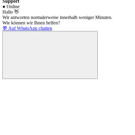
Support
● Online
Hallo 👋
Wir antworten normalerweise innerhalb weniger Minuten.
Wie können wir Ihnen helfen?
💬 Auf WhatsApp chatten