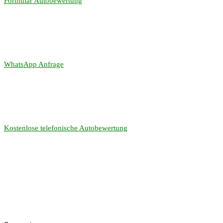
Formular Autobewertung
WhatsApp Anfrage
Kostenlose telefonische Autobewertung