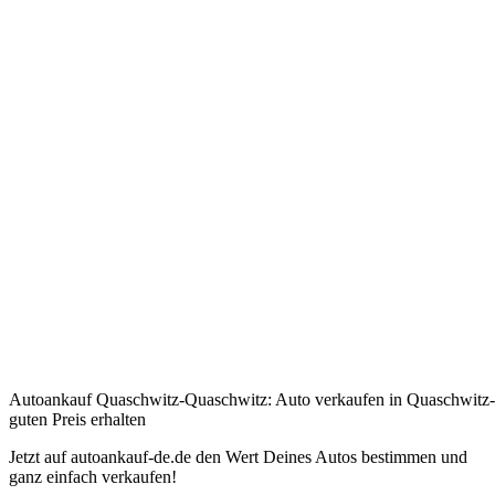
Autoankauf Quaschwitz-Quaschwitz: Auto verkaufen in Quaschwitz
guten Preis erhalten
Jetzt auf autoankauf-de.de den Wert Deines Autos bestimmen und
ganz einfach verkaufen!