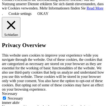
Nutzung unserer Dienste erklären Sie sich damit einverstanden, dass
wir Cookies verwenden. Mehr Informationen finden Sie
Read More
.
Cookie settings
OKAY
Schließen
Privacy Overview
This website uses cookies to improve your experience while you
navigate through the website. Out of these cookies, the cookies that
are categorized as necessary are stored on your browser as they are
essential for the working of basic functionalities of the website. We
also use third-party cookies that help us analyze and understand how
you use this website. These cookies will be stored in your browser
only with your consent. You also have the option to opt-out of these
cookies. But opting out of some of these cookies may have an effect
on your browsing experience.
Necessary
Necessary
immer aktiv