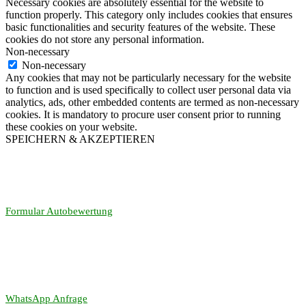
Necessary cookies are absolutely essential for the website to
function properly. This category only includes cookies that ensures
basic functionalities and security features of the website. These
cookies do not store any personal information.
Non-necessary
Non-necessary
Any cookies that may not be particularly necessary for the website
to function and is used specifically to collect user personal data via
analytics, ads, other embedded contents are termed as non-necessary
cookies. It is mandatory to procure user consent prior to running
these cookies on your website.
SPEICHERN & AKZEPTIEREN
Formular Autobewertung
WhatsApp Anfrage