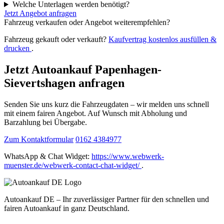
Welche Unterlagen werden benötigt?
Jetzt Angebot anfragen
Fahrzeug verkaufen oder Angebot weiterempfehlen?
Fahrzeug gekauft oder verkauft?
Kaufvertrag kostenlos ausfüllen &
drucken
.
Jetzt Autoankauf Papenhagen-
Sievertshagen anfragen
Senden Sie uns kurz die Fahrzeugdaten – wir melden uns schnell
mit einem fairen Angebot. Auf Wunsch mit Abholung und
Barzahlung bei Übergabe.
Zum Kontaktformular
0162 4384977
WhatsApp & Chat Widget:
https://www.webwerk-
muenster.de/webwerk-contact-chat-widget/
.
Autoankauf DE – Ihr zuverlässiger Partner für den schnellen und
fairen Autoankauf in ganz Deutschland.