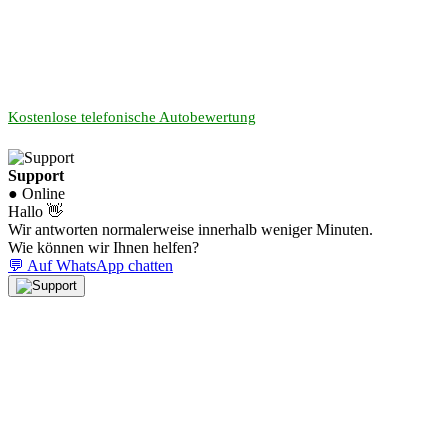
Kostenlose telefonische Autobewertung
Support
● Online
Hallo 👋
Wir antworten normalerweise innerhalb weniger Minuten.
Wie können wir Ihnen helfen?
💬 Auf WhatsApp chatten