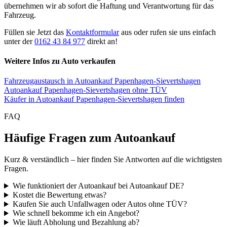
übernehmen wir ab sofort die Haftung und Verantwortung für das
Fahrzeug.
Füllen sie Jetzt das
Kontaktformular
aus oder rufen sie uns einfach
unter der
0162 43 84 977
direkt an!
Weitere Infos zu Auto verkaufen
Fahrzeugaustausch in Autoankauf Papenhagen-Sievertshagen
Autoankauf Papenhagen-Sievertshagen ohne TÜV
Käufer in Autoankauf Papenhagen-Sievertshagen finden
FAQ
Häufige Fragen zum Autoankauf
Kurz & verständlich – hier finden Sie Antworten auf die wichtigsten
Fragen.
Wie funktioniert der Autoankauf bei Autoankauf DE?
Kostet die Bewertung etwas?
Kaufen Sie auch Unfallwagen oder Autos ohne TÜV?
Wie schnell bekomme ich ein Angebot?
Wie läuft Abholung und Bezahlung ab?