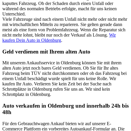
kaputtes Fahrzeug. Ob der Schaden durch einen Unfall oder
während des normalen Betriebs erfolgte, macht für uns keinen
Unterschied.
Viele Fahrzeuge sind nach einem Unfall nicht mehr oder nicht mehr
mit wirtschaftlichen Mitteln zu reparieren. Sie gelten gerade dann
meist als eine form von Problemfahrzeug. Wenn die Reparatur sich
nicht mehr lohnt, bleibt nur noch der Verkauf als Lösung.
Wir
kaufen Dein Auto in Oldenburg
.
Geld verdienen mit Ihrem alten Auto
Mit unserem Ankaufsservice in Oldenburg können Sie mit ihrem
alten Auto jetzt noch bares Geld verdienen. Ob Sie für Ihr altes
Fahrzeug beim TÜV nicht durchkommen oder ob das Fahrzeug bei
einem Unfall beschädigt wurde spielt für uns keine Rolle. Wir
kaufen Ihr Auto. Verlieren Sie kein Zeit bei der Suche nach
Schrottplätze in Oldenburg rufen Sie uns an. Wir sind kein
Schrottplatz in Oldenburg.
Auto verkaufen in Oldenburg und innerhalb 24h bis
48h
Für den Gebrauchtwagen Ankauf bieten wir auf unserer E-
Commerce Plattform ein vorbereites Autoankauf-Formular an. Die