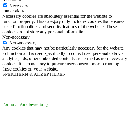
Necessary
immer aktiv
Necessary cookies are absolutely essential for the website to
function properly. This category only includes cookies that ensures
basic functionalities and security features of the website. These
cookies do not store any personal information.
Non-necessary
Non-necessary
Any cookies that may not be particularly necessary for the website
to function and is used specifically to collect user personal data via
analytics, ads, other embedded contents are termed as non-necessary
cookies. It is mandatory to procure user consent prior to running
these cookies on your website.
SPEICHERN & AKZEPTIEREN
Formular Autobewertung