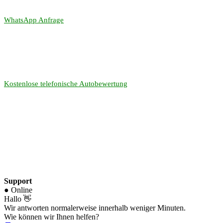
WhatsApp Anfrage
Kostenlose telefonische Autobewertung
Support
● Online
Hallo 👋
Wir antworten normalerweise innerhalb weniger Minuten.
Wie können wir Ihnen helfen?