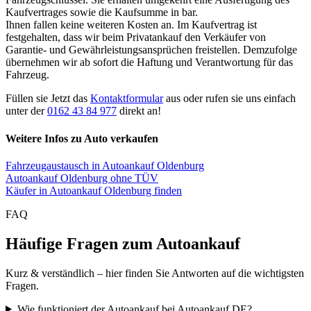
Kaufvertrages sowie die Kaufsumme in bar.
Ihnen fallen keine weiteren Kosten an. Im Kaufvertrag ist
festgehalten, dass wir beim Privatankauf den Verkäufer von
Garantie- und Gewährleistungsansprüchen freistellen. Demzufolge
übernehmen wir ab sofort die Haftung und Verantwortung für das
Fahrzeug.
Füllen sie Jetzt das
Kontaktformular
aus oder rufen sie uns einfach
unter der
0162 43 84 977
direkt an!
Weitere Infos zu Auto verkaufen
Fahrzeugaustausch in Autoankauf Oldenburg
Autoankauf Oldenburg ohne TÜV
Käufer in Autoankauf Oldenburg finden
FAQ
Häufige Fragen zum Autoankauf
Kurz & verständlich – hier finden Sie Antworten auf die wichtigsten
Fragen.
Wie funktioniert der Autoankauf bei Autoankauf DE?