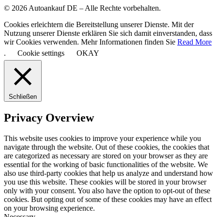
© 2026 Autoankauf DE – Alle Rechte vorbehalten.
Cookies erleichtern die Bereitstellung unserer Dienste. Mit der
Nutzung unserer Dienste erklären Sie sich damit einverstanden, dass
wir Cookies verwenden. Mehr Informationen finden Sie
Read More
.
Cookie settings
OKAY
Schließen
Privacy Overview
This website uses cookies to improve your experience while you
navigate through the website. Out of these cookies, the cookies that
are categorized as necessary are stored on your browser as they are
essential for the working of basic functionalities of the website. We
also use third-party cookies that help us analyze and understand how
you use this website. These cookies will be stored in your browser
only with your consent. You also have the option to opt-out of these
cookies. But opting out of some of these cookies may have an effect
on your browsing experience.
Necessary