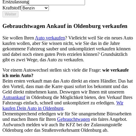
Erstzulassung
Kraftstoff
Weiter
Gebrauchtwagen Ankauf in Oldenburg verkaufen
Sie wollen Ihren
Auto verkaufen
? Vielleicht weil Sie ein neues Auto
kaufen wollen, aber Sie wissen nicht, wie Sie das in die Jahre
gekommene Fahrzeug sauber und unkompliziert verkaufen können
und dabei noch einen guten Preis erzielen können? Grundsätzlich
gibt es zwei Wege, das Auto zu verkaufen.
Vor einem Autowechsel stellen sich viele die Frage:
wie verkaufe
ich mein Auto?
Beim ersten verkauft man das Auto direkt an einen Händler. Das hat
den Vorteil, dass man die Karre quasi sofort los bekommt und das
Geld direkt mitnehmen kann. Deswegen wir Ihnen mit unserem
Autoankauf
in Oldenburg die Möglichkeit bieten, den Verkauf Ihres
Fahrzeugs einfach, schnell und unkompliziert zu erledigen.
Wir
kaufen Dein Auto in Oldenburg
.
Dementsprechend erledigen wir für Sie unangenehme Büroarbeiten
und machen Ihnen für Ihren
Gebrauchtwagen
ein faires Angebot.
Aufwunsch melden wir auch Ihr KFZ bei der Zulassungsstelle
Oldenburg oder das Straßenverkehrsamt Oldenburg ab.