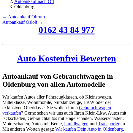
Autoankauf nach Ort
Oldenburg
← Autoankauf Ohrum
Autoankauf Osloß →
0162 43 84 977
Auto Kostenfrei Bewerten
Autoankauf von Gebrauchtwagen in
Oldenburg von allen Automodelle
Wir kaufen Autos aller Fahrzeugklassen, ob Kleinstwagen,
Mittelklasse, Wohnmobile, Nutzfahrzeuge, LKW oder der
exklusiven Oberklasse. Sie wollen Ihren
Gebrauchtwagen
verkaufen
? Gerne sehen wir uns auch Ihren Klein-Lkw, Autos mit
lackschaden, Gebrauchtautos mit Hagelschaden, Wasserschaden,
Motorschaden, Autos mit Beule,
Unfallwagen
und
Transporter
an.
Mit anderen Worten gesagt:
Wir kaufen Dein Auto in Oldenburg
.