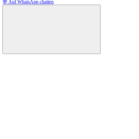
💬 Auf WhatsApp chatten