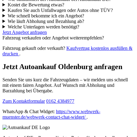
Kostet die Bewertung etwas?
Kaufen Sie auch Unfallwagen oder Autos ohne TÜV?
Wie schnell bekomme ich ein Angebot?
Wie läuft Abholung und Bezahlung ab?
Welche Unterlagen werden benötigt?
Jetzt Angebot anfragen
Fahrzeug verkaufen oder Angebot weiterempfehlen?
Fahrzeug gekauft oder verkauft?
Kaufvertrag kostenlos ausfüllen &
drucken
.
Jetzt Autoankauf Oldenburg anfragen
Senden Sie uns kurz die Fahrzeugdaten – wir melden uns schnell
mit einem fairen Angebot. Auf Wunsch mit Abholung und
Barzahlung bei Übergabe.
Zum Kontaktformular
0162 4384977
WhatsApp & Chat Widget:
https://www.webwerk-
muenster.de/webwerk-contact-chat-widget/
.