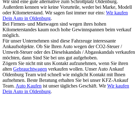
Wir sind eine gute alternative zum Schrottplatz Oldenburg.
Außerdem kennen wir keine Vorurteile, weder bei Marke, Modell
oder Kilometerstand. Wir sagen fast immer nur eins:
Wir kaufen
Dein Auto in Oldenburg
.
Bei Firmen- und Mietwagen sind wegen ihres hohen
Kilometerstandes kaum noch hohe Gewinnspannen beim verkauf
möglich.
Für unser Unternehmen sind diese Fahrzeuge interessante
Ankaufsobjekte. Ob Sie Ihren Auto wegen der CO2-Steuer /
Umwelt-Steuer oder des Dieselskandals / Abgasskandals verkaufen
möchten, dann Sind Sie bei uns gut aufgehoben.
Zögern Sie nicht mit uns Kontakt aufzunehmen, wenn Sie ihren
alten
Gebrauchtwagen
verkaufen wollen. Unser Auto Ankauf
Oldenburg Team wird schnell wie möglicht Kontakt mit Ihnen
aufnehmen. Beste Beratung erhalten Sie bei unser KFZ-Ankauf
Team.
Auto Kaufen
ist unser tägliches Geschäft. Wir
Wir kaufen
Dein Auto in Oldenburg
.