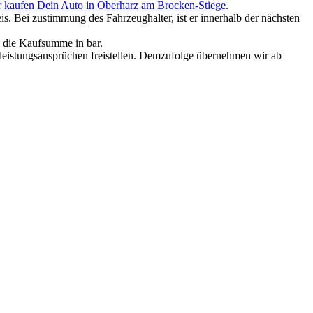
 kaufen Dein Auto in Oberharz am Brocken-Stiege
.
. Bei zustimmung des Fahrzeughalter, ist er innerhalb der nächsten
e die Kaufsumme in bar.
rleistungsansprüchen freistellen. Demzufolge übernehmen wir ab