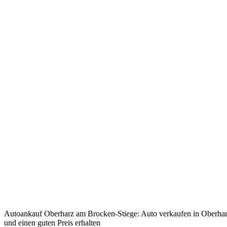
Autoankauf Oberharz am Brocken-Stiege: Auto verkaufen in Oberha
und einen guten Preis erhalten