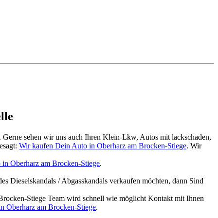
lle
. Gerne sehen wir uns auch Ihren Klein-Lkw, Autos mit lackschaden,
esagt:
Wir kaufen Dein Auto in Oberharz am Brocken-Stiege
. Wir
 in Oberharz am Brocken-Stiege
.
des Dieselskandals / Abgasskandals verkaufen möchten, dann Sind
rocken-Stiege Team wird schnell wie möglicht Kontakt mit Ihnen
in Oberharz am Brocken-Stiege
.