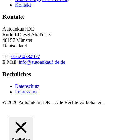
Kontakt
Kontakt
Autoankauf DE
Rudolf-Diesel-Straße 13
48157 Münster
Deutschland
Tel:
0162 4384977
E-Mail:
info@autoankauf-de.de
Rechtliches
Datenschutz
Impressum
© 2026 Autoankauf DE – Alle Rechte vorbehalten.