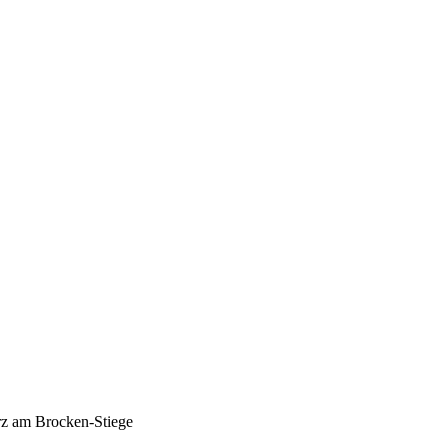
rz am Brocken-Stiege