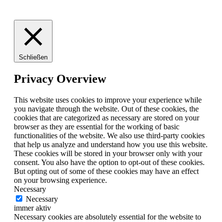
Schließen
Privacy Overview
This website uses cookies to improve your experience while
you navigate through the website. Out of these cookies, the
cookies that are categorized as necessary are stored on your
browser as they are essential for the working of basic
functionalities of the website. We also use third-party cookies
that help us analyze and understand how you use this website.
These cookies will be stored in your browser only with your
consent. You also have the option to opt-out of these cookies.
But opting out of some of these cookies may have an effect
on your browsing experience.
Necessary
Necessary
immer aktiv
Necessary cookies are absolutely essential for the website to