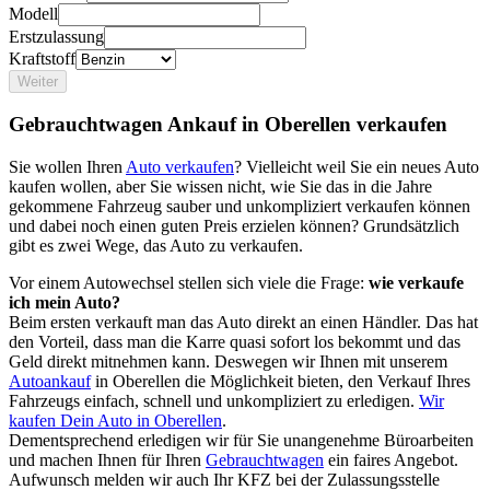
Modell
Erstzulassung
Kraftstoff
Weiter
Gebrauchtwagen Ankauf in Oberellen verkaufen
Sie wollen Ihren
Auto verkaufen
? Vielleicht weil Sie ein neues Auto
kaufen wollen, aber Sie wissen nicht, wie Sie das in die Jahre
gekommene Fahrzeug sauber und unkompliziert verkaufen können
und dabei noch einen guten Preis erzielen können? Grundsätzlich
gibt es zwei Wege, das Auto zu verkaufen.
Vor einem Autowechsel stellen sich viele die Frage:
wie verkaufe
ich mein Auto?
Beim ersten verkauft man das Auto direkt an einen Händler. Das hat
den Vorteil, dass man die Karre quasi sofort los bekommt und das
Geld direkt mitnehmen kann. Deswegen wir Ihnen mit unserem
Autoankauf
in Oberellen die Möglichkeit bieten, den Verkauf Ihres
Fahrzeugs einfach, schnell und unkompliziert zu erledigen.
Wir
kaufen Dein Auto in Oberellen
.
Dementsprechend erledigen wir für Sie unangenehme Büroarbeiten
und machen Ihnen für Ihren
Gebrauchtwagen
ein faires Angebot.
Aufwunsch melden wir auch Ihr KFZ bei der Zulassungsstelle