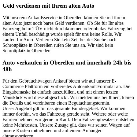
Geld verdienen mit Ihrem alten Auto
Mit unserem Ankaufsservice in Oberellen können Sie mit ihrem
alten Auto jetzt noch bares Geld verdienen. Ob Sie für Ihr altes
Fahrzeug beim TÜV nicht durchkommen oder ob das Fahrzeug bei
einem Unfall beschädigt wurde spielt für uns keine Rolle. Wir
kaufen Ihr Auto. Verlieren Sie kein Zeit bei der Suche nach
Schrottplätze in Oberellen rufen Sie uns an. Wir sind kein
Schrottplatz in Oberellen.
Auto verkaufen in Oberellen und innerhalb 24h bis
48h
Für den Gebrauchtwagen Ankauf bieten wir auf unserer E-
Commerce Plattform ein vorbereites Autoankauf-Formular an. Die
Eingabemaske ist einfach auszufüllen, und mit einem letzten
Mausklick wird diese abgeschickt. Wir melden uns bei Ihnen, klären
die Details und vereinbaren einen Begutachtungstermin.
Unser Angebot gilt für das gesamte Bundesgebiet. Wir kommen
immer dorthin, wo das Fahrzeug gerade steht. Weitere oder weite
Fahrten nehmen wir gerne in Kauf. Dem Fahrzeugbesitzer entstehen
keine Mehrkosten. Unsere Zusage gilt, dass wir seinen Wagen auf
unsere Kosten mitnehmen und auf einem Anhänger
abtransportieren.