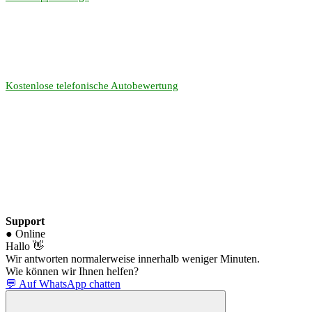
Kostenlose telefonische Autobewertung
Support
● Online
Hallo 👋
Wir antworten normalerweise innerhalb weniger Minuten.
Wie können wir Ihnen helfen?
💬 Auf WhatsApp chatten