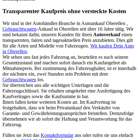
Transparenter Kaufpreis ohne versteckte Kosten
Wir sind in der Autohändler-Branche in Autoankauf Oberellen ,
Gebrauchtwagen
-Ankauf in Oberellen seit über 16 Jahre tätig. Wir
sind bekannt dafür, unseren Kunden für ihren
Autoverkauf
einen
transparenten, fairen und tagesaktuellen Preis anzubieten. Dies gilt
für alle Arten und Modelle von Fahrzeugen.
Wir kaufen Dein Auto
in Oberellen
.
Wir sehen uns fast jedes Fahrzeug an, beurteilen es nach seinem
Gesamtzustand und machen sofort danach ein Kaufangebot als
Mitnahmepreis. Bei zustimmung des Fahrzeughalter, ist er innerhalb
der nächsten ein, zwei Stunden sein Problem mit dem
Gebrauchtwagen
los.
Sie überreichen uns alle wichtigen Unterlagen und die
Fahrzeugschlüssel. Sie erhalten umgekehrt eine Ausfertigung des
Kaufvertrages sowie die Kaufsumme in bar.
Ihnen fallen keine weiteren Kosten an. Im Kaufvertrag ist
festgehalten, dass wir beim Privatankauf den Verkäufer von
Garantie- und Gewährleistungsansprüchen freistellen. Demzufolge
übernehmen wir ab sofort die Haftung und Verantwortung für das
Fahrzeug.
Füllen sie Jetzt das
Kontaktformular
aus oder rufen sie uns einfach