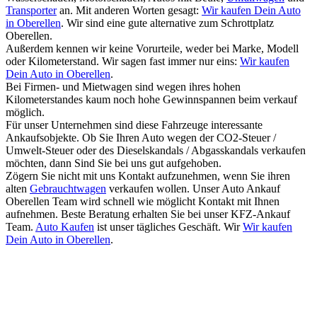
Transporter
an. Mit anderen Worten gesagt:
Wir kaufen Dein Auto
in Oberellen
. Wir sind eine gute alternative zum Schrottplatz
Oberellen.
Außerdem kennen wir keine Vorurteile, weder bei Marke, Modell
oder Kilometerstand. Wir sagen fast immer nur eins:
Wir kaufen
Dein Auto in Oberellen
.
Bei Firmen- und Mietwagen sind wegen ihres hohen
Kilometerstandes kaum noch hohe Gewinnspannen beim verkauf
möglich.
Für unser Unternehmen sind diese Fahrzeuge interessante
Ankaufsobjekte. Ob Sie Ihren Auto wegen der CO2-Steuer /
Umwelt-Steuer oder des Dieselskandals / Abgasskandals verkaufen
möchten, dann Sind Sie bei uns gut aufgehoben.
Zögern Sie nicht mit uns Kontakt aufzunehmen, wenn Sie ihren
alten
Gebrauchtwagen
verkaufen wollen. Unser Auto Ankauf
Oberellen Team wird schnell wie möglicht Kontakt mit Ihnen
aufnehmen. Beste Beratung erhalten Sie bei unser KFZ-Ankauf
Team.
Auto Kaufen
ist unser tägliches Geschäft. Wir
Wir kaufen
Dein Auto in Oberellen
.