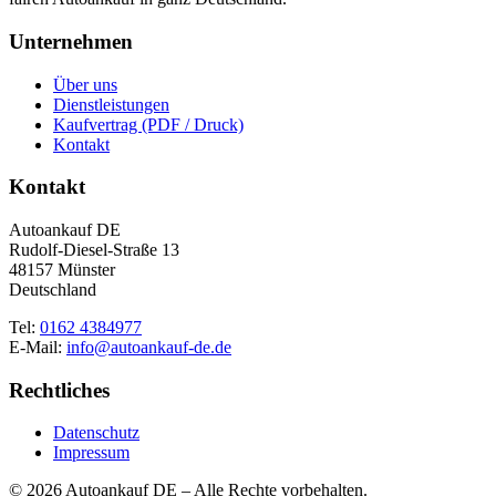
Unternehmen
Über uns
Dienstleistungen
Kaufvertrag (PDF / Druck)
Kontakt
Kontakt
Autoankauf DE
Rudolf-Diesel-Straße 13
48157 Münster
Deutschland
Tel:
0162 4384977
E-Mail:
info@autoankauf-de.de
Rechtliches
Datenschutz
Impressum
© 2026 Autoankauf DE – Alle Rechte vorbehalten.