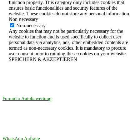
function properly. This category only includes cookies that
ensures basic functionalities and security features of the
website. These cookies do not store any personal information.
Non-necessary
Non-necessary
Any cookies that may not be particularly necessary for the
website to function and is used specifically to collect user
personal data via analytics, ads, other embedded contents are
termed as non-necessary cookies. It is mandatory to procure
user consent prior to running these cookies on your website.
SPEICHERN & AKZEPTIEREN
Formular Autobewertung
WhatsApp Anfrage