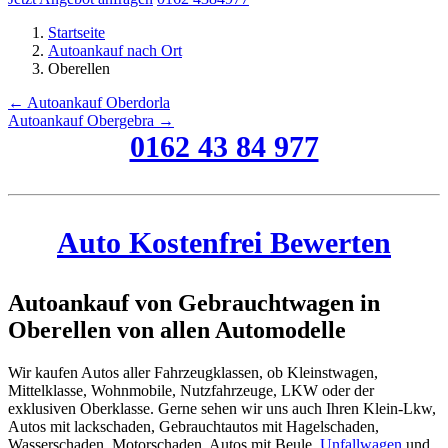
Startseite
Autoankauf nach Ort
Oberellen
← Autoankauf Oberdorla
Autoankauf Obergebra →
0162 43 84 977
Auto Kostenfrei Bewerten
Autoankauf von Gebrauchtwagen in
Oberellen von allen Automodelle
Wir kaufen Autos aller Fahrzeugklassen, ob Kleinstwagen,
Mittelklasse, Wohnmobile, Nutzfahrzeuge, LKW oder der
exklusiven Oberklasse. Gerne sehen wir uns auch Ihren Klein-Lkw,
Autos mit lackschaden, Gebrauchtautos mit Hagelschaden,
Wasserschaden, Motorschaden, Autos mit Beule,
Unfallwagen
und