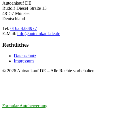
Autoankauf DE
Rudolf-Diesel-Straße 13
48157 Münster
Deutschland
Tel:
0162 4384977
E-Mail:
info@autoankauf-de.de
Rechtliches
Datenschutz
Impressum
© 2026 Autoankauf DE – Alle Rechte vorbehalten.
Formular Autobewertung