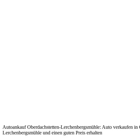
Autoankauf Oberdachstetten-Lerchenbergsmühle: Auto verkaufen in 
Lerchenbergsmühle und einen guten Preis erhalten