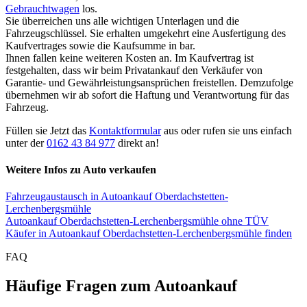
Gebrauchtwagen
los.
Sie überreichen uns alle wichtigen Unterlagen und die
Fahrzeugschlüssel. Sie erhalten umgekehrt eine Ausfertigung des
Kaufvertrages sowie die Kaufsumme in bar.
Ihnen fallen keine weiteren Kosten an. Im Kaufvertrag ist
festgehalten, dass wir beim Privatankauf den Verkäufer von
Garantie- und Gewährleistungsansprüchen freistellen. Demzufolge
übernehmen wir ab sofort die Haftung und Verantwortung für das
Fahrzeug.
Füllen sie Jetzt das
Kontaktformular
aus oder rufen sie uns einfach
unter der
0162 43 84 977
direkt an!
Weitere Infos zu Auto verkaufen
Fahrzeugaustausch in Autoankauf Oberdachstetten-
Lerchenbergsmühle
Autoankauf Oberdachstetten-Lerchenbergsmühle ohne TÜV
Käufer in Autoankauf Oberdachstetten-Lerchenbergsmühle finden
FAQ
Häufige Fragen zum Autoankauf