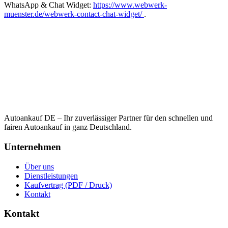
WhatsApp & Chat Widget:
https://www.webwerk-
muenster.de/webwerk-contact-chat-widget/
.
Autoankauf DE – Ihr zuverlässiger Partner für den schnellen und
fairen Autoankauf in ganz Deutschland.
Unternehmen
Über uns
Dienstleistungen
Kaufvertrag (PDF / Druck)
Kontakt
Kontakt