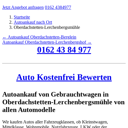
Jetzt Angebot anfragen
0162 4384977
Startseite
Autoankauf nach Ort
Oberdachstetten-Lerchenbergsmühle
← Autoankauf Oberdachstetten-Berglein
Autoankauf Oberdachstetten-Lerchenbergshof →
0162 43 84 977
Auto Kostenfrei Bewerten
Autoankauf von Gebrauchtwagen in
Oberdachstetten-Lerchenbergsmühle von
allen Automodelle
Wir kaufen Autos aller Fahrzeugklassen, ob Kleinstwagen,
Mittelklasse, Wohnmobile, Nutzfahrzeuge, LKW oder der