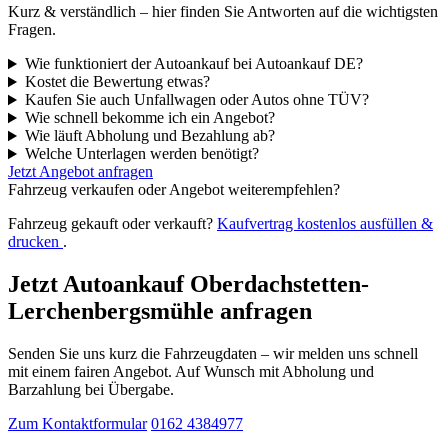
Kurz & verständlich – hier finden Sie Antworten auf die wichtigsten
Fragen.
Wie funktioniert der Autoankauf bei Autoankauf DE?
Kostet die Bewertung etwas?
Kaufen Sie auch Unfallwagen oder Autos ohne TÜV?
Wie schnell bekomme ich ein Angebot?
Wie läuft Abholung und Bezahlung ab?
Welche Unterlagen werden benötigt?
Jetzt Angebot anfragen
Fahrzeug verkaufen oder Angebot weiterempfehlen?
Fahrzeug gekauft oder verkauft?
Kaufvertrag kostenlos ausfüllen &
drucken
.
Jetzt Autoankauf Oberdachstetten-
Lerchenbergsmühle anfragen
Senden Sie uns kurz die Fahrzeugdaten – wir melden uns schnell
mit einem fairen Angebot. Auf Wunsch mit Abholung und
Barzahlung bei Übergabe.
Zum Kontaktformular
0162 4384977