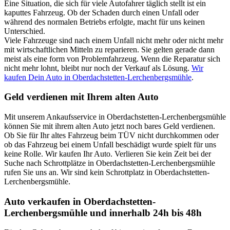
Eine Situation, die sich für viele Autofahrer täglich stellt ist ein
kaputtes Fahrzeug. Ob der Schaden durch einen Unfall oder
während des normalen Betriebs erfolgte, macht für uns keinen
Unterschied.
Viele Fahrzeuge sind nach einem Unfall nicht mehr oder nicht mehr
mit wirtschaftlichen Mitteln zu reparieren. Sie gelten gerade dann
meist als eine form von Problemfahrzeug. Wenn die Reparatur sich
nicht mehr lohnt, bleibt nur noch der Verkauf als Lösung.
Wir
kaufen Dein Auto in Oberdachstetten-Lerchenbergsmühle
.
Geld verdienen mit Ihrem alten Auto
Mit unserem Ankaufsservice in Oberdachstetten-Lerchenbergsmühle
können Sie mit ihrem alten Auto jetzt noch bares Geld verdienen.
Ob Sie für Ihr altes Fahrzeug beim TÜV nicht durchkommen oder
ob das Fahrzeug bei einem Unfall beschädigt wurde spielt für uns
keine Rolle. Wir kaufen Ihr Auto. Verlieren Sie kein Zeit bei der
Suche nach Schrottplätze in Oberdachstetten-Lerchenbergsmühle
rufen Sie uns an. Wir sind kein Schrottplatz in Oberdachstetten-
Lerchenbergsmühle.
Auto verkaufen in Oberdachstetten-
Lerchenbergsmühle und innerhalb 24h bis 48h