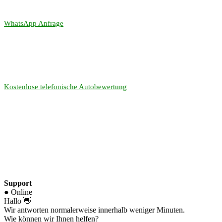
WhatsApp Anfrage
Kostenlose telefonische Autobewertung
Support
● Online
Hallo 👋
Wir antworten normalerweise innerhalb weniger Minuten.
Wie können wir Ihnen helfen?