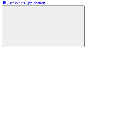
💬 Auf WhatsApp chatten