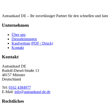
Autoankauf DE – Ihr zuverlässiger Partner für den schnellen und fai
Unternehmen
Über uns
Dienstleistungen
Kaufvertrag (PDF / Druck)
Kontakt
Kontakt
Autoankauf DE
Rudolf-Diesel-Straße 13
48157 Münster
Deutschland
Tel:
0162 4384977
E-Mail:
info@autoankauf-de.de
Rechtliches