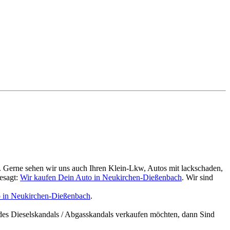
. Gerne sehen wir uns auch Ihren Klein-Lkw, Autos mit lackschaden,
esagt:
Wir kaufen Dein Auto in Neukirchen-Dießenbach
. Wir sind
o in Neukirchen-Dießenbach
.
des Dieselskandals / Abgasskandals verkaufen möchten, dann Sind