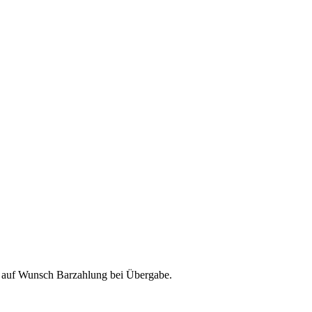
& auf Wunsch Barzahlung bei Übergabe.