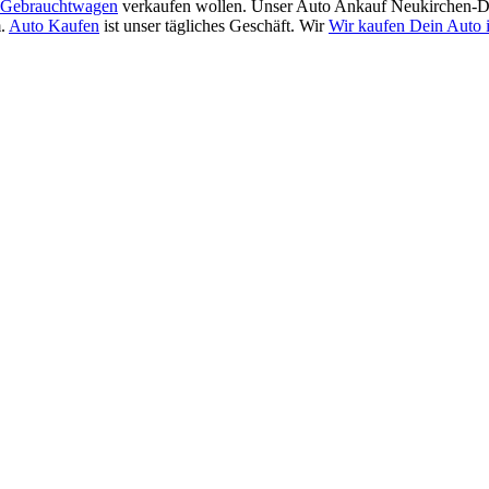
Gebrauchtwagen
verkaufen wollen. Unser Auto Ankauf Neukirchen-Di
m.
Auto Kaufen
ist unser tägliches Geschäft. Wir
Wir kaufen Dein Auto 