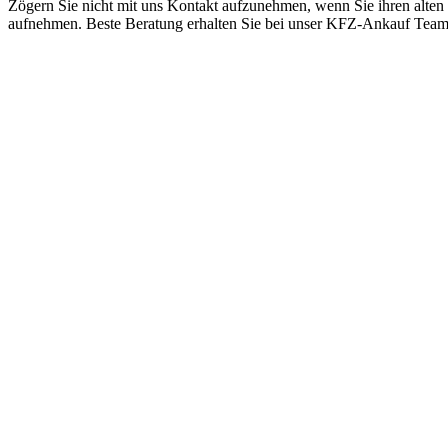
Zögern Sie nicht mit uns Kontakt aufzunehmen, wenn Sie ihren alten
aufnehmen. Beste Beratung erhalten Sie bei unser KFZ-Ankauf Tea