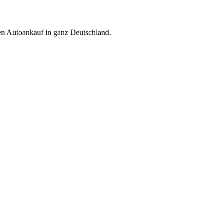
ren Autoankauf in ganz Deutschland.