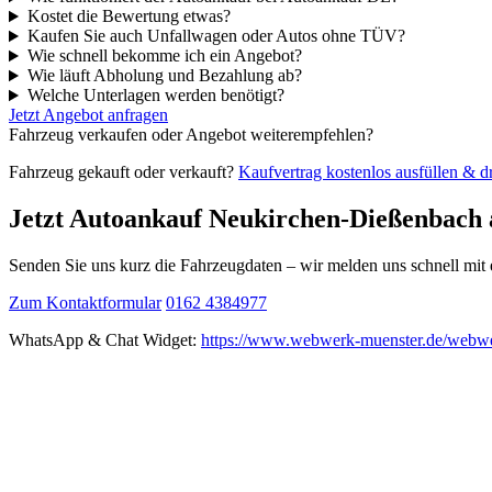
Kostet die Bewertung etwas?
Kaufen Sie auch Unfallwagen oder Autos ohne TÜV?
Wie schnell bekomme ich ein Angebot?
Wie läuft Abholung und Bezahlung ab?
Welche Unterlagen werden benötigt?
Jetzt Angebot anfragen
Fahrzeug verkaufen oder Angebot weiterempfehlen?
Fahrzeug gekauft oder verkauft?
Kaufvertrag kostenlos ausfüllen & 
Jetzt Autoankauf Neukirchen-Dießenbach 
Senden Sie uns kurz die Fahrzeugdaten – wir melden uns schnell mi
Zum Kontaktformular
0162 4384977
WhatsApp & Chat Widget:
https://www.webwerk-muenster.de/webwe