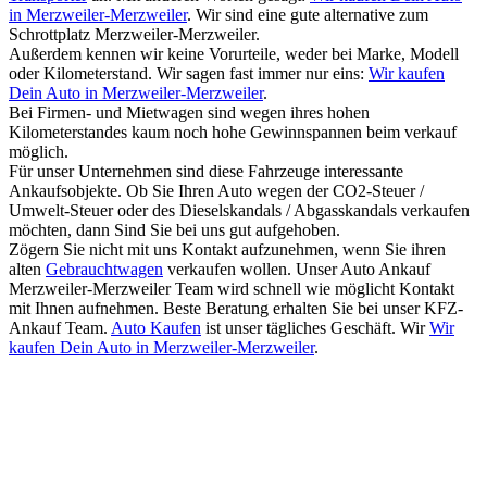
in Merzweiler-Merzweiler
. Wir sind eine gute alternative zum
Schrottplatz Merzweiler-Merzweiler.
Außerdem kennen wir keine Vorurteile, weder bei Marke, Modell
oder Kilometerstand. Wir sagen fast immer nur eins:
Wir kaufen
Dein Auto in Merzweiler-Merzweiler
.
Bei Firmen- und Mietwagen sind wegen ihres hohen
Kilometerstandes kaum noch hohe Gewinnspannen beim verkauf
möglich.
Für unser Unternehmen sind diese Fahrzeuge interessante
Ankaufsobjekte. Ob Sie Ihren Auto wegen der CO2-Steuer /
Umwelt-Steuer oder des Dieselskandals / Abgasskandals verkaufen
möchten, dann Sind Sie bei uns gut aufgehoben.
Zögern Sie nicht mit uns Kontakt aufzunehmen, wenn Sie ihren
alten
Gebrauchtwagen
verkaufen wollen. Unser Auto Ankauf
Merzweiler-Merzweiler Team wird schnell wie möglicht Kontakt
mit Ihnen aufnehmen. Beste Beratung erhalten Sie bei unser KFZ-
Ankauf Team.
Auto Kaufen
ist unser tägliches Geschäft. Wir
Wir
kaufen Dein Auto in Merzweiler-Merzweiler
.