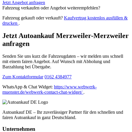
Jetzt Angebot anfragen
Fahrzeug verkaufen oder Angebot weiterempfehlen?
Fahrzeug gekauft oder verkauft?
Kaufvertrag kostenlos ausfüllen &
drucken
.
Jetzt Autoankauf Merzweiler-Merzweiler
anfragen
Senden Sie uns kurz die Fahrzeugdaten – wir melden uns schnell
mit einem fairen Angebot. Auf Wunsch mit Abholung und
Barzahlung bei Übergabe.
Zum Kontaktformular
0162 4384977
WhatsApp & Chat Widget:
https://www.webwerk-
muenster.de/webwerk-contact-chat-widget/
.
Autoankauf DE – Ihr zuverlässiger Partner für den schnellen und
fairen Autoankauf in ganz Deutschland.
Unternehmen