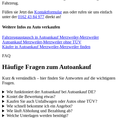
Fahrzeug.
Füllen sie Jetzt das
Kontaktformular
aus oder rufen sie uns einfach
unter der
0162 43 84 977
direkt an!
Weitere Infos zu Auto verkaufen
Fahrzeugaustausch in Autoankauf Merzweiler-Merzweiler
Autoankauf Merzweiler-Merzweiler ohne TÜV
Käufer in Autoankauf Merzweiler-Merzweiler finden
FAQ
Häufige Fragen zum Autoankauf
Kurz & verständlich – hier finden Sie Antworten auf die wichtigsten
Fragen.
Wie funktioniert der Autoankauf bei Autoankauf DE?
Kostet die Bewertung etwas?
Kaufen Sie auch Unfallwagen oder Autos ohne TÜV?
Wie schnell bekomme ich ein Angebot?
Wie läuft Abholung und Bezahlung ab?
Welche Unterlagen werden benötigt?