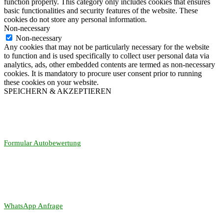
function properly. This category only includes cookies that ensures
basic functionalities and security features of the website. These
cookies do not store any personal information.
Non-necessary
Non-necessary
Any cookies that may not be particularly necessary for the website
to function and is used specifically to collect user personal data via
analytics, ads, other embedded contents are termed as non-necessary
cookies. It is mandatory to procure user consent prior to running
these cookies on your website.
SPEICHERN & AKZEPTIEREN
Formular Autobewertung
WhatsApp Anfrage