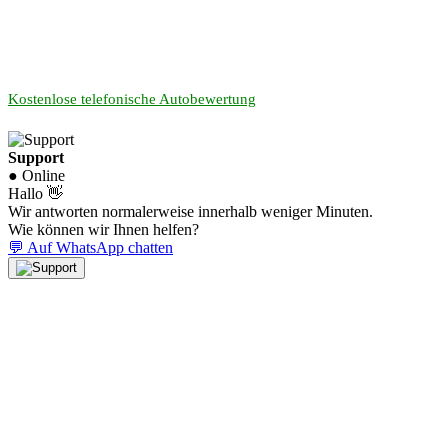
Kostenlose telefonische Autobewertung
Support
● Online
Hallo 👋
Wir antworten normalerweise innerhalb weniger Minuten.
Wie können wir Ihnen helfen?
💬 Auf WhatsApp chatten