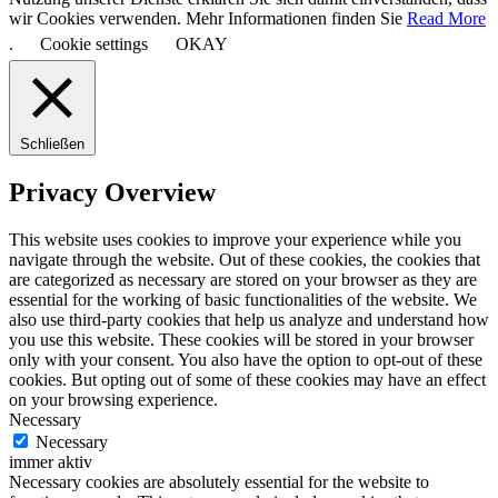
wir Cookies verwenden. Mehr Informationen finden Sie
Read More
.
Cookie settings
OKAY
Schließen
Privacy Overview
This website uses cookies to improve your experience while you
navigate through the website. Out of these cookies, the cookies that
are categorized as necessary are stored on your browser as they are
essential for the working of basic functionalities of the website. We
also use third-party cookies that help us analyze and understand how
you use this website. These cookies will be stored in your browser
only with your consent. You also have the option to opt-out of these
cookies. But opting out of some of these cookies may have an effect
on your browsing experience.
Necessary
Necessary
immer aktiv
Necessary cookies are absolutely essential for the website to