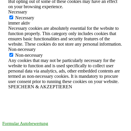
But opting out of some of these cookies may have an effect
on your browsing experience.
Necessary
Necessary
immer aktiv
Necessary cookies are absolutely essential for the website to
function properly. This category only includes cookies that
ensures basic functionalities and security features of the
website. These cookies do not store any personal information.
Non-necessary
Non-necessary
Any cookies that may not be particularly necessary for the
website to function and is used specifically to collect user
personal data via analytics, ads, other embedded contents are
termed as non-necessary cookies. It is mandatory to procure
user consent prior to running these cookies on your website.
SPEICHERN & AKZEPTIEREN
Formular Autobewertung