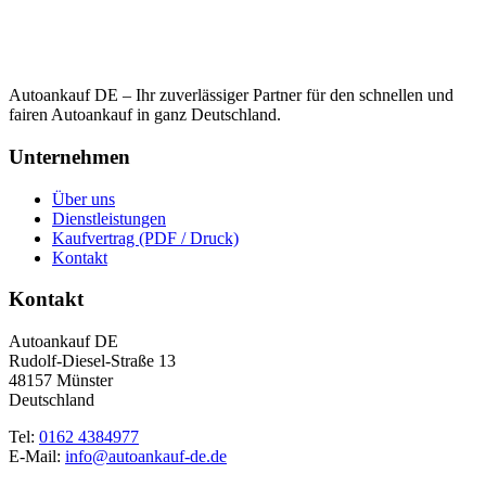
Autoankauf DE – Ihr zuverlässiger Partner für den schnellen und
fairen Autoankauf in ganz Deutschland.
Unternehmen
Über uns
Dienstleistungen
Kaufvertrag (PDF / Druck)
Kontakt
Kontakt
Autoankauf DE
Rudolf-Diesel-Straße 13
48157 Münster
Deutschland
Tel:
0162 4384977
E-Mail:
info@autoankauf-de.de