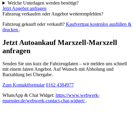
Welche Unterlagen werden benötigt?
Jetzt Angebot anfragen
Fahrzeug verkaufen oder Angebot weiterempfehlen?
Fahrzeug gekauft oder verkauft?
Kaufvertrag kostenlos ausfüllen &
drucken
.
Jetzt Autoankauf Marxzell-Marxzell
anfragen
Senden Sie uns kurz die Fahrzeugdaten – wir melden uns schnell
mit einem fairen Angebot. Auf Wunsch mit Abholung und
Barzahlung bei Übergabe.
Zum Kontaktformular
0162 4384977
WhatsApp & Chat Widget:
https://www.webwerk-
muenster.de/webwerk-contact-chat-widget/
.