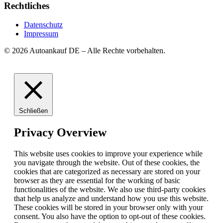
Rechtliches
Datenschutz
Impressum
© 2026 Autoankauf DE – Alle Rechte vorbehalten.
Schließen
Privacy Overview
This website uses cookies to improve your experience while
you navigate through the website. Out of these cookies, the
cookies that are categorized as necessary are stored on your
browser as they are essential for the working of basic
functionalities of the website. We also use third-party cookies
that help us analyze and understand how you use this website.
These cookies will be stored in your browser only with your
consent. You also have the option to opt-out of these cookies.