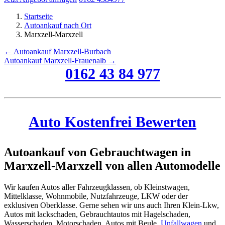
Startseite
Autoankauf nach Ort
Marxzell-Marxzell
← Autoankauf Marxzell-Burbach
Autoankauf Marxzell-Frauenalb →
0162 43 84 977
Auto Kostenfrei Bewerten
Autoankauf von Gebrauchtwagen in
Marxzell-Marxzell von allen Automodelle
Wir kaufen Autos aller Fahrzeugklassen, ob Kleinstwagen,
Mittelklasse, Wohnmobile, Nutzfahrzeuge, LKW oder der
exklusiven Oberklasse. Gerne sehen wir uns auch Ihren Klein-Lkw,
Autos mit lackschaden, Gebrauchtautos mit Hagelschaden,
Wasserschaden, Motorschaden, Autos mit Beule,
Unfallwagen
und