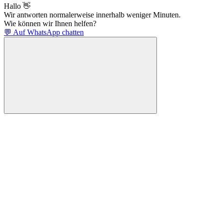
Hallo 👋
Wir antworten normalerweise innerhalb weniger Minuten.
Wie können wir Ihnen helfen?
💬 Auf WhatsApp chatten