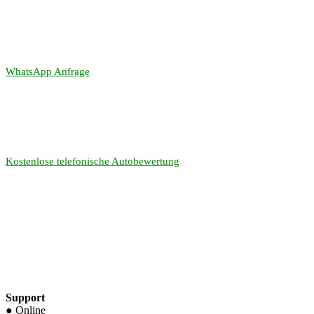
WhatsApp Anfrage
Kostenlose telefonische Autobewertung
Support
● Online