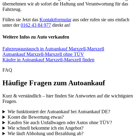
übernehmen wir ab sofort die Haftung und Verantwortung für das
Fahrzeug.
Füllen sie Jetzt das
Kontaktformular
aus oder rufen sie uns einfach
unter der
0162 43 84 977
direkt an!
Weitere Infos zu Auto verkaufen
Fahrzeugaustausch in Autoankauf Marxzell-Marxzell
Autoankauf Marxzell-Marxzell ohne TÜV
Käufer in Autoankauf Marxzell-Marxzell finden
FAQ
Häufige Fragen zum Autoankauf
Kurz & verständlich – hier finden Sie Antworten auf die wichtigsten
Fragen.
Wie funktioniert der Autoankauf bei Autoankauf DE?
Kostet die Bewertung etwas?
Kaufen Sie auch Unfallwagen oder Autos ohne TÜV?
Wie schnell bekomme ich ein Angebot?
Wie läuft Abholung und Bezahlung ab?