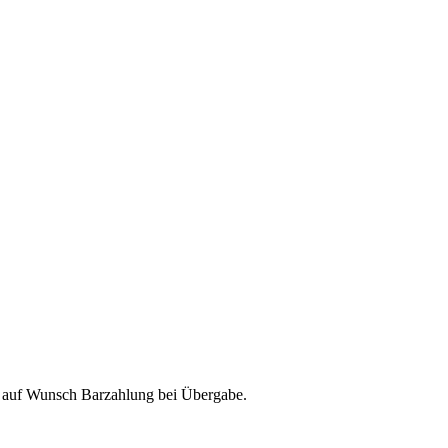
& auf Wunsch Barzahlung bei Übergabe.