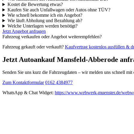
Kostet die Bewertung etwas?
Kaufen Sie auch Unfallwagen oder Autos ohne TÜV?
Wie schnell bekomme ich ein Angebot?
Wie läuft Abholung und Bezahlung ab?
Welche Unterlagen werden benötigt?
Jetzt Angebot anfragen
Fahrzeug verkaufen oder Angebot weiterempfehlen?
Fahrzeug gekauft oder verkauft?
Kaufvertrag kostenlos ausfüllen & 
Jetzt Autoankauf Mansfeld-Abberode anfr
Senden Sie uns kurz die Fahrzeugdaten – wir melden uns schnell mi
Zum Kontaktformular
0162 4384977
WhatsApp & Chat Widget:
https://www.webwerk-muenster.de/webwe