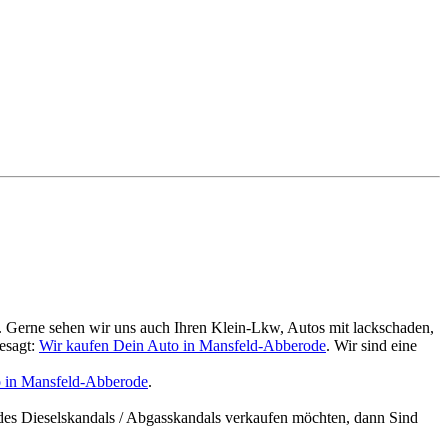
. Gerne sehen wir uns auch Ihren Klein-Lkw, Autos mit lackschaden,
esagt:
Wir kaufen Dein Auto in Mansfeld-Abberode
. Wir sind eine
o in Mansfeld-Abberode
.
des Dieselskandals / Abgasskandals verkaufen möchten, dann Sind