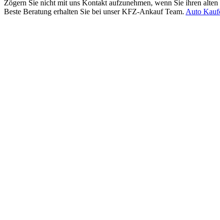
Zögern Sie nicht mit uns Kontakt aufzunehmen, wenn Sie ihren alten
Beste Beratung erhalten Sie bei unser KFZ-Ankauf Team.
Auto Kauf