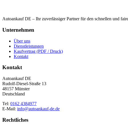
Autoankauf DE – Ihr zuverlässiger Partner für den schnellen und fai
Unternehmen
Über uns
Dienstleistungen
Kaufvertrag (PDF / Druck)
Kontakt
Kontakt
Autoankauf DE
Rudolf-Diesel-Straße 13
48157 Münster
Deutschland
Tel:
0162 4384977
E-Mail:
info@autoankauf-de.de
Rechtliches