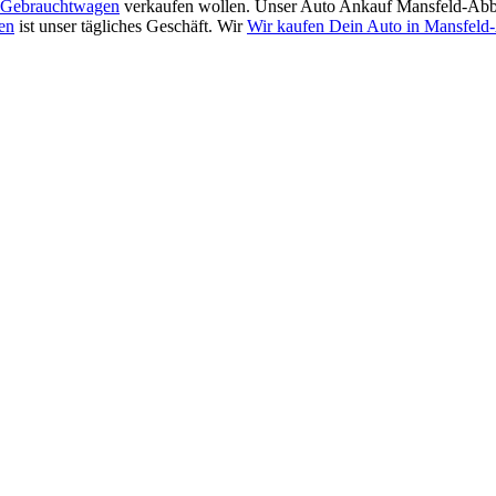
Gebrauchtwagen
verkaufen wollen. Unser Auto Ankauf Mansfeld-Abbe
en
ist unser tägliches Geschäft. Wir
Wir kaufen Dein Auto in Mansfeld