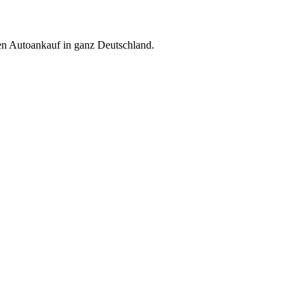
ren Autoankauf in ganz Deutschland.