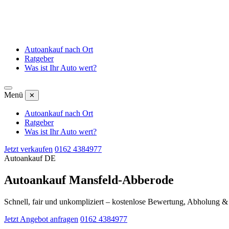
Autoankauf nach Ort
Ratgeber
Was ist Ihr Auto wert?
Menü
✕
Autoankauf nach Ort
Ratgeber
Was ist Ihr Auto wert?
Jetzt verkaufen
0162 4384977
Autoankauf DE
Autoankauf Mansfeld-Abberode
Schnell, fair und unkompliziert – kostenlose Bewertung, Abholung 
Jetzt Angebot anfragen
0162 4384977