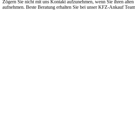
Zögern Sie nicht mit uns Kontakt aufzunehmen, wenn Sie ihren alten
aufnehmen. Beste Beratung erhalten Sie bei unser KFZ-Ankauf Tea