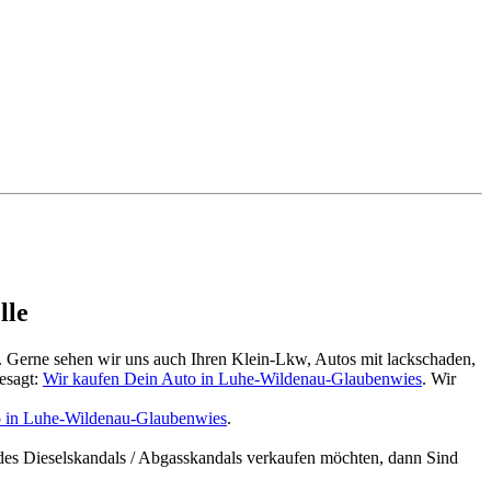
lle
. Gerne sehen wir uns auch Ihren Klein-Lkw, Autos mit lackschaden,
esagt:
Wir kaufen Dein Auto in Luhe-Wildenau-Glaubenwies
. Wir
o in Luhe-Wildenau-Glaubenwies
.
des Dieselskandals / Abgasskandals verkaufen möchten, dann Sind