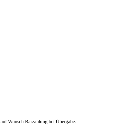
& auf Wunsch Barzahlung bei Übergabe.