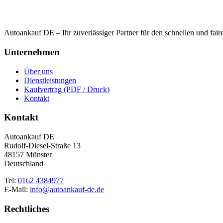
Autoankauf DE – Ihr zuverlässiger Partner für den schnellen und fai
Unternehmen
Über uns
Dienstleistungen
Kaufvertrag (PDF / Druck)
Kontakt
Kontakt
Autoankauf DE
Rudolf-Diesel-Straße 13
48157 Münster
Deutschland
Tel:
0162 4384977
E-Mail:
info@autoankauf-de.de
Rechtliches