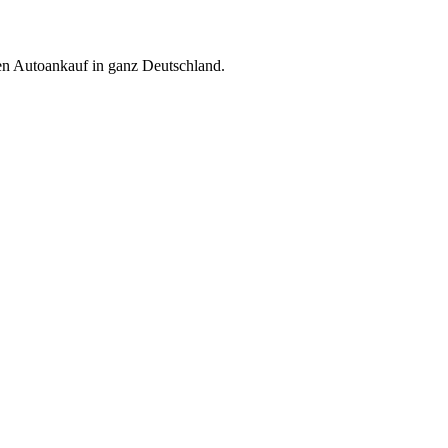
ren Autoankauf in ganz Deutschland.