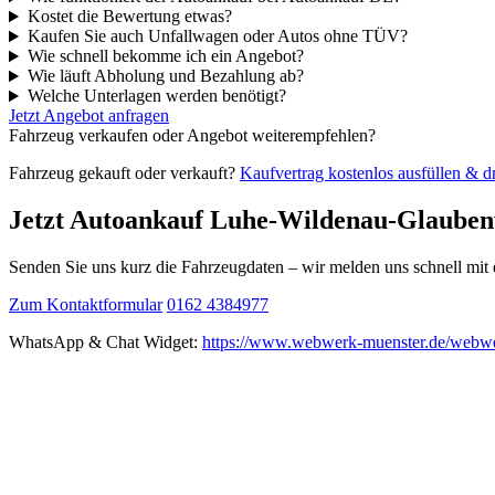
Kostet die Bewertung etwas?
Kaufen Sie auch Unfallwagen oder Autos ohne TÜV?
Wie schnell bekomme ich ein Angebot?
Wie läuft Abholung und Bezahlung ab?
Welche Unterlagen werden benötigt?
Jetzt Angebot anfragen
Fahrzeug verkaufen oder Angebot weiterempfehlen?
Fahrzeug gekauft oder verkauft?
Kaufvertrag kostenlos ausfüllen & 
Jetzt Autoankauf Luhe-Wildenau-Glauben
Senden Sie uns kurz die Fahrzeugdaten – wir melden uns schnell mi
Zum Kontaktformular
0162 4384977
WhatsApp & Chat Widget:
https://www.webwerk-muenster.de/webwe