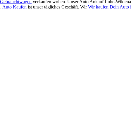
Gebrauchtwagen
verkaufen wollen. Unser Auto Ankauf Luhe-Wildenau
m.
Auto Kaufen
ist unser tägliches Geschäft. Wir
Wir kaufen Dein Auto