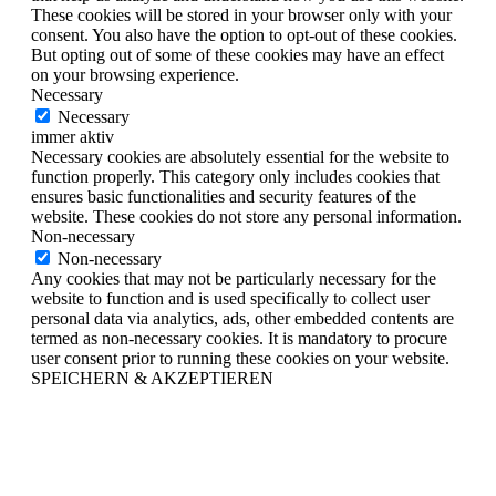
These cookies will be stored in your browser only with your
consent. You also have the option to opt-out of these cookies.
But opting out of some of these cookies may have an effect
on your browsing experience.
Necessary
Necessary
immer aktiv
Necessary cookies are absolutely essential for the website to
function properly. This category only includes cookies that
ensures basic functionalities and security features of the
website. These cookies do not store any personal information.
Non-necessary
Non-necessary
Any cookies that may not be particularly necessary for the
website to function and is used specifically to collect user
personal data via analytics, ads, other embedded contents are
termed as non-necessary cookies. It is mandatory to procure
user consent prior to running these cookies on your website.
SPEICHERN & AKZEPTIEREN