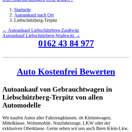
Startseite
Autoankauf nach Ort
Liebschützberg-Terpitz
← Autoankauf Liebschützberg-Zaußwitz
Autoankauf Liebschützberg-Wadewitz →
0162 43 84 977
Auto Kostenfrei Bewerten
Autoankauf von Gebrauchtwagen in
Liebschützberg-Terpitz von allen
Automodelle
Wir kaufen Autos aller Fahrzeugklassen, ob Kleinstwagen,
Mittelklasse, Wohnmobile, Nutzfahrzeuge, LKW oder der
exklusiven Oberklasse. Gerne sehen wir uns auch Ihren Klein-Lkw,