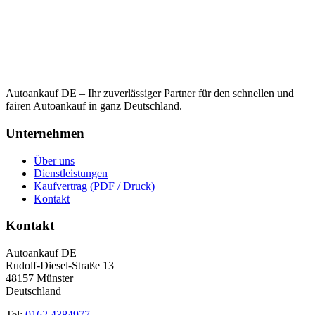
Autoankauf DE – Ihr zuverlässiger Partner für den schnellen und
fairen Autoankauf in ganz Deutschland.
Unternehmen
Über uns
Dienstleistungen
Kaufvertrag (PDF / Druck)
Kontakt
Kontakt
Autoankauf DE
Rudolf-Diesel-Straße 13
48157 Münster
Deutschland
Tel:
0162 4384977