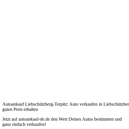
Autoankauf Liebschützberg-Terpitz: Auto verkaufen in Liebschützber
guten Preis erhalten
Jetzt auf autoankauf-de.de den Wert Deines Autos bestimmen und
ganz einfach verkaufen!