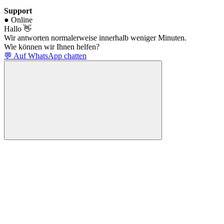
Support
● Online
Hallo 👋
Wir antworten normalerweise innerhalb weniger Minuten.
Wie können wir Ihnen helfen?
💬 Auf WhatsApp chatten