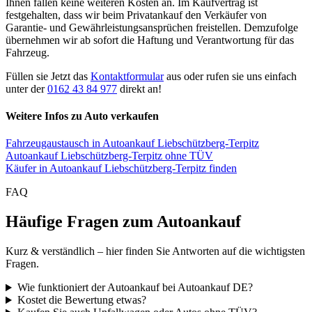
Ihnen fallen keine weiteren Kosten an. Im Kaufvertrag ist
festgehalten, dass wir beim Privatankauf den Verkäufer von
Garantie- und Gewährleistungsansprüchen freistellen. Demzufolge
übernehmen wir ab sofort die Haftung und Verantwortung für das
Fahrzeug.
Füllen sie Jetzt das
Kontaktformular
aus oder rufen sie uns einfach
unter der
0162 43 84 977
direkt an!
Weitere Infos zu Auto verkaufen
Fahrzeugaustausch in Autoankauf Liebschützberg-Terpitz
Autoankauf Liebschützberg-Terpitz ohne TÜV
Käufer in Autoankauf Liebschützberg-Terpitz finden
FAQ
Häufige Fragen zum Autoankauf
Kurz & verständlich – hier finden Sie Antworten auf die wichtigsten
Fragen.
Wie funktioniert der Autoankauf bei Autoankauf DE?
Kostet die Bewertung etwas?