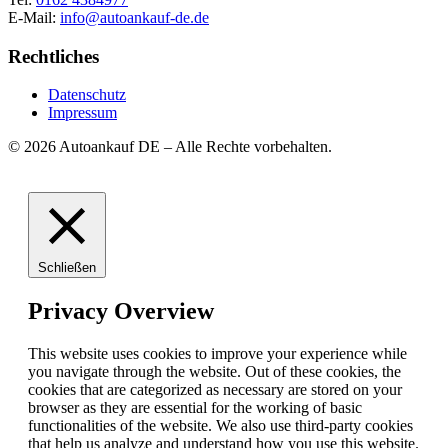
E-Mail:
info@autoankauf-de.de
Rechtliches
Datenschutz
Impressum
© 2026 Autoankauf DE – Alle Rechte vorbehalten.
Schließen
Privacy Overview
This website uses cookies to improve your experience while
you navigate through the website. Out of these cookies, the
cookies that are categorized as necessary are stored on your
browser as they are essential for the working of basic
functionalities of the website. We also use third-party cookies
that help us analyze and understand how you use this website.