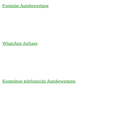
Formular Autobewertung
WhatsApp Anfrage
Kostenlose telefonische Autobewertung