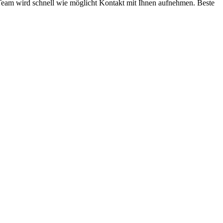
am wird schnell wie möglicht Kontakt mit Ihnen aufnehmen. Beste