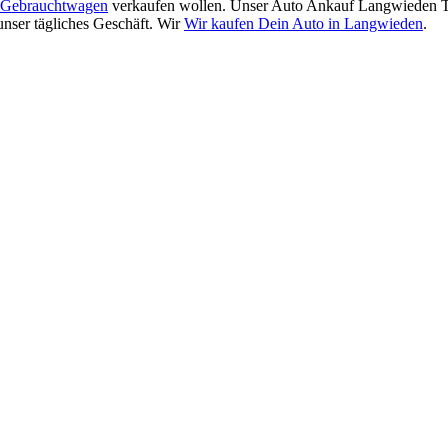
Gebrauchtwagen
verkaufen wollen. Unser Auto Ankauf Langwieden Te
unser tägliches Geschäft. Wir
Wir kaufen Dein Auto in Langwieden
.