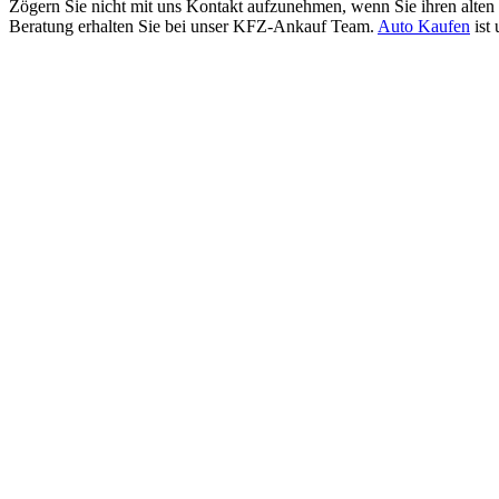
Zögern Sie nicht mit uns Kontakt aufzunehmen, wenn Sie ihren alten
Beratung erhalten Sie bei unser KFZ-Ankauf Team.
Auto Kaufen
ist 