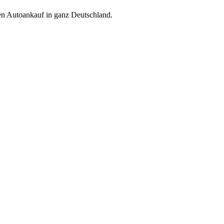
ren Autoankauf in ganz Deutschland.