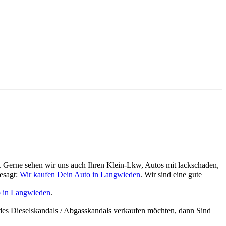
. Gerne sehen wir uns auch Ihren Klein-Lkw, Autos mit lackschaden,
esagt:
Wir kaufen Dein Auto in Langwieden
. Wir sind eine gute
o in Langwieden
.
des Dieselskandals / Abgasskandals verkaufen möchten, dann Sind