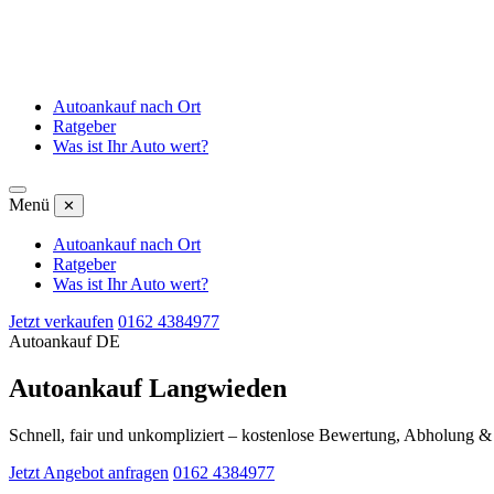
Autoankauf nach Ort
Ratgeber
Was ist Ihr Auto wert?
Menü
✕
Autoankauf nach Ort
Ratgeber
Was ist Ihr Auto wert?
Jetzt verkaufen
0162 4384977
Autoankauf DE
Autoankauf Langwieden
Schnell, fair und unkompliziert – kostenlose Bewertung, Abholung 
Jetzt Angebot anfragen
0162 4384977