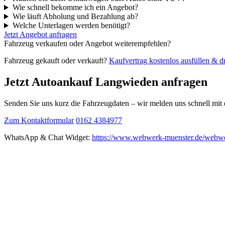
Wie schnell bekomme ich ein Angebot?
Wie läuft Abholung und Bezahlung ab?
Welche Unterlagen werden benötigt?
Jetzt Angebot anfragen
Fahrzeug verkaufen oder Angebot weiterempfehlen?
Fahrzeug gekauft oder verkauft?
Kaufvertrag kostenlos ausfüllen & 
Jetzt Autoankauf Langwieden anfragen
Senden Sie uns kurz die Fahrzeugdaten – wir melden uns schnell mi
Zum Kontaktformular
0162 4384977
WhatsApp & Chat Widget:
https://www.webwerk-muenster.de/webwe