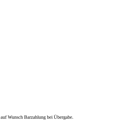
& auf Wunsch Barzahlung bei Übergabe.