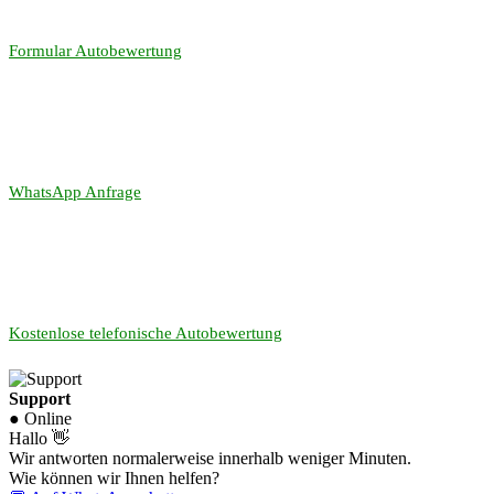
Formular Autobewertung
WhatsApp Anfrage
Kostenlose telefonische Autobewertung
Support
● Online
Hallo 👋
Wir antworten normalerweise innerhalb weniger Minuten.
Wie können wir Ihnen helfen?