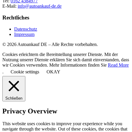
Tel:
0162 4384977
E-Mail:
info@autoankauf-de.de
Rechtliches
Datenschutz
Impressum
© 2026 Autoankauf DE – Alle Rechte vorbehalten.
Cookies erleichtern die Bereitstellung unserer Dienste. Mit der
Nutzung unserer Dienste erklären Sie sich damit einverstanden, dass
wir Cookies verwenden. Mehr Informationen finden Sie
Read More
.
Cookie settings
OKAY
Schließen
Privacy Overview
This website uses cookies to improve your experience while you
navigate through the website. Out of these cookies, the cookies that