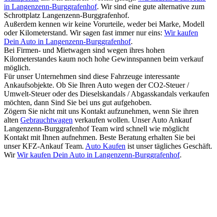
in Langenzenn-Burggrafenhof
. Wir sind eine gute alternative zum
Schrottplatz Langenzenn-Burggrafenhof.
Außerdem kennen wir keine Vorurteile, weder bei Marke, Modell
oder Kilometerstand. Wir sagen fast immer nur eins:
Wir kaufen
Dein Auto in Langenzenn-Burggrafenhof
.
Bei Firmen- und Mietwagen sind wegen ihres hohen
Kilometerstandes kaum noch hohe Gewinnspannen beim verkauf
möglich.
Für unser Unternehmen sind diese Fahrzeuge interessante
Ankaufsobjekte. Ob Sie Ihren Auto wegen der CO2-Steuer /
Umwelt-Steuer oder des Dieselskandals / Abgasskandals verkaufen
möchten, dann Sind Sie bei uns gut aufgehoben.
Zögern Sie nicht mit uns Kontakt aufzunehmen, wenn Sie ihren
alten
Gebrauchtwagen
verkaufen wollen. Unser Auto Ankauf
Langenzenn-Burggrafenhof Team wird schnell wie möglicht
Kontakt mit Ihnen aufnehmen. Beste Beratung erhalten Sie bei
unser KFZ-Ankauf Team.
Auto Kaufen
ist unser tägliches Geschäft.
Wir
Wir kaufen Dein Auto in Langenzenn-Burggrafenhof
.