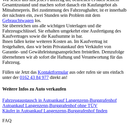
Gesamtzustand und machen sofort danach ein Kaufangebot als
Mitnahmepreis. Bei zustimmung des Fahrzeughalter, ist er innerhalb
der nächsten ein, zwei Stunden sein Problem mit dem
Gebrauchtwagen
los.
Sie überreichen uns alle wichtigen Unterlagen und die
Fahrzeugschlüssel. Sie erhalten umgekehrt eine Ausfertigung des
Kaufvertrages sowie die Kaufsumme in bar.
Ihnen fallen keine weiteren Kosten an. Im Kaufvertrag ist
festgehalten, dass wir beim Privatankauf den Verkäufer von
Garantie- und Gewährleistungsansprüchen freistellen. Demzufolge
übernehmen wir ab sofort die Haftung und Verantwortung für das
Fahrzeug.
Füllen sie Jetzt das
Kontaktformular
aus oder rufen sie uns einfach
unter der
0162 43 84 977
direkt an!
Weitere Infos zu Auto verkaufen
Fahrzeugaustausch in Autoankauf Langenzenn-Burggrafenhof
Autoankauf Langenzenn-Burggrafenhof ohne TÜV
Käufer in Autoankauf Langenzenn-Burggrafenhof finden
FAQ