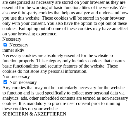
are categorized as necessary are stored on your browser as they are
essential for the working of basic functionalities of the website. We
also use third-party cookies that help us analyze and understand how
you use this website. These cookies will be stored in your browser
only with your consent. You also have the option to opt-out of these
cookies. But opting out of some of these cookies may have an effect
on your browsing experience.
Necessary
Necessary
immer aktiv
Necessary cookies are absolutely essential for the website to
function properly. This category only includes cookies that ensures
basic functionalities and security features of the website. These
cookies do not store any personal information.
Non-necessary
Non-necessary
Any cookies that may not be particularly necessary for the website
to function and is used specifically to collect user personal data via
analytics, ads, other embedded contents are termed as non-necessary
cookies. It is mandatory to procure user consent prior to running
these cookies on your website.
SPEICHERN & AKZEPTIEREN