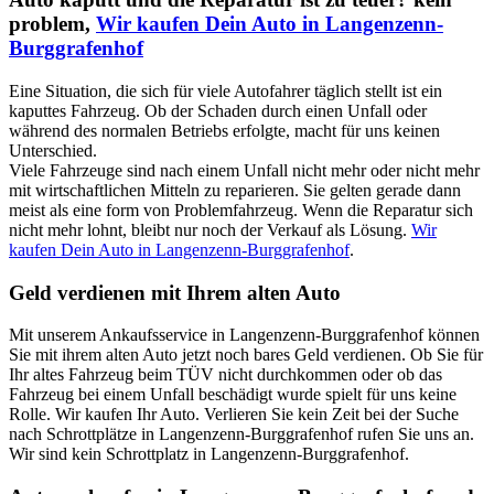
problem,
Wir kaufen Dein Auto in Langenzenn-
Burggrafenhof
Eine Situation, die sich für viele Autofahrer täglich stellt ist ein
kaputtes Fahrzeug. Ob der Schaden durch einen Unfall oder
während des normalen Betriebs erfolgte, macht für uns keinen
Unterschied.
Viele Fahrzeuge sind nach einem Unfall nicht mehr oder nicht mehr
mit wirtschaftlichen Mitteln zu reparieren. Sie gelten gerade dann
meist als eine form von Problemfahrzeug. Wenn die Reparatur sich
nicht mehr lohnt, bleibt nur noch der Verkauf als Lösung.
Wir
kaufen Dein Auto in Langenzenn-Burggrafenhof
.
Geld verdienen mit Ihrem alten Auto
Mit unserem Ankaufsservice in Langenzenn-Burggrafenhof können
Sie mit ihrem alten Auto jetzt noch bares Geld verdienen. Ob Sie für
Ihr altes Fahrzeug beim TÜV nicht durchkommen oder ob das
Fahrzeug bei einem Unfall beschädigt wurde spielt für uns keine
Rolle. Wir kaufen Ihr Auto. Verlieren Sie kein Zeit bei der Suche
nach Schrottplätze in Langenzenn-Burggrafenhof rufen Sie uns an.
Wir sind kein Schrottplatz in Langenzenn-Burggrafenhof.