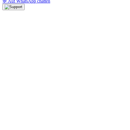
💬 Auf WhatsApp chatten