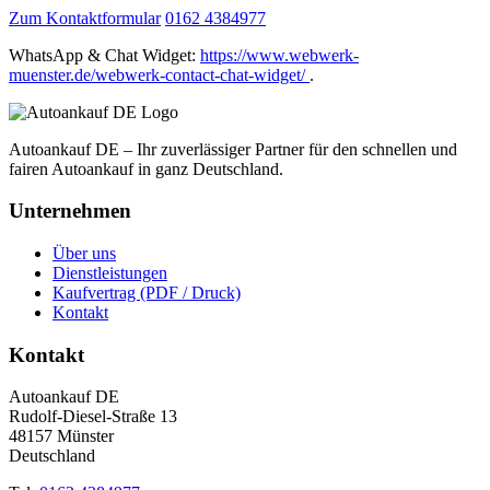
Zum Kontaktformular
0162 4384977
WhatsApp & Chat Widget:
https://www.webwerk-
muenster.de/webwerk-contact-chat-widget/
.
Autoankauf DE – Ihr zuverlässiger Partner für den schnellen und
fairen Autoankauf in ganz Deutschland.
Unternehmen
Über uns
Dienstleistungen
Kaufvertrag (PDF / Druck)
Kontakt
Kontakt
Autoankauf DE
Rudolf-Diesel-Straße 13
48157 Münster
Deutschland