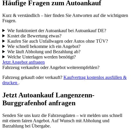
Häufige Fragen zum Autoankauf
Kurz & verständlich – hier finden Sie Antworten auf die wichtigsten
Fragen.
Wie funktioniert der Autoankauf bei Autoankauf DE?
Kostet die Bewertung etwas?
Kaufen Sie auch Unfallwagen oder Autos ohne TÜV?
Wie schnell bekomme ich ein Angebot?
Wie läuft Abholung und Bezahlung ab?
Welche Unterlagen werden benötigt?
Jetzt Angebot anfragen
Fahrzeug verkaufen oder Angebot weiterempfehlen?
Fahrzeug gekauft oder verkauft?
Kaufvertrag kostenlos ausfüllen &
drucken
.
Jetzt Autoankauf Langenzenn-
Burggrafenhof anfragen
Senden Sie uns kurz die Fahrzeugdaten – wir melden uns schnell
mit einem fairen Angebot. Auf Wunsch mit Abholung und
Barzahlung bei Übergabe.