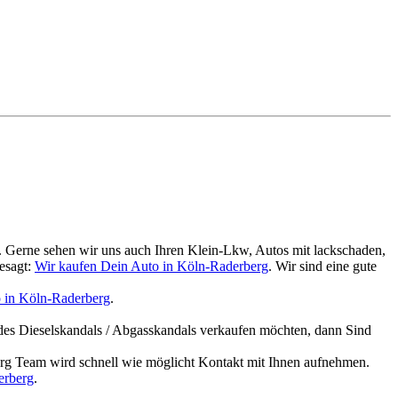
. Gerne sehen wir uns auch Ihren Klein-Lkw, Autos mit lackschaden,
esagt:
Wir kaufen Dein Auto in Köln-Raderberg
. Wir sind eine gute
 in Köln-Raderberg
.
des Dieselskandals / Abgasskandals verkaufen möchten, dann Sind
g Team wird schnell wie möglicht Kontakt mit Ihnen aufnehmen.
erberg
.