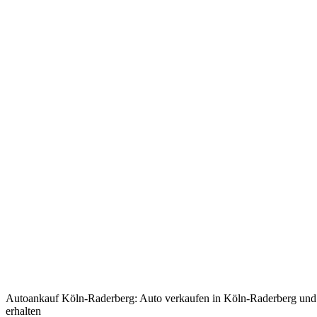
Autoankauf Köln-Raderberg: Auto verkaufen in Köln-Raderberg und 
erhalten