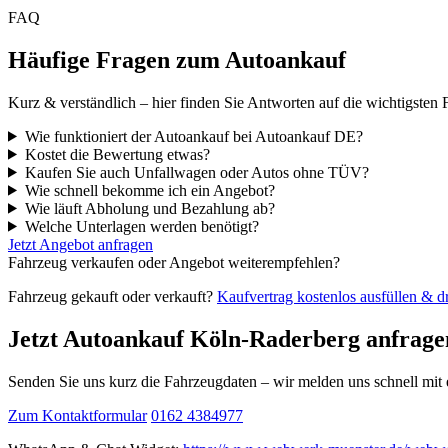
FAQ
Häufige Fragen zum Autoankauf
Kurz & verständlich – hier finden Sie Antworten auf die wichtigsten 
Wie funktioniert der Autoankauf bei Autoankauf DE?
Kostet die Bewertung etwas?
Kaufen Sie auch Unfallwagen oder Autos ohne TÜV?
Wie schnell bekomme ich ein Angebot?
Wie läuft Abholung und Bezahlung ab?
Welche Unterlagen werden benötigt?
Jetzt Angebot anfragen
Fahrzeug verkaufen oder Angebot weiterempfehlen?
Fahrzeug gekauft oder verkauft?
Kaufvertrag kostenlos ausfüllen & 
Jetzt Autoankauf Köln-Raderberg anfrage
Senden Sie uns kurz die Fahrzeugdaten – wir melden uns schnell mi
Zum Kontaktformular
0162 4384977