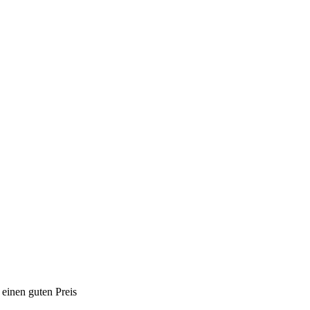
einen guten Preis