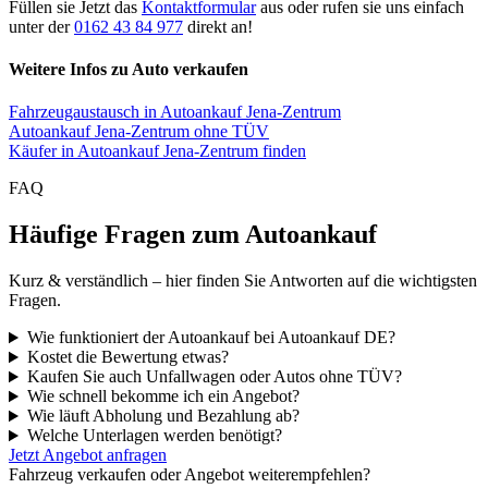
Füllen sie Jetzt das
Kontaktformular
aus oder rufen sie uns einfach
unter der
0162 43 84 977
direkt an!
Weitere Infos zu Auto verkaufen
Fahrzeugaustausch in Autoankauf Jena-Zentrum
Autoankauf Jena-Zentrum ohne TÜV
Käufer in Autoankauf Jena-Zentrum finden
FAQ
Häufige Fragen zum Autoankauf
Kurz & verständlich – hier finden Sie Antworten auf die wichtigsten
Fragen.
Wie funktioniert der Autoankauf bei Autoankauf DE?
Kostet die Bewertung etwas?
Kaufen Sie auch Unfallwagen oder Autos ohne TÜV?
Wie schnell bekomme ich ein Angebot?
Wie läuft Abholung und Bezahlung ab?
Welche Unterlagen werden benötigt?
Jetzt Angebot anfragen
Fahrzeug verkaufen oder Angebot weiterempfehlen?