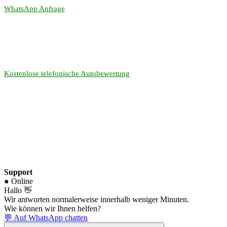
WhatsApp Anfrage
Kostenlose telefonische Autobewertung
Support
● Online
Hallo 👋
Wir antworten normalerweise innerhalb weniger Minuten.
Wie können wir Ihnen helfen?
💬 Auf WhatsApp chatten