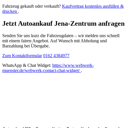
Fahrzeug gekauft oder verkauft?
Kaufvertrag kostenlos ausfüllen &
drucken
.
Jetzt Autoankauf Jena-Zentrum anfragen
Senden Sie uns kurz die Fahrzeugdaten – wir melden uns schnell
mit einem fairen Angebot. Auf Wunsch mit Abholung und
Barzahlung bei Übergabe.
Zum Kontaktformular
0162 4384977
WhatsApp & Chat Widget:
https://www.webwerk-
muenster.de/webwerk-contact-chat-widget/
.