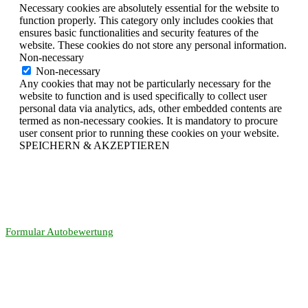
Necessary cookies are absolutely essential for the website to
function properly. This category only includes cookies that
ensures basic functionalities and security features of the
website. These cookies do not store any personal information.
Non-necessary
Non-necessary
Any cookies that may not be particularly necessary for the
website to function and is used specifically to collect user
personal data via analytics, ads, other embedded contents are
termed as non-necessary cookies. It is mandatory to procure
user consent prior to running these cookies on your website.
SPEICHERN & AKZEPTIEREN
Formular Autobewertung