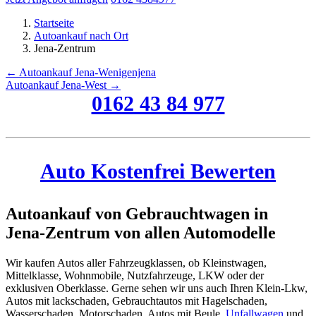
Startseite
Autoankauf nach Ort
Jena-Zentrum
← Autoankauf Jena-Wenigenjena
Autoankauf Jena-West →
0162 43 84 977
Auto Kostenfrei Bewerten
Autoankauf von Gebrauchtwagen in
Jena-Zentrum von allen Automodelle
Wir kaufen Autos aller Fahrzeugklassen, ob Kleinstwagen,
Mittelklasse, Wohnmobile, Nutzfahrzeuge, LKW oder der
exklusiven Oberklasse. Gerne sehen wir uns auch Ihren Klein-Lkw,
Autos mit lackschaden, Gebrauchtautos mit Hagelschaden,
Wasserschaden, Motorschaden, Autos mit Beule,
Unfallwagen
und