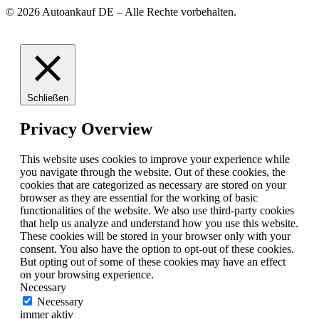
© 2026 Autoankauf DE – Alle Rechte vorbehalten.
Schließen
Privacy Overview
This website uses cookies to improve your experience while
you navigate through the website. Out of these cookies, the
cookies that are categorized as necessary are stored on your
browser as they are essential for the working of basic
functionalities of the website. We also use third-party cookies
that help us analyze and understand how you use this website.
These cookies will be stored in your browser only with your
consent. You also have the option to opt-out of these cookies.
But opting out of some of these cookies may have an effect
on your browsing experience.
Necessary
Necessary
immer aktiv