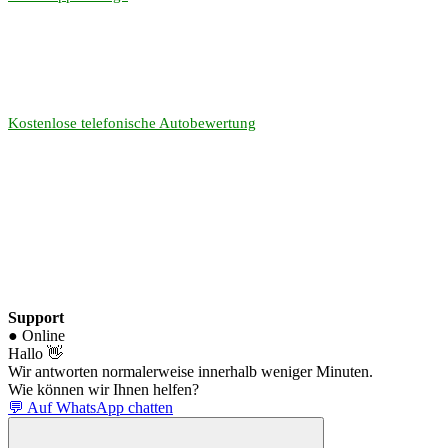
Kostenlose telefonische Autobewertung
Support
● Online
Hallo 👋
Wir antworten normalerweise innerhalb weniger Minuten.
Wie können wir Ihnen helfen?
💬 Auf WhatsApp chatten