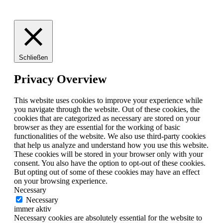
Schließen
Privacy Overview
This website uses cookies to improve your experience while
you navigate through the website. Out of these cookies, the
cookies that are categorized as necessary are stored on your
browser as they are essential for the working of basic
functionalities of the website. We also use third-party cookies
that help us analyze and understand how you use this website.
These cookies will be stored in your browser only with your
consent. You also have the option to opt-out of these cookies.
But opting out of some of these cookies may have an effect
on your browsing experience.
Necessary
Necessary
immer aktiv
Necessary cookies are absolutely essential for the website to