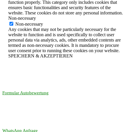
function properly. This category only includes cookies that
ensures basic functionalities and security features of the
website. These cookies do not store any personal information.
Non-necessary
Non-necessary
Any cookies that may not be particularly necessary for the
website to function and is used specifically to collect user
personal data via analytics, ads, other embedded contents are
termed as non-necessary cookies. It is mandatory to procure
user consent prior to running these cookies on your website.
SPEICHERN & AKZEPTIEREN
Formular Autobewertung
WhatsApp Anfrage