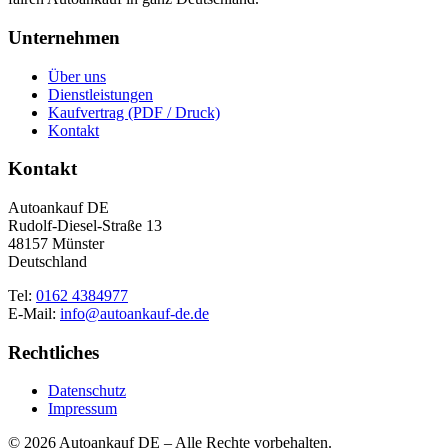
Unternehmen
Über uns
Dienstleistungen
Kaufvertrag (PDF / Druck)
Kontakt
Kontakt
Autoankauf DE
Rudolf-Diesel-Straße 13
48157 Münster
Deutschland
Tel:
0162 4384977
E-Mail:
info@autoankauf-de.de
Rechtliches
Datenschutz
Impressum
© 2026 Autoankauf DE – Alle Rechte vorbehalten.