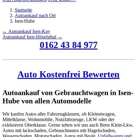
Startseite
Autoankauf nach Ort
Isen-Hube
← Autoankauf Isen-Kay
Autoankauf Isen-Höselsthal →
0162 43 84 977
Auto Kostenfrei Bewerten
Autoankauf von Gebrauchtwagen in Isen-
Hube von allen Automodelle
Wir kaufen Autos aller Fahrzeugklassen, ob Kleinstwagen,
Mittelklasse, Wohnmobile, Nutzfahrzeuge, LKW oder der
exklusiven Oberklasse. Gerne sehen wir uns auch Ihren Klein-Lkw,
Autos mit lackschaden, Gebrauchtautos mit Hagelschaden,
Wasserschaden, Motorschaden, Autos mit Beule,
Unfallwagen
und