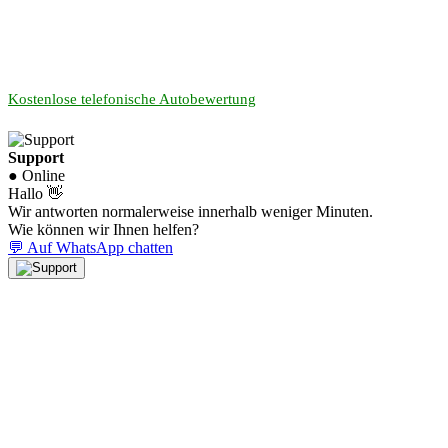
Kostenlose telefonische Autobewertung
Support
● Online
Hallo 👋
Wir antworten normalerweise innerhalb weniger Minuten.
Wie können wir Ihnen helfen?
💬 Auf WhatsApp chatten