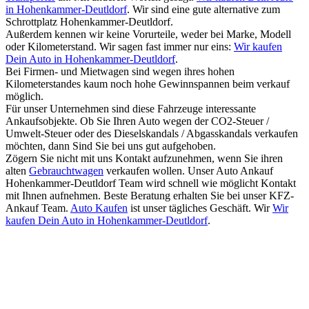
in Hohenkammer-Deutldorf
. Wir sind eine gute alternative zum
Schrottplatz Hohenkammer-Deutldorf.
Außerdem kennen wir keine Vorurteile, weder bei Marke, Modell
oder Kilometerstand. Wir sagen fast immer nur eins:
Wir kaufen
Dein Auto in Hohenkammer-Deutldorf
.
Bei Firmen- und Mietwagen sind wegen ihres hohen
Kilometerstandes kaum noch hohe Gewinnspannen beim verkauf
möglich.
Für unser Unternehmen sind diese Fahrzeuge interessante
Ankaufsobjekte. Ob Sie Ihren Auto wegen der CO2-Steuer /
Umwelt-Steuer oder des Dieselskandals / Abgasskandals verkaufen
möchten, dann Sind Sie bei uns gut aufgehoben.
Zögern Sie nicht mit uns Kontakt aufzunehmen, wenn Sie ihren
alten
Gebrauchtwagen
verkaufen wollen. Unser Auto Ankauf
Hohenkammer-Deutldorf Team wird schnell wie möglicht Kontakt
mit Ihnen aufnehmen. Beste Beratung erhalten Sie bei unser KFZ-
Ankauf Team.
Auto Kaufen
ist unser tägliches Geschäft. Wir
Wir
kaufen Dein Auto in Hohenkammer-Deutldorf
.