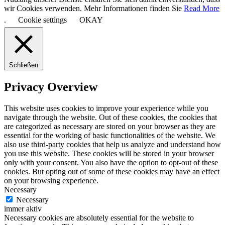
wir Cookies verwenden. Mehr Informationen finden Sie
Read More
.
Cookie settings
OKAY
Schließen
Privacy Overview
This website uses cookies to improve your experience while you
navigate through the website. Out of these cookies, the cookies that
are categorized as necessary are stored on your browser as they are
essential for the working of basic functionalities of the website. We
also use third-party cookies that help us analyze and understand how
you use this website. These cookies will be stored in your browser
only with your consent. You also have the option to opt-out of these
cookies. But opting out of some of these cookies may have an effect
on your browsing experience.
Necessary
Necessary
immer aktiv
Necessary cookies are absolutely essential for the website to