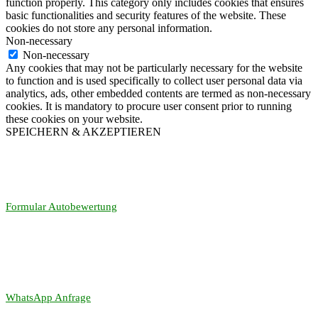
function properly. This category only includes cookies that ensures
basic functionalities and security features of the website. These
cookies do not store any personal information.
Non-necessary
Non-necessary
Any cookies that may not be particularly necessary for the website
to function and is used specifically to collect user personal data via
analytics, ads, other embedded contents are termed as non-necessary
cookies. It is mandatory to procure user consent prior to running
these cookies on your website.
SPEICHERN & AKZEPTIEREN
Formular Autobewertung
WhatsApp Anfrage