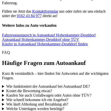
Fahrzeug.
Füllen sie Jetzt das
Kontaktformular
aus oder rufen sie uns einfach
unter der
0162 43 84 977
direkt an!
Weitere Infos zu Auto verkaufen
Fahrzeugaustausch in Autoankauf Hohenkammer-Deutldorf
Autoankauf Hohenkammer-Deutldorf ohne TÜV
Käufer in Autoankauf Hohenkammer-Deutldorf finden
FAQ
Häufige Fragen zum Autoankauf
Kurz & verständlich – hier finden Sie Antworten auf die wichtigsten
Fragen.
Wie funktioniert der Autoankauf bei Autoankauf DE?
Kostet die Bewertung etwas?
Kaufen Sie auch Unfallwagen oder Autos ohne TÜV?
Wie schnell bekomme ich ein Angebot?
Wie läuft Abholung und Bezahlung ab?
Welche Unterlagen werden benötigt?