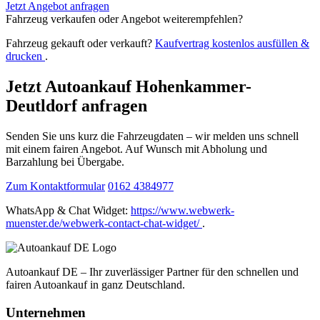
Jetzt Angebot anfragen
Fahrzeug verkaufen oder Angebot weiterempfehlen?
Fahrzeug gekauft oder verkauft?
Kaufvertrag kostenlos ausfüllen &
drucken
.
Jetzt Autoankauf Hohenkammer-
Deutldorf anfragen
Senden Sie uns kurz die Fahrzeugdaten – wir melden uns schnell
mit einem fairen Angebot. Auf Wunsch mit Abholung und
Barzahlung bei Übergabe.
Zum Kontaktformular
0162 4384977
WhatsApp & Chat Widget:
https://www.webwerk-
muenster.de/webwerk-contact-chat-widget/
.
Autoankauf DE – Ihr zuverlässiger Partner für den schnellen und
fairen Autoankauf in ganz Deutschland.
Unternehmen