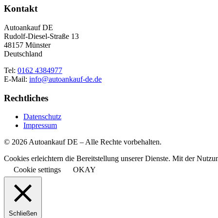
Kontakt
Autoankauf DE
Rudolf-Diesel-Straße 13
48157 Münster
Deutschland
Tel:
0162 4384977
E-Mail:
info@autoankauf-de.de
Rechtliches
Datenschutz
Impressum
© 2026 Autoankauf DE – Alle Rechte vorbehalten.
Cookies erleichtern die Bereitstellung unserer Dienste. Mit der Nutz
Cookie settings
OKAY
Schließen