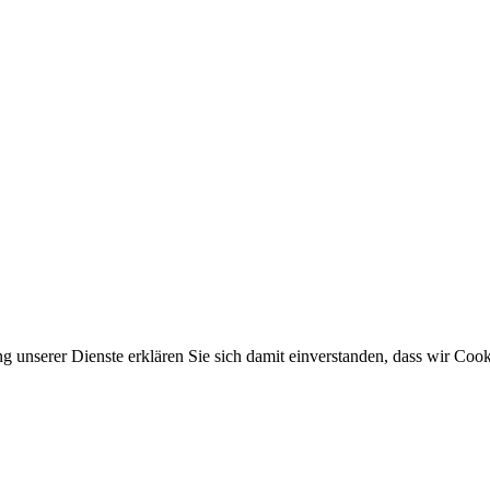
ung unserer Dienste erklären Sie sich damit einverstanden, dass wir C