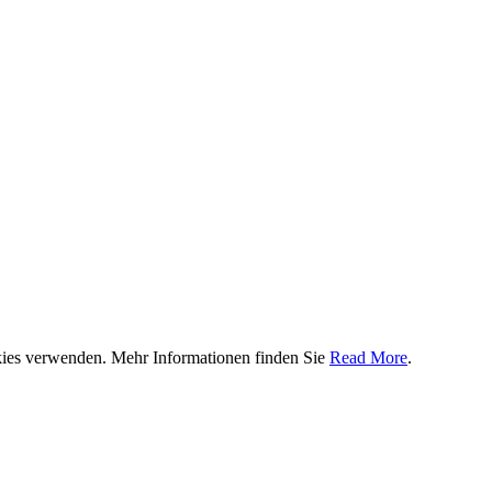
ookies verwenden. Mehr Informationen finden Sie
Read More
.