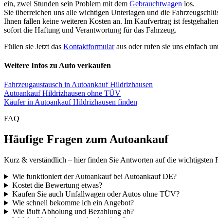
ein, zwei Stunden sein Problem mit dem
Gebrauchtwagen
los.
Sie überreichen uns alle wichtigen Unterlagen und die Fahrzeugschlü
Ihnen fallen keine weiteren Kosten an. Im Kaufvertrag ist festgehal
sofort die Haftung und Verantwortung für das Fahrzeug.
Füllen sie Jetzt das
Kontaktformular
aus oder rufen sie uns einfach un
Weitere Infos zu Auto verkaufen
Fahrzeugaustausch in Autoankauf Hildrizhausen
Autoankauf Hildrizhausen ohne TÜV
Käufer in Autoankauf Hildrizhausen finden
FAQ
Häufige Fragen zum Autoankauf
Kurz & verständlich – hier finden Sie Antworten auf die wichtigsten 
Wie funktioniert der Autoankauf bei Autoankauf DE?
Kostet die Bewertung etwas?
Kaufen Sie auch Unfallwagen oder Autos ohne TÜV?
Wie schnell bekomme ich ein Angebot?
Wie läuft Abholung und Bezahlung ab?