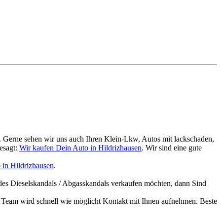
. Gerne sehen wir uns auch Ihren Klein-Lkw, Autos mit lackschaden,
esagt:
Wir kaufen Dein Auto in Hildrizhausen
. Wir sind eine gute
 in Hildrizhausen
.
des Dieselskandals / Abgasskandals verkaufen möchten, dann Sind
Team wird schnell wie möglicht Kontakt mit Ihnen aufnehmen. Beste