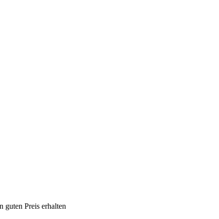
 guten Preis erhalten