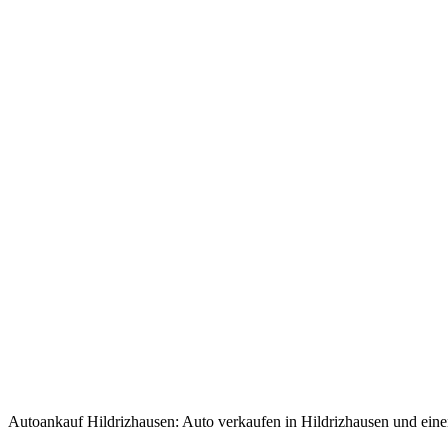
Autoankauf Hildrizhausen: Auto verkaufen in Hildrizhausen und einen