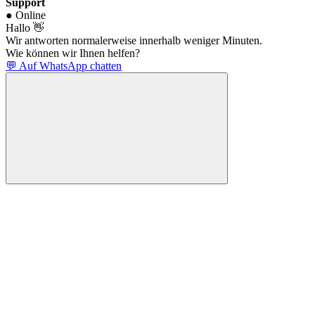
Support
● Online
Hallo 👋
Wir antworten normalerweise innerhalb weniger Minuten.
Wie können wir Ihnen helfen?
💬 Auf WhatsApp chatten