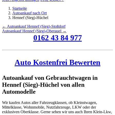
Startseite
Autoankauf nach Ort
Hennef (Sieg)-Hüchel
← Autoankauf Hennef (Sieg)-Stoßdorf
Autoankauf Hennef (Sieg)-Oberauel →
0162 43 84 977
Auto Kostenfrei Bewerten
Autoankauf von Gebrauchtwagen in
Hennef (Sieg)-Hüchel von allen
Automodelle
Wir kaufen Autos aller Fahrzeugklassen, ob Kleinstwagen,
Mittelklasse, Wohnmobile, Nutzfahrzeuge, LKW oder der
exklusiven Oberklasse. Gerne sehen wir uns auch Ihren Klein-Lkw,