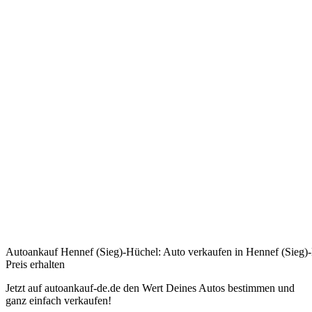
Autoankauf Hennef (Sieg)-Hüchel: Auto verkaufen in Hennef (Sieg)
Preis erhalten
Jetzt auf autoankauf-de.de den Wert Deines Autos bestimmen und
ganz einfach verkaufen!