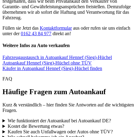
festgehalten, dass wir beim Privatankauf den Verkäufer von
Garantie- und Gewährleistungsansprüchen freistellen. Demzufolge
übernehmen wir ab sofort die Haftung und Verantwortung für das
Fahrzeug.
Füllen sie Jetzt das
Kontaktformular
aus oder rufen sie uns einfach
unter der
0162 43 84 977
direkt an!
Weitere Infos zu Auto verkaufen
Fahrzeugaustausch in Autoankauf Hennef (Sieg)-Hüchel
Autoankauf Hennef (Sieg)-Hüchel ohne TÜV
Käufer in Autoankauf Hennef (Sieg)-Hüchel finden
FAQ
Häufige Fragen zum Autoankauf
Kurz & verständlich – hier finden Sie Antworten auf die wichtigsten
Fragen.
Wie funktioniert der Autoankauf bei Autoankauf DE?
Kostet die Bewertung etwas?
Kaufen Sie auch Unfallwagen oder Autos ohne TÜV?