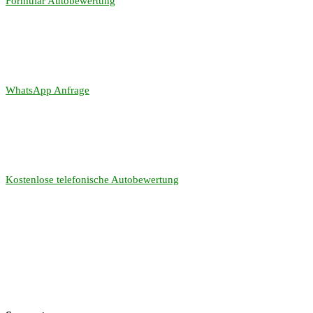
Formular Autobewertung
WhatsApp Anfrage
Kostenlose telefonische Autobewertung