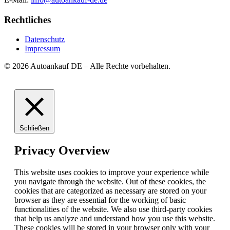
Rechtliches
Datenschutz
Impressum
© 2026 Autoankauf DE – Alle Rechte vorbehalten.
Schließen
Privacy Overview
This website uses cookies to improve your experience while
you navigate through the website. Out of these cookies, the
cookies that are categorized as necessary are stored on your
browser as they are essential for the working of basic
functionalities of the website. We also use third-party cookies
that help us analyze and understand how you use this website.
These cookies will be stored in your browser only with your