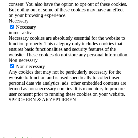
consent. You also have the option to opt-out of these cookies.
But opting out of some of these cookies may have an effect
on your browsing experience.
Necessary
Necessary
immer aktiv
Necessary cookies are absolutely essential for the website to
function properly. This category only includes cookies that
ensures basic functionalities and security features of the
website. These cookies do not store any personal information.
Non-necessary
Non-necessary
Any cookies that may not be particularly necessary for the
website to function and is used specifically to collect user
personal data via analytics, ads, other embedded contents are
termed as non-necessary cookies. It is mandatory to procure
user consent prior to running these cookies on your website.
SPEICHERN & AKZEPTIEREN