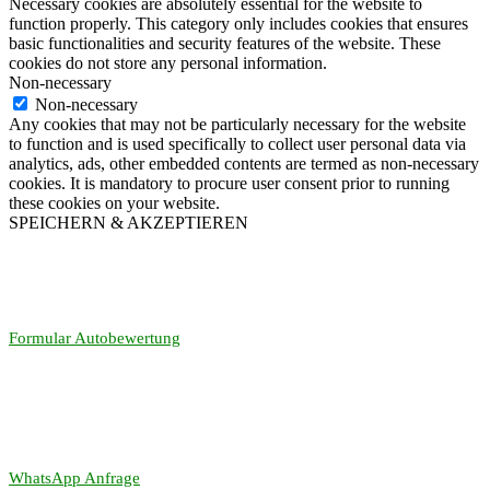
Necessary cookies are absolutely essential for the website to
function properly. This category only includes cookies that ensures
basic functionalities and security features of the website. These
cookies do not store any personal information.
Non-necessary
Non-necessary
Any cookies that may not be particularly necessary for the website
to function and is used specifically to collect user personal data via
analytics, ads, other embedded contents are termed as non-necessary
cookies. It is mandatory to procure user consent prior to running
these cookies on your website.
SPEICHERN & AKZEPTIEREN
Formular Autobewertung
WhatsApp Anfrage