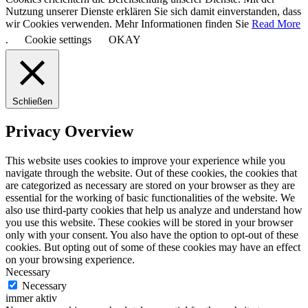
Nutzung unserer Dienste erklären Sie sich damit einverstanden, dass
wir Cookies verwenden. Mehr Informationen finden Sie
Read More
.
Cookie settings
OKAY
Schließen
Privacy Overview
This website uses cookies to improve your experience while you
navigate through the website. Out of these cookies, the cookies that
are categorized as necessary are stored on your browser as they are
essential for the working of basic functionalities of the website. We
also use third-party cookies that help us analyze and understand how
you use this website. These cookies will be stored in your browser
only with your consent. You also have the option to opt-out of these
cookies. But opting out of some of these cookies may have an effect
on your browsing experience.
Necessary
Necessary
immer aktiv