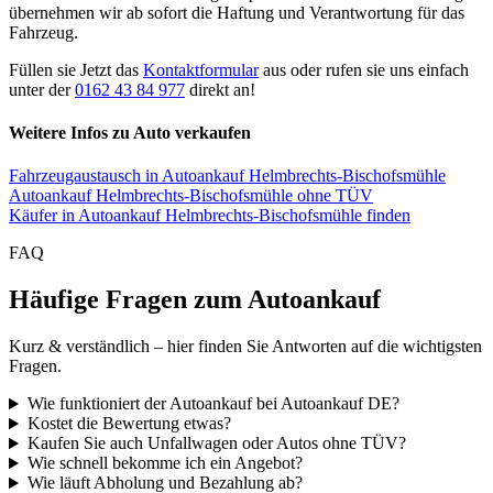
übernehmen wir ab sofort die Haftung und Verantwortung für das
Fahrzeug.
Füllen sie Jetzt das
Kontaktformular
aus oder rufen sie uns einfach
unter der
0162 43 84 977
direkt an!
Weitere Infos zu Auto verkaufen
Fahrzeugaustausch in Autoankauf Helmbrechts-Bischofsmühle
Autoankauf Helmbrechts-Bischofsmühle ohne TÜV
Käufer in Autoankauf Helmbrechts-Bischofsmühle finden
FAQ
Häufige Fragen zum Autoankauf
Kurz & verständlich – hier finden Sie Antworten auf die wichtigsten
Fragen.
Wie funktioniert der Autoankauf bei Autoankauf DE?
Kostet die Bewertung etwas?
Kaufen Sie auch Unfallwagen oder Autos ohne TÜV?
Wie schnell bekomme ich ein Angebot?
Wie läuft Abholung und Bezahlung ab?