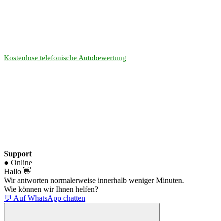
Kostenlose telefonische Autobewertung
Support
● Online
Hallo 👋
Wir antworten normalerweise innerhalb weniger Minuten.
Wie können wir Ihnen helfen?
💬 Auf WhatsApp chatten