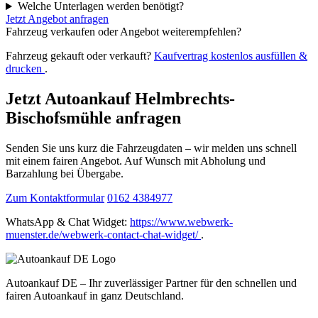
Welche Unterlagen werden benötigt?
Jetzt Angebot anfragen
Fahrzeug verkaufen oder Angebot weiterempfehlen?
Fahrzeug gekauft oder verkauft?
Kaufvertrag kostenlos ausfüllen &
drucken
.
Jetzt Autoankauf Helmbrechts-
Bischofsmühle anfragen
Senden Sie uns kurz die Fahrzeugdaten – wir melden uns schnell
mit einem fairen Angebot. Auf Wunsch mit Abholung und
Barzahlung bei Übergabe.
Zum Kontaktformular
0162 4384977
WhatsApp & Chat Widget:
https://www.webwerk-
muenster.de/webwerk-contact-chat-widget/
.
Autoankauf DE – Ihr zuverlässiger Partner für den schnellen und
fairen Autoankauf in ganz Deutschland.