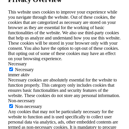
This website uses cookies to improve your experience while
you navigate through the website. Out of these cookies, the
cookies that are categorized as necessary are stored on your
browser as they are essential for the working of basic
functionalities of the website. We also use third-party cookies
that help us analyze and understand how you use this website.
These cookies will be stored in your browser only with your
consent. You also have the option to opt-out of these cookies.
But opting out of some of these cookies may have an effect
on your browsing experience.
Necessary
Necessary
immer aktiv
Necessary cookies are absolutely essential for the website to
function properly. This category only includes cookies that
ensures basic functionalities and security features of the
website. These cookies do not store any personal information.
Non-necessary
Non-necessary
Any cookies that may not be particularly necessary for the
website to function and is used specifically to collect user
personal data via analytics, ads, other embedded contents are
termed as non-necessary cookies. It is mandatory to procure