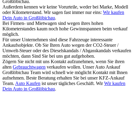
Großlöbichau.
Außerdem kennen wir keine Vorurteile, weder bei Marke, Modell
oder Kilometerstand. Wir sagen fast immer nur eins:
Wir kaufen
Dein Auto in Großlöbichau
.
Bei Firmen- und Mietwagen sind wegen ihres hohen
Kilometerstandes kaum noch hohe Gewinnspannen beim verkauf
möglich.
Für unser Unternehmen sind diese Fahrzeuge interessante
Ankaufsobjekte. Ob Sie Ihren Auto wegen der CO2-Steuer /
Umwelt-Steuer oder des Dieselskandals / Abgasskandals verkaufen
möchten, dann Sind Sie bei uns gut aufgehoben.
Zögern Sie nicht mit uns Kontakt aufzunehmen, wenn Sie ihren
alten
Gebrauchtwagen
verkaufen wollen. Unser Auto Ankauf
Großlöbichau Team wird schnell wie möglicht Kontakt mit Ihnen
aufnehmen. Beste Beratung erhalten Sie bei unser KFZ-Ankauf
Team.
Auto Kaufen
ist unser tägliches Geschäft. Wir
Wir kaufen
Dein Auto in Großlöbichau
.