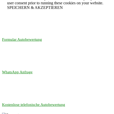
user consent prior to running these cookies on your website.
SPEICHERN & AKZEPTIEREN
Formular Autobewertung
WhatsApp Anfrage
Kostenlose telefonische Autobewertung