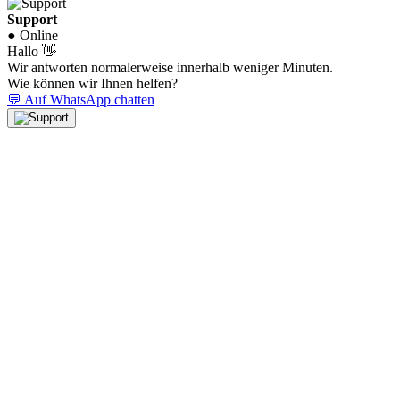
Support
● Online
Hallo 👋
Wir antworten normalerweise innerhalb weniger Minuten.
Wie können wir Ihnen helfen?
💬 Auf WhatsApp chatten