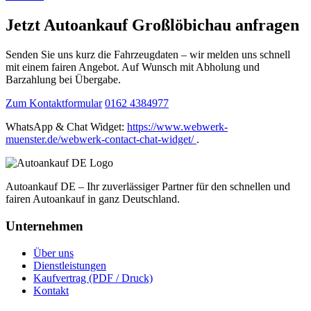
Jetzt Autoankauf Großlöbichau anfragen
Senden Sie uns kurz die Fahrzeugdaten – wir melden uns schnell
mit einem fairen Angebot. Auf Wunsch mit Abholung und
Barzahlung bei Übergabe.
Zum Kontaktformular
0162 4384977
WhatsApp & Chat Widget:
https://www.webwerk-
muenster.de/webwerk-contact-chat-widget/
.
Autoankauf DE – Ihr zuverlässiger Partner für den schnellen und
fairen Autoankauf in ganz Deutschland.
Unternehmen
Über uns
Dienstleistungen
Kaufvertrag (PDF / Druck)
Kontakt