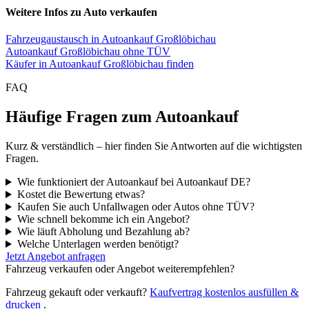
Weitere Infos zu Auto verkaufen
Fahrzeugaustausch in Autoankauf Großlöbichau
Autoankauf Großlöbichau ohne TÜV
Käufer in Autoankauf Großlöbichau finden
FAQ
Häufige Fragen zum Autoankauf
Kurz & verständlich – hier finden Sie Antworten auf die wichtigsten
Fragen.
Wie funktioniert der Autoankauf bei Autoankauf DE?
Kostet die Bewertung etwas?
Kaufen Sie auch Unfallwagen oder Autos ohne TÜV?
Wie schnell bekomme ich ein Angebot?
Wie läuft Abholung und Bezahlung ab?
Welche Unterlagen werden benötigt?
Jetzt Angebot anfragen
Fahrzeug verkaufen oder Angebot weiterempfehlen?
Fahrzeug gekauft oder verkauft?
Kaufvertrag kostenlos ausfüllen &
drucken
.