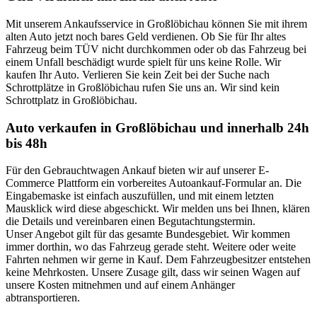
Mit unserem Ankaufsservice in Großlöbichau können Sie mit ihrem
alten Auto jetzt noch bares Geld verdienen. Ob Sie für Ihr altes
Fahrzeug beim TÜV nicht durchkommen oder ob das Fahrzeug bei
einem Unfall beschädigt wurde spielt für uns keine Rolle. Wir
kaufen Ihr Auto. Verlieren Sie kein Zeit bei der Suche nach
Schrottplätze in Großlöbichau rufen Sie uns an. Wir sind kein
Schrottplatz in Großlöbichau.
Auto verkaufen in Großlöbichau und innerhalb 24h
bis 48h
Für den Gebrauchtwagen Ankauf bieten wir auf unserer E-
Commerce Plattform ein vorbereites Autoankauf-Formular an. Die
Eingabemaske ist einfach auszufüllen, und mit einem letzten
Mausklick wird diese abgeschickt. Wir melden uns bei Ihnen, klären
die Details und vereinbaren einen Begutachtungstermin.
Unser Angebot gilt für das gesamte Bundesgebiet. Wir kommen
immer dorthin, wo das Fahrzeug gerade steht. Weitere oder weite
Fahrten nehmen wir gerne in Kauf. Dem Fahrzeugbesitzer entstehen
keine Mehrkosten. Unsere Zusage gilt, dass wir seinen Wagen auf
unsere Kosten mitnehmen und auf einem Anhänger
abtransportieren.