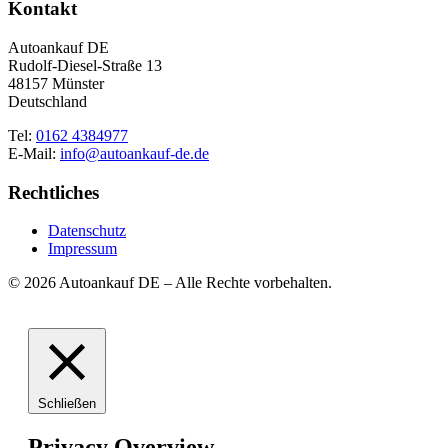
Kontakt
Autoankauf DE
Rudolf-Diesel-Straße 13
48157 Münster
Deutschland
Tel:
0162 4384977
E-Mail:
info@autoankauf-de.de
Rechtliches
Datenschutz
Impressum
© 2026 Autoankauf DE – Alle Rechte vorbehalten.
Schließen
Privacy Overview