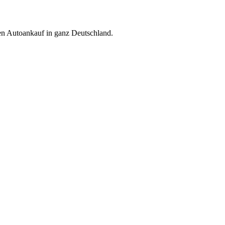
ren Autoankauf in ganz Deutschland.