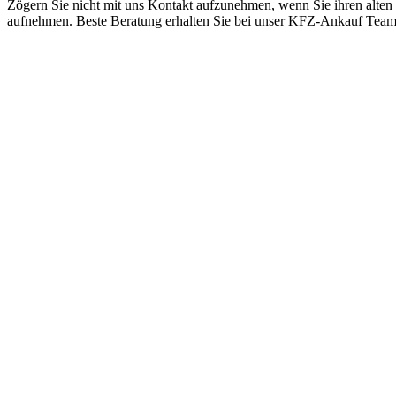
Zögern Sie nicht mit uns Kontakt aufzunehmen, wenn Sie ihren alten
aufnehmen. Beste Beratung erhalten Sie bei unser KFZ-Ankauf Tea