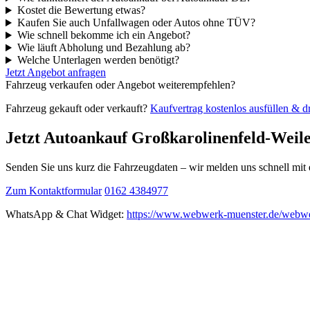
Kostet die Bewertung etwas?
Kaufen Sie auch Unfallwagen oder Autos ohne TÜV?
Wie schnell bekomme ich ein Angebot?
Wie läuft Abholung und Bezahlung ab?
Welche Unterlagen werden benötigt?
Jetzt Angebot anfragen
Fahrzeug verkaufen oder Angebot weiterempfehlen?
Fahrzeug gekauft oder verkauft?
Kaufvertrag kostenlos ausfüllen & 
Jetzt Autoankauf Großkarolinenfeld-Weil
Senden Sie uns kurz die Fahrzeugdaten – wir melden uns schnell mi
Zum Kontaktformular
0162 4384977
WhatsApp & Chat Widget:
https://www.webwerk-muenster.de/webwe