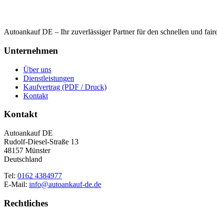
Autoankauf DE – Ihr zuverlässiger Partner für den schnellen und fai
Unternehmen
Über uns
Dienstleistungen
Kaufvertrag (PDF / Druck)
Kontakt
Kontakt
Autoankauf DE
Rudolf-Diesel-Straße 13
48157 Münster
Deutschland
Tel:
0162 4384977
E-Mail:
info@autoankauf-de.de
Rechtliches