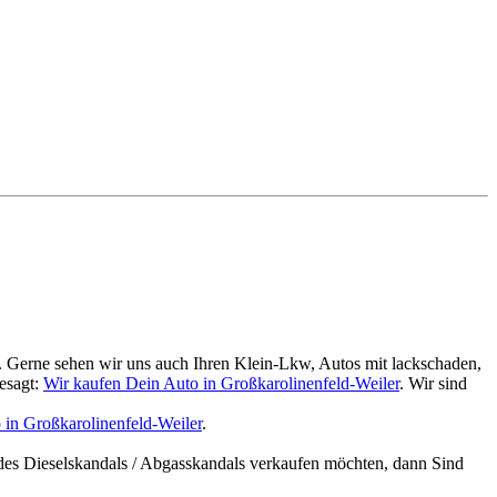
. Gerne sehen wir uns auch Ihren Klein-Lkw, Autos mit lackschaden,
esagt:
Wir kaufen Dein Auto in Großkarolinenfeld-Weiler
. Wir sind
 in Großkarolinenfeld-Weiler
.
des Dieselskandals / Abgasskandals verkaufen möchten, dann Sind