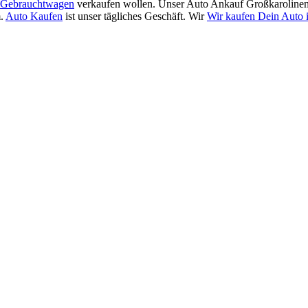
Gebrauchtwagen
verkaufen wollen. Unser Auto Ankauf Großkarolinenf
m.
Auto Kaufen
ist unser tägliches Geschäft. Wir
Wir kaufen Dein Auto 