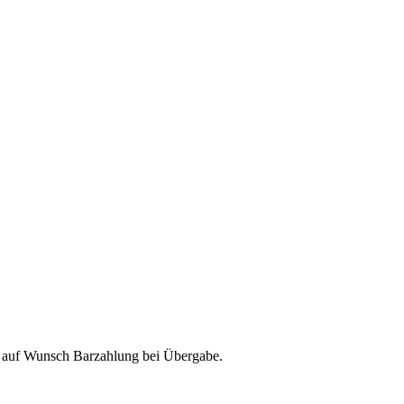
& auf Wunsch Barzahlung bei Übergabe.