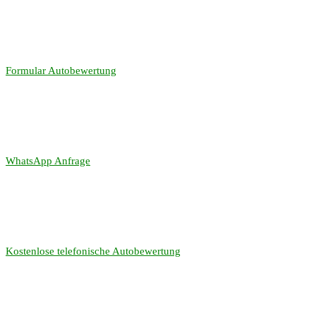
Formular Autobewertung
WhatsApp Anfrage
Kostenlose telefonische Autobewertung