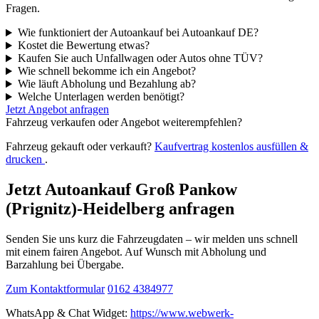
Fragen.
Wie funktioniert der Autoankauf bei Autoankauf DE?
Kostet die Bewertung etwas?
Kaufen Sie auch Unfallwagen oder Autos ohne TÜV?
Wie schnell bekomme ich ein Angebot?
Wie läuft Abholung und Bezahlung ab?
Welche Unterlagen werden benötigt?
Jetzt Angebot anfragen
Fahrzeug verkaufen oder Angebot weiterempfehlen?
Fahrzeug gekauft oder verkauft?
Kaufvertrag kostenlos ausfüllen &
drucken
.
Jetzt Autoankauf Groß Pankow
(Prignitz)-Heidelberg anfragen
Senden Sie uns kurz die Fahrzeugdaten – wir melden uns schnell
mit einem fairen Angebot. Auf Wunsch mit Abholung und
Barzahlung bei Übergabe.
Zum Kontaktformular
0162 4384977
WhatsApp & Chat Widget:
https://www.webwerk-