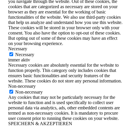
you navigate through the website. Out of these cookies, the
cookies that are categorized as necessary are stored on your
browser as they are essential for the working of basic
functionalities of the website. We also use third-party cookies
that help us analyze and understand how you use this website.
These cookies will be stored in your browser only with your
consent. You also have the option to opt-out of these cookies.
But opting out of some of these cookies may have an effect
on your browsing experience.
Necessary
Necessary
immer aktiv
Necessary cookies are absolutely essential for the website to
function properly. This category only includes cookies that
ensures basic functionalities and security features of the
website. These cookies do not store any personal information.
Non-necessary
Non-necessary
Any cookies that may not be particularly necessary for the
website to function and is used specifically to collect user
personal data via analytics, ads, other embedded contents are
termed as non-necessary cookies. It is mandatory to procure
user consent prior to running these cookies on your website.
SPEICHERN & AKZEPTIEREN