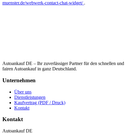
muenster.de/webwerk-contact-chat-widget/
.
Autoankauf DE – Ihr zuverlässiger Partner für den schnellen und
fairen Autoankauf in ganz Deutschland.
Unternehmen
Über uns
Dienstleistungen
Kaufvertrag (PDF / Druck)
Kontakt
Kontakt
Autoankauf DE