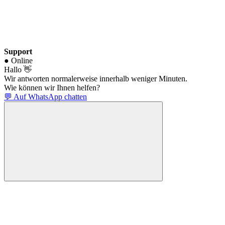
Support
● Online
Hallo 👋
Wir antworten normalerweise innerhalb weniger Minuten.
Wie können wir Ihnen helfen?
💬 Auf WhatsApp chatten