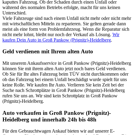
kaputtes Fahrzeug. Ob der Schaden durch einen Unfall oder
während des normalen Betriebs erfolgte, macht für uns keinen
Unterschied.
Viele Fahrzeuge sind nach einem Unfall nicht mehr oder nicht mehr
mit wirtschaftlichen Mitteln zu reparieren. Sie gelten gerade dann
meist als eine form von Problemfahrzeug. Wenn die Reparatur sich
nicht mehr lohnt, bleibt nur noch der Verkauf als Lösung.
Wir
kaufen Dein Auto in Groß Pankow (Prignitz)-Heidelberg
.
Geld verdienen mit Ihrem alten Auto
Mit unserem Ankaufsservice in Groß Pankow (Prignitz)-Heidelberg
können Sie mit ihrem alten Auto jetzt noch bares Geld verdienen.
Ob Sie für Ihr altes Fahrzeug beim TÜV nicht durchkommen oder
ob das Fahrzeug bei einem Unfall beschädigt wurde spielt für uns
keine Rolle. Wir kaufen Ihr Auto. Verlieren Sie kein Zeit bei der
Suche nach Schrottplätze in Groß Pankow (Prignitz)-Heidelberg
rufen Sie uns an. Wir sind kein Schrottplatz in Groß Pankow
(Prignitz)-Heidelberg.
Auto verkaufen in Groß Pankow (Prignitz)-
Heidelberg und innerhalb 24h bis 48h
Für den Gebrauchtwagen Ankauf bieten wir auf unserer E-