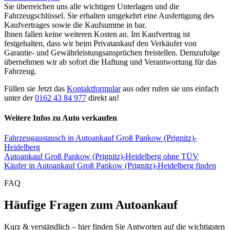
Sie überreichen uns alle wichtigen Unterlagen und die
Fahrzeugschlüssel. Sie erhalten umgekehrt eine Ausfertigung des
Kaufvertrages sowie die Kaufsumme in bar.
Ihnen fallen keine weiteren Kosten an. Im Kaufvertrag ist
festgehalten, dass wir beim Privatankauf den Verkäufer von
Garantie- und Gewährleistungsansprüchen freistellen. Demzufolge
übernehmen wir ab sofort die Haftung und Verantwortung für das
Fahrzeug.
Füllen sie Jetzt das
Kontaktformular
aus oder rufen sie uns einfach
unter der
0162 43 84 977
direkt an!
Weitere Infos zu Auto verkaufen
Fahrzeugaustausch in Autoankauf Groß Pankow (Prignitz)-
Heidelberg
Autoankauf Groß Pankow (Prignitz)-Heidelberg ohne TÜV
Käufer in Autoankauf Groß Pankow (Prignitz)-Heidelberg finden
FAQ
Häufige Fragen zum Autoankauf
Kurz & verständlich – hier finden Sie Antworten auf die wichtigsten