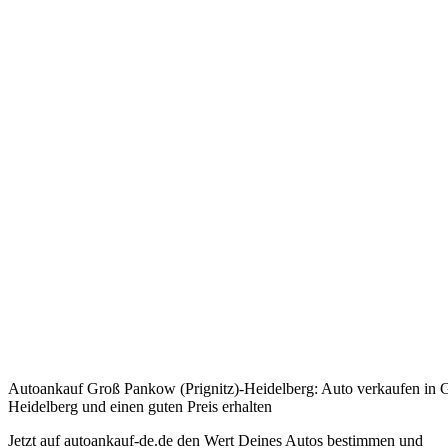
Autoankauf Groß Pankow (Prignitz)-Heidelberg: Auto verkaufen in 
Heidelberg und einen guten Preis erhalten
Jetzt auf autoankauf-de.de den Wert Deines Autos bestimmen und