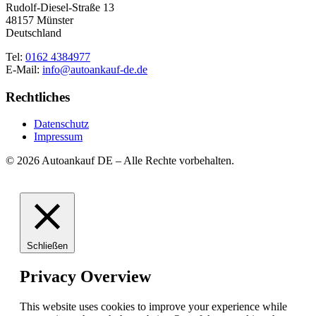
Rudolf-Diesel-Straße 13
48157 Münster
Deutschland
Tel:
0162 4384977
E-Mail:
info@autoankauf-de.de
Rechtliches
Datenschutz
Impressum
© 2026 Autoankauf DE – Alle Rechte vorbehalten.
Schließen
Privacy Overview
This website uses cookies to improve your experience while