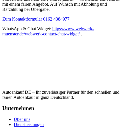
mit einem fairen Angebot. Auf Wunsch mit Abholung und
Barzahlung bei Übergabe.
Zum Kontaktformular
0162 4384977
WhatsApp & Chat Widget:
https://www.webwerk-
muenster.de/webwerk-contact-chat-widget/
.
Autoankauf DE – Ihr zuverlässiger Partner für den schnellen und
fairen Autoankauf in ganz Deutschland.
Unternehmen
Über uns
Dienstleistungen