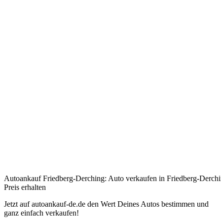
Autoankauf Friedberg-Derching: Auto verkaufen in Friedberg-Derchi
Preis erhalten
Jetzt auf autoankauf-de.de den Wert Deines Autos bestimmen und
ganz einfach verkaufen!