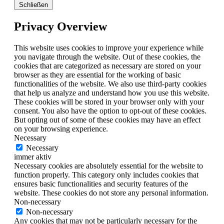
Schließen
Privacy Overview
This website uses cookies to improve your experience while
you navigate through the website. Out of these cookies, the
cookies that are categorized as necessary are stored on your
browser as they are essential for the working of basic
functionalities of the website. We also use third-party cookies
that help us analyze and understand how you use this website.
These cookies will be stored in your browser only with your
consent. You also have the option to opt-out of these cookies.
But opting out of some of these cookies may have an effect
on your browsing experience.
Necessary
Necessary
immer aktiv
Necessary cookies are absolutely essential for the website to
function properly. This category only includes cookies that
ensures basic functionalities and security features of the
website. These cookies do not store any personal information.
Non-necessary
Non-necessary
Any cookies that may not be particularly necessary for the