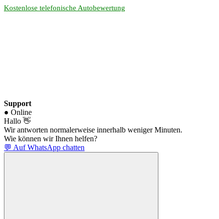
Kostenlose telefonische Autobewertung
Support
● Online
Hallo 👋
Wir antworten normalerweise innerhalb weniger Minuten.
Wie können wir Ihnen helfen?
💬 Auf WhatsApp chatten