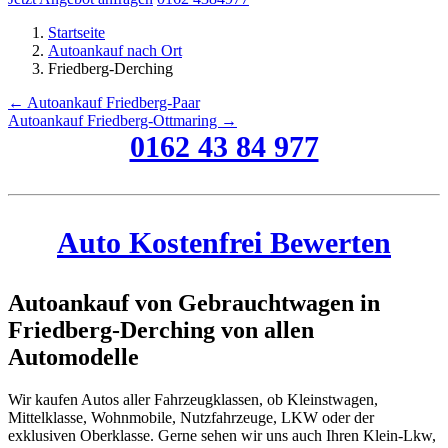
Startseite
Autoankauf nach Ort
Friedberg-Derching
← Autoankauf Friedberg-Paar
Autoankauf Friedberg-Ottmaring →
0162 43 84 977
Auto Kostenfrei Bewerten
Autoankauf von Gebrauchtwagen in
Friedberg-Derching von allen
Automodelle
Wir kaufen Autos aller Fahrzeugklassen, ob Kleinstwagen,
Mittelklasse, Wohnmobile, Nutzfahrzeuge, LKW oder der
exklusiven Oberklasse. Gerne sehen wir uns auch Ihren Klein-Lkw,