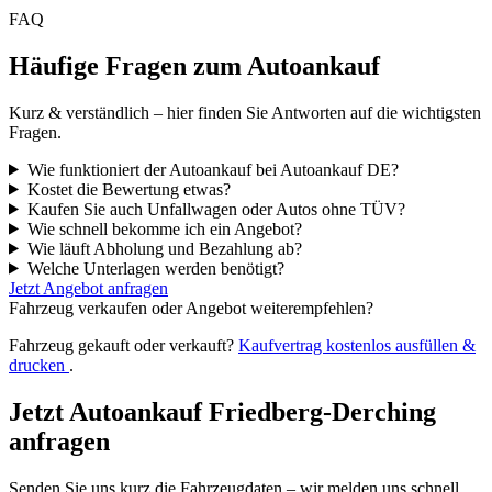
FAQ
Häufige Fragen zum Autoankauf
Kurz & verständlich – hier finden Sie Antworten auf die wichtigsten
Fragen.
Wie funktioniert der Autoankauf bei Autoankauf DE?
Kostet die Bewertung etwas?
Kaufen Sie auch Unfallwagen oder Autos ohne TÜV?
Wie schnell bekomme ich ein Angebot?
Wie läuft Abholung und Bezahlung ab?
Welche Unterlagen werden benötigt?
Jetzt Angebot anfragen
Fahrzeug verkaufen oder Angebot weiterempfehlen?
Fahrzeug gekauft oder verkauft?
Kaufvertrag kostenlos ausfüllen &
drucken
.
Jetzt Autoankauf Friedberg-Derching
anfragen
Senden Sie uns kurz die Fahrzeugdaten – wir melden uns schnell