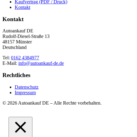
Kaufvertrag (PDF / Druck)
Kontakt
Kontakt
Autoankauf DE
Rudolf-Diesel-Straße 13
48157 Münster
Deutschland
Tel:
0162 4384977
E-Mail:
info@autoankauf-de.de
Rechtliches
Datenschutz
Impressum
© 2026 Autoankauf DE – Alle Rechte vorbehalten.