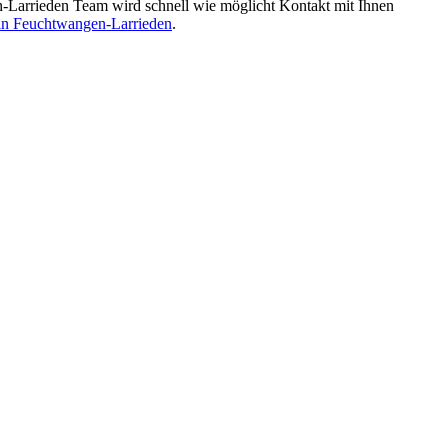
Larrieden Team wird schnell wie möglicht Kontakt mit Ihnen
in Feuchtwangen-Larrieden
.