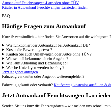
Autoankauf Feuchtwangen-Larrieden ohne TÜV
Käufer in Autoankauf Feuchtwangen-Larrieden finden
FAQ
Häufige Fragen zum Autoankauf
Kurz & verständlich – hier finden Sie Antworten auf die wichtigsten 
Wie funktioniert der Autoankauf bei Autoankauf DE?
Kostet die Bewertung etwas?
Kaufen Sie auch Unfallwagen oder Autos ohne TÜV?
Wie schnell bekomme ich ein Angebot?
Wie läuft Abholung und Bezahlung ab?
Welche Unterlagen werden benötigt?
Jetzt Angebot anfragen
Fahrzeug verkaufen oder Angebot weiterempfehlen?
Fahrzeug gekauft oder verkauft?
Kaufvertrag kostenlos ausfüllen & 
Jetzt Autoankauf Feuchtwangen-Larriede
Senden Sie uns kurz die Fahrzeugdaten – wir melden uns schnell mi