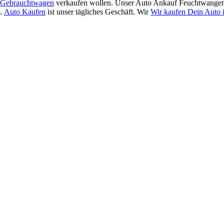
Gebrauchtwagen
verkaufen wollen. Unser Auto Ankauf Feuchtwangen-
m.
Auto Kaufen
ist unser tägliches Geschäft. Wir
Wir kaufen Dein Auto 