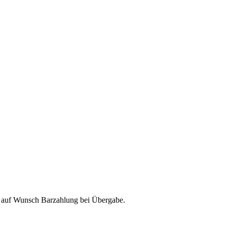
& auf Wunsch Barzahlung bei Übergabe.