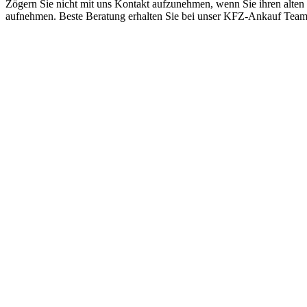
Zögern Sie nicht mit uns Kontakt aufzunehmen, wenn Sie ihren alten
aufnehmen. Beste Beratung erhalten Sie bei unser KFZ-Ankauf Tea