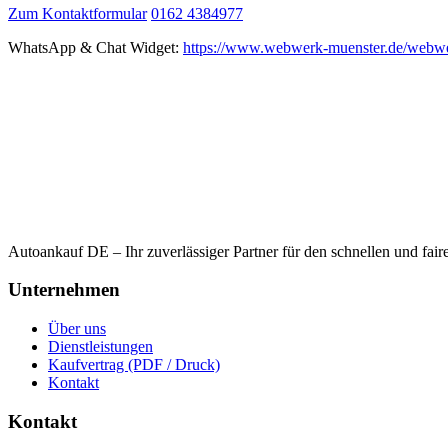
Zum Kontaktformular
0162 4384977
WhatsApp & Chat Widget:
https://www.webwerk-muenster.de/webwe
Autoankauf DE – Ihr zuverlässiger Partner für den schnellen und fai
Unternehmen
Über uns
Dienstleistungen
Kaufvertrag (PDF / Druck)
Kontakt
Kontakt