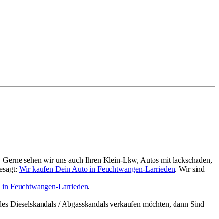
. Gerne sehen wir uns auch Ihren Klein-Lkw, Autos mit lackschaden,
esagt:
Wir kaufen Dein Auto in Feuchtwangen-Larrieden
. Wir sind
 in Feuchtwangen-Larrieden
.
des Dieselskandals / Abgasskandals verkaufen möchten, dann Sind